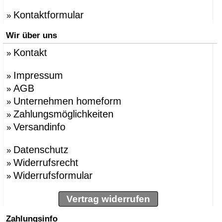
Kontaktformular
»
Wir über uns
Kontakt
»
Impressum
»
AGB
»
Unternehmen homeform
»
Zahlungsmöglichkeiten
»
Versandinfo
»
Datenschutz
»
Widerrufsrecht
»
Widerrufsformular
»
Vertrag widerrufen
Zahlungsinfo