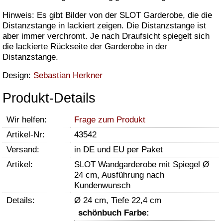
Hinweis: Es gibt Bilder von der SLOT Garderobe, die die
Distanzstange in lackiert zeigen. Die Distanzstange ist
aber immer verchromt. Je nach Draufsicht spiegelt sich
die lackierte Rückseite der Garderobe in der
Distanzstange.
Design:
Sebastian Herkner
Produkt-Details
Wir helfen:
Frage zum Produkt
Artikel-Nr:
43542
Versand:
in DE und EU per Paket
Artikel:
SLOT Wandgarderobe mit Spiegel Ø
24 cm, Ausführung nach
Kundenwunsch
Details:
Ø 24 cm, Tiefe 22,4 cm
schönbuch Farbe: