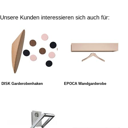
Unsere Kunden interessieren sich auch für:
DISK Garderobenhaken
EPOCA Wandgarderobe