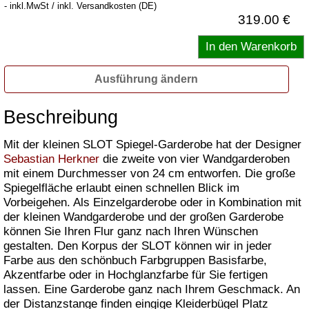
- inkl.MwSt / inkl. Versandkosten (DE)
319.00 €
Ausführung ändern
Beschreibung
Mit der kleinen SLOT Spiegel-Garderobe hat der Designer
Sebastian Herkner
die zweite von vier Wandgarderoben
mit einem Durchmesser von 24 cm entworfen. Die große
Spiegelfläche erlaubt einen schnellen Blick im
Vorbeigehen. Als Einzelgarderobe oder in Kombination mit
der kleinen Wandgarderobe und der großen Garderobe
können Sie Ihren Flur ganz nach Ihren Wünschen
gestalten. Den Korpus der SLOT können wir in jeder
Farbe aus den schönbuch Farbgruppen Basisfarbe,
Akzentfarbe oder in Hochglanzfarbe für Sie fertigen
lassen. Eine Garderobe ganz nach Ihrem Geschmack. An
der Distanzstange finden eingige Kleiderbügel Platz