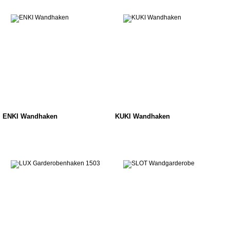
ENKI Wandhaken
KUKI Wandhaken