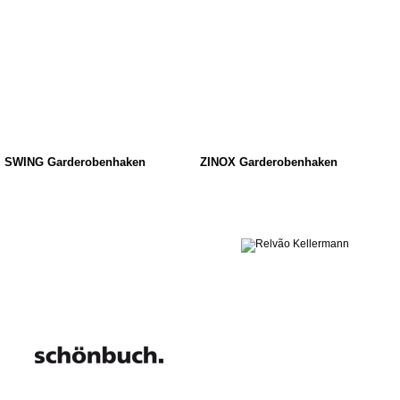
SWING Garderobenhaken
ZINOX Garderobenhaken