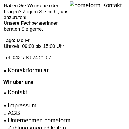
Haben Sie Wünsche oder
Fragen? Zögern Sie nicht, uns
anzurufen!
Unsere FachberaterInnen
beraten Sie gerne.
Tage: Mo-Fr
Uhrzeit: 09:00 bis 15:00 Uhr
Tel: 0421/ 89 74 21 07
Kontaktformular
»
Wir über uns
Kontakt
»
Impressum
»
AGB
»
Unternehmen homeform
»
Zahlungsmöglichkeiten
»