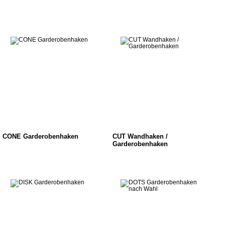
CONE Garderobenhaken
CUT Wandhaken /
Garderobenhaken