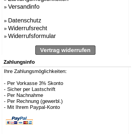
Versandinfo
»
Datenschutz
»
Widerrufsrecht
»
Widerrufsformular
»
Vertrag widerrufen
Zahlungsinfo
Ihre Zahlungsmöglichkeiten:
- Per Vorkasse 3% Skonto
- Sicher per Lastschrift
- Per Nachnahme
- Per Rechnung (gewerbl.)
- Mit Ihrem Paypal-Konto