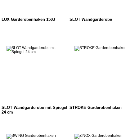
LUX Garderobenhaken 1503
SLOT Wandgarderobe
SLOT Wandgarderobe mit Spiegel
STROKE Garderobenhaken
24 cm