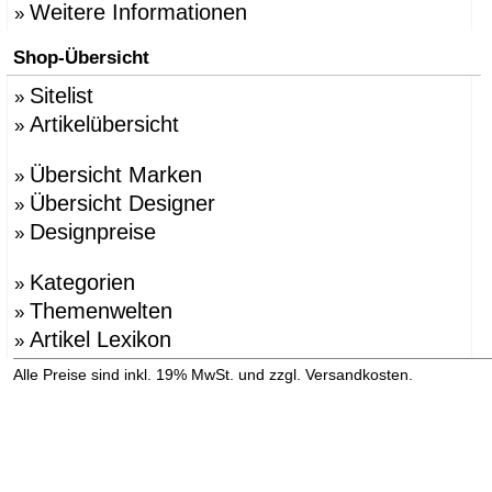
Weitere Informationen
»
Shop-Übersicht
Sitelist
»
Artikelübersicht
»
Übersicht Marken
»
Übersicht Designer
»
Designpreise
»
Kategorien
»
Themenwelten
»
Artikel Lexikon
»
»
Alle Preise sind inkl. 19% MwSt. und zzgl. Versandkosten.
Versandinformation anzeigen