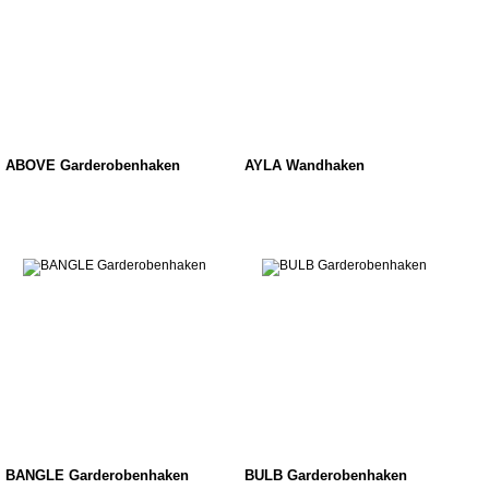
ABOVE Garderobenhaken
AYLA Wandhaken
BANGLE Garderobenhaken
BULB Garderobenhaken