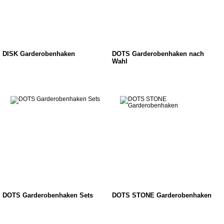
DISK Garderobenhaken
DOTS Garderobenhaken nach
Wahl
DOTS Garderobenhaken Sets
DOTS STONE Garderobenhaken