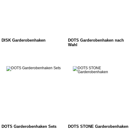
DISK Garderobenhaken
DOTS Garderobenhaken nach
Wahl
DOTS Garderobenhaken Sets
DOTS STONE Garderobenhaken