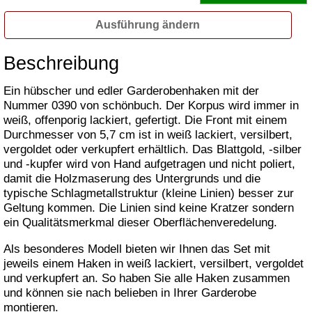
Ausführung ändern
Beschreibung
Ein hübscher und edler Garderobenhaken mit der
Nummer 0390 von schönbuch. Der Korpus wird immer in
weiß, offenporig lackiert, gefertigt. Die Front mit einem
Durchmesser von 5,7 cm ist in weiß lackiert, versilbert,
vergoldet oder verkupfert erhältlich. Das Blattgold, -silber
und -kupfer wird von Hand aufgetragen und nicht poliert,
damit die Holzmaserung des Untergrunds und die
typische Schlagmetallstruktur (kleine Linien) besser zur
Geltung kommen. Die Linien sind keine Kratzer sondern
ein Qualitätsmerkmal dieser Oberflächenveredelung.
Als besonderes Modell bieten wir Ihnen das Set mit
jeweils einem Haken in weiß lackiert, versilbert, vergoldet
und verkupfert an. So haben Sie alle Haken zusammen
und können sie nach belieben in Ihrer Garderobe
montieren.