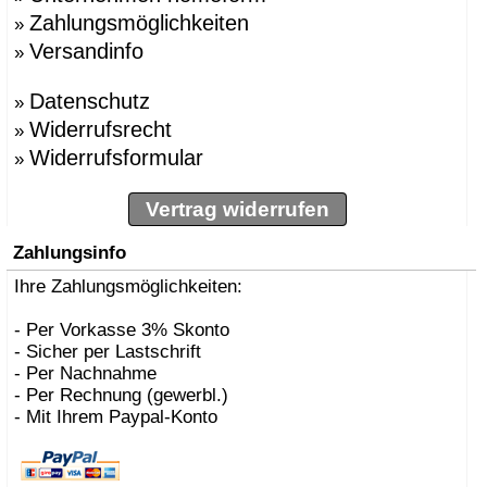
Zahlungsmöglichkeiten
»
Versandinfo
»
Datenschutz
»
Widerrufsrecht
»
Widerrufsformular
»
Vertrag widerrufen
Zahlungsinfo
Ihre Zahlungsmöglichkeiten:
- Per Vorkasse 3% Skonto
- Sicher per Lastschrift
- Per Nachnahme
- Per Rechnung (gewerbl.)
- Mit Ihrem Paypal-Konto