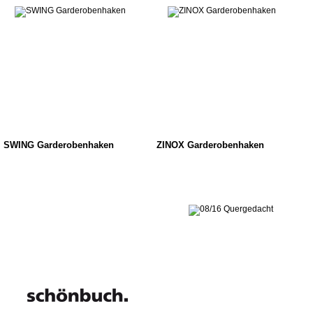
SWING Garderobenhaken
ZINOX Garderobenhaken