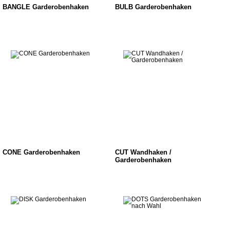
BANGLE Garderobenhaken
BULB Garderobenhaken
CONE Garderobenhaken
CUT Wandhaken /
Garderobenhaken