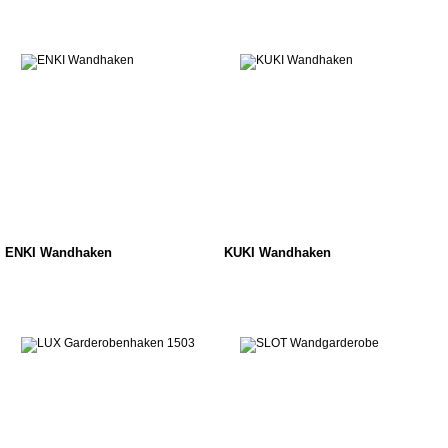
ENKI Wandhaken
KUKI Wandhaken