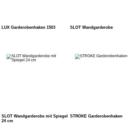
LUX Garderobenhaken 1503
SLOT Wandgarderobe
SLOT Wandgarderobe mit Spiegel
STROKE Garderobenhaken
24 cm