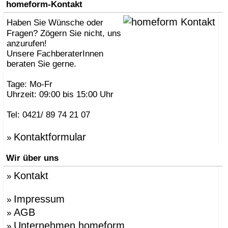
homeform-Kontakt
Haben Sie Wünsche oder
Fragen? Zögern Sie nicht, uns
anzurufen!
Unsere FachberaterInnen
beraten Sie gerne.
Tage: Mo-Fr
Uhrzeit: 09:00 bis 15:00 Uhr
Tel: 0421/ 89 74 21 07
Kontaktformular
»
Wir über uns
Kontakt
»
Impressum
»
AGB
»
Unternehmen homeform
»