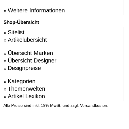
Weitere Informationen
»
Shop-Übersicht
Sitelist
»
Artikelübersicht
»
Übersicht Marken
»
Übersicht Designer
»
Designpreise
»
Kategorien
»
Themenwelten
»
Artikel Lexikon
»
»
Alle Preise sind inkl. 19% MwSt. und zzgl. Versandkosten.
Versandinformation anzeigen