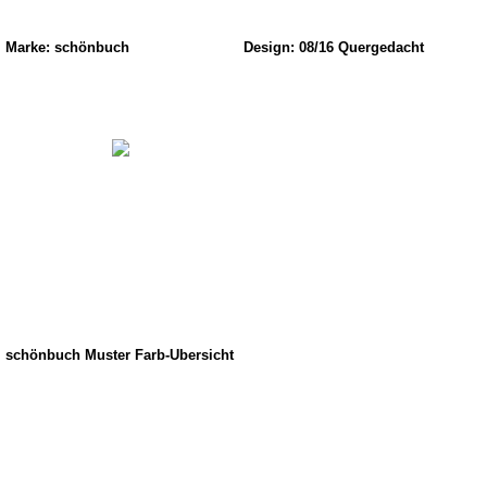
Marke: schönbuch
Design: 08/16 Quergedacht
schönbuch Muster Farb-Übersicht