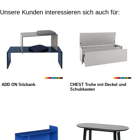
Unsere Kunden interessieren sich auch für:
ADD ON Sitzbank
CHEST Truhe mit Deckel und
Schubkasten