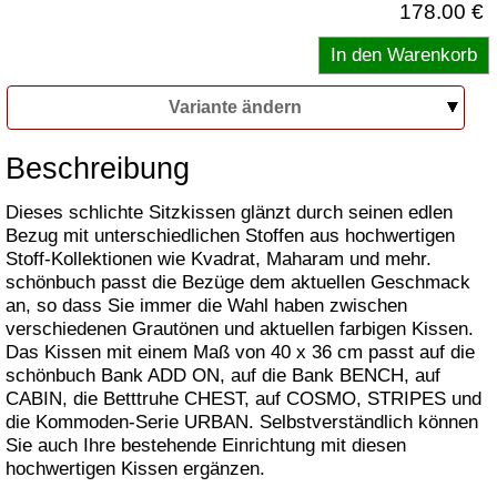
178.00 €
Variante ändern
Beschreibung
Dieses schlichte Sitzkissen glänzt durch seinen edlen
Bezug mit unterschiedlichen Stoffen aus hochwertigen
Stoff-Kollektionen wie Kvadrat, Maharam und mehr.
schönbuch passt die Bezüge dem aktuellen Geschmack
an, so dass Sie immer die Wahl haben zwischen
verschiedenen Grautönen und aktuellen farbigen Kissen.
Das Kissen mit einem Maß von 40 x 36 cm passt auf die
schönbuch Bank ADD ON, auf die Bank BENCH, auf
CABIN, die Betttruhe CHEST, auf COSMO, STRIPES und
die Kommoden-Serie URBAN. Selbstverständlich können
Sie auch Ihre bestehende Einrichtung mit diesen
hochwertigen Kissen ergänzen.