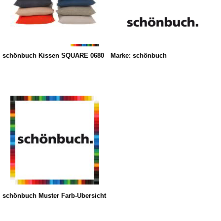
schönbuch Kissen SQUARE 0680
Marke: schönbuch
schönbuch Muster Farb-Übersicht