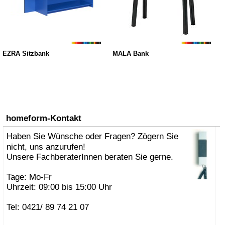
EZRA Sitzbank
MALA Bank
homeform-Kontakt
Haben Sie Wünsche oder Fragen? Zögern Sie
nicht, uns anzurufen!
Unsere FachberaterInnen beraten Sie gerne.
Tage: Mo-Fr
Uhrzeit: 09:00 bis 15:00 Uhr
Tel: 0421/ 89 74 21 07