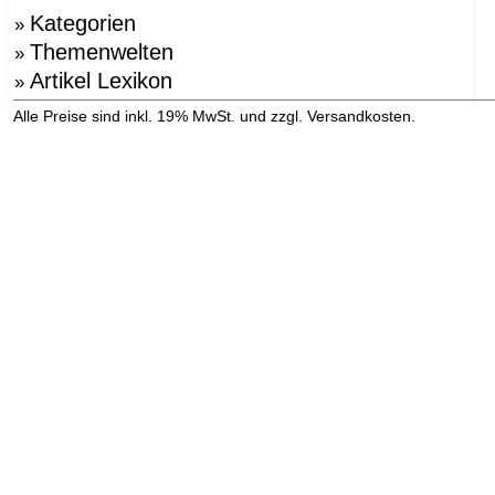
Kategorien
»
Themenwelten
»
Artikel Lexikon
»
»
Alle Preise sind inkl. 19% MwSt. und zzgl. Versandkosten.
Versandinformation anzeigen