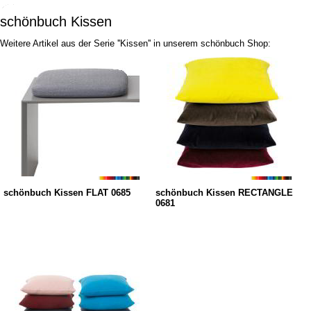
schönbuch Kissen
Weitere Artikel aus der Serie ''Kissen'' in unserem schönbuch Shop:
schönbuch Kissen FLAT 0685
schönbuch Kissen RECTANGLE
0681