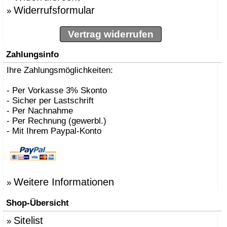
Widerrufsformular
»
Vertrag widerrufen
Zahlungsinfo
Ihre Zahlungsmöglichkeiten:
- Per Vorkasse 3% Skonto
- Sicher per Lastschrift
- Per Nachnahme
- Per Rechnung (gewerbl.)
- Mit Ihrem Paypal-Konto
Weitere Informationen
»
Shop-Übersicht
Sitelist
»