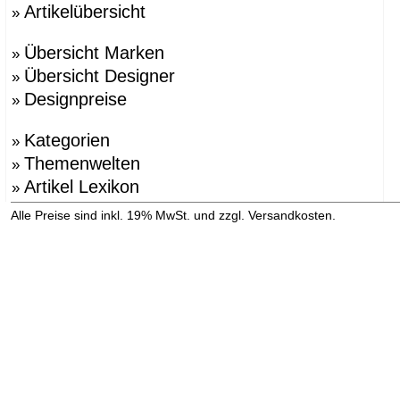
Artikelübersicht
»
Übersicht Marken
»
Übersicht Designer
»
Designpreise
»
Kategorien
»
Themenwelten
»
Artikel Lexikon
»
»
Alle Preise sind inkl. 19% MwSt. und zzgl. Versandkosten.
Versandinformation anzeigen