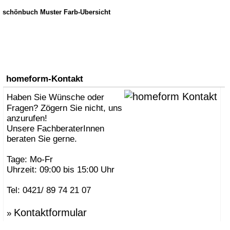
schönbuch Muster Farb-Übersicht
homeform-Kontakt
Haben Sie Wünsche oder
Fragen? Zögern Sie nicht, uns
anzurufen!
Unsere FachberaterInnen
beraten Sie gerne.
Tage: Mo-Fr
Uhrzeit: 09:00 bis 15:00 Uhr
Tel: 0421/ 89 74 21 07
Kontaktformular
»