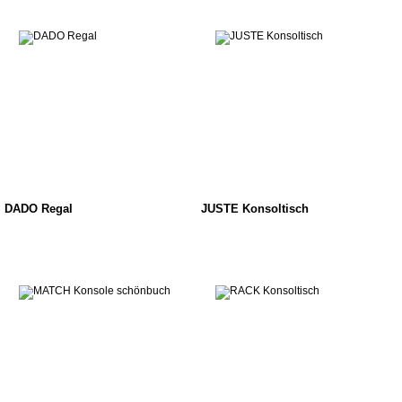
DADO Regal
JUSTE Konsoltisch