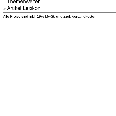
Themenwelten
»
Artikel Lexikon
»
»
Alle Preise sind inkl. 19% MwSt. und zzgl. Versandkosten.
Versandinformation anzeigen