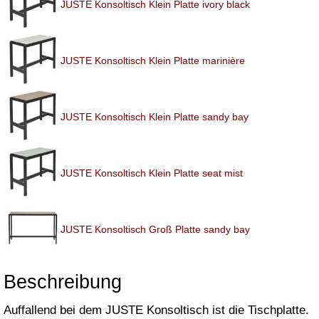
JUSTE Konsoltisch Klein Platte ivory black
JUSTE Konsoltisch Klein Platte marinière
JUSTE Konsoltisch Klein Platte sandy bay
JUSTE Konsoltisch Klein Platte seat mist
JUSTE Konsoltisch Groß Platte sandy bay
Beschreibung
Auffallend bei dem JUSTE Konsoltisch ist die Tischplatte.