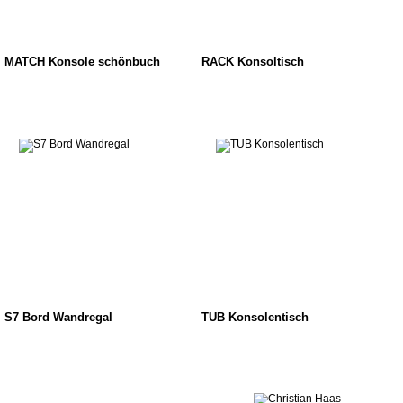
MATCH Konsole schönbuch
RACK Konsoltisch
S7 Bord Wandregal
TUB Konsolentisch