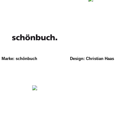
Marke: schönbuch
Design: Christian Haas