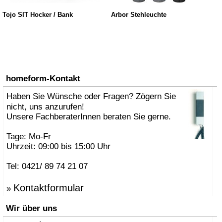
Tojo SIT Hocker / Bank
Arbor Stehleuchte
homeform-Kontakt
Haben Sie Wünsche oder Fragen? Zögern Sie
nicht, uns anzurufen!
Unsere FachberaterInnen beraten Sie gerne.
Tage: Mo-Fr
Uhrzeit: 09:00 bis 15:00 Uhr
Tel: 0421/ 89 74 21 07
Kontaktformular
»
Wir über uns