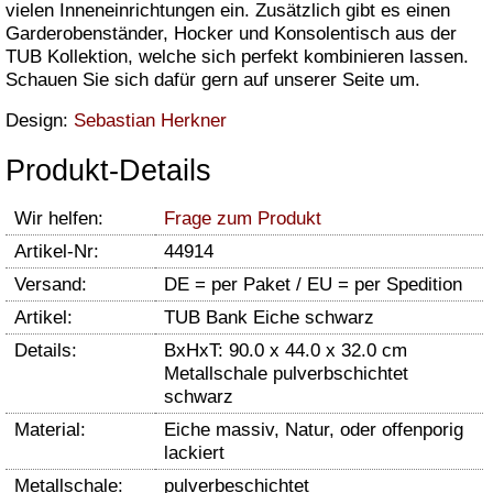
vielen Inneneinrichtungen ein. Zusätzlich gibt es einen
Garderobenständer, Hocker und Konsolentisch aus der
TUB Kollektion, welche sich perfekt kombinieren lassen.
Schauen Sie sich dafür gern auf unserer Seite um.
Design:
Sebastian Herkner
Produkt-Details
Wir helfen:
Frage zum Produkt
Artikel-Nr:
44914
Versand:
DE = per Paket / EU = per Spedition
Artikel:
TUB Bank Eiche schwarz
Details:
BxHxT: 90.0 x 44.0 x 32.0 cm
Metallschale pulverbschichtet
schwarz
Material:
Eiche massiv, Natur, oder offenporig
lackiert
Metallschale:
pulverbeschichtet