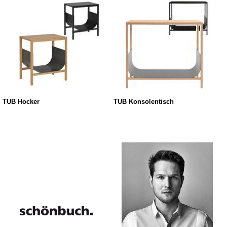
TUB Hocker
TUB Konsolentisch