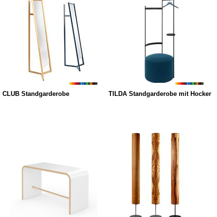
CLUB Standgarderobe
TILDA Standgarderobe mit Hocker