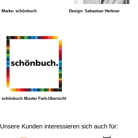
Marke: schönbuch
Design: Sebastian Herkner
schönbuch Muster Farb-Übersicht
Unsere Kunden interessieren sich auch für: