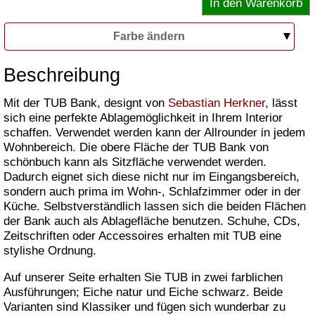
Farbe ändern
Beschreibung
Mit der TUB Bank, designt von
Sebastian Herkner
, lässt
sich eine perfekte Ablagemöglichkeit in Ihrem Interior
schaffen. Verwendet werden kann der Allrounder in jedem
Wohnbereich. Die obere Fläche der TUB Bank von
schönbuch kann als Sitzfläche verwendet werden.
Dadurch eignet sich diese nicht nur im Eingangsbereich,
sondern auch prima im Wohn-, Schlafzimmer oder in der
Küche. Selbstverständlich lassen sich die beiden Flächen
der Bank auch als Ablagefläche benutzen. Schuhe, CDs,
Zeitschriften oder Accessoires erhalten mit TUB eine
stylishe Ordnung.
Auf unserer Seite erhalten Sie TUB in zwei farblichen
Ausführungen; Eiche natur und Eiche schwarz. Beide
Varianten sind Klassiker und fügen sich wunderbar zu