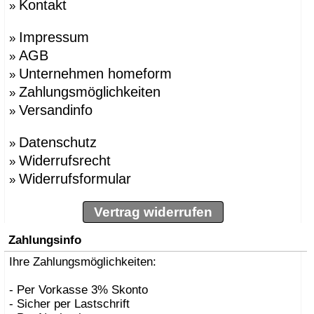
Kontakt
»
Impressum
»
AGB
»
Unternehmen homeform
»
Zahlungsmöglichkeiten
»
Versandinfo
»
Datenschutz
»
Widerrufsrecht
»
Widerrufsformular
»
Vertrag widerrufen
Zahlungsinfo
Ihre Zahlungsmöglichkeiten:
- Per Vorkasse 3% Skonto
- Sicher per Lastschrift