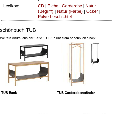
Lexikon:
CD
|
Eiche
|
Garderobe
|
Natur
(Begriff)
|
Natur (Farbe)
|
Ocker
|
Pulverbeschichtet
schönbuch TUB
Weitere Artikel aus der Serie ''TUB'' in unserem schönbuch Shop:
TUB Bank
TUB Garderobenständer