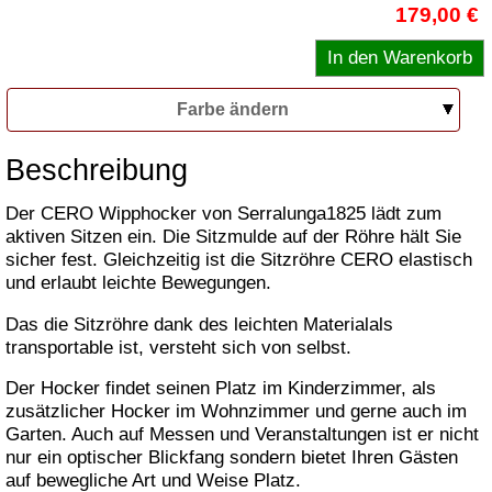
179,00 €
Farbe ändern
Beschreibung
Der CERO Wipphocker von Serralunga1825 lädt zum
aktiven Sitzen ein. Die Sitzmulde auf der Röhre hält Sie
sicher fest. Gleichzeitig ist die Sitzröhre CERO elastisch
und erlaubt leichte Bewegungen.
Das die Sitzröhre dank des leichten Materialals
transportable ist, versteht sich von selbst.
Der Hocker findet seinen Platz im Kinderzimmer, als
zusätzlicher Hocker im Wohnzimmer und gerne auch im
Garten. Auch auf Messen und Veranstaltungen ist er nicht
nur ein optischer Blickfang sondern bietet Ihren Gästen
auf bewegliche Art und Weise Platz.