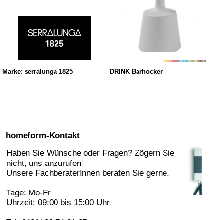
Marke: serralunga 1825
DRINK Barhocker
homeform-Kontakt
Haben Sie Wünsche oder Fragen? Zögern Sie
nicht, uns anzurufen!
Unsere FachberaterInnen beraten Sie gerne.
Tage: Mo-Fr
Uhrzeit: 09:00 bis 15:00 Uhr