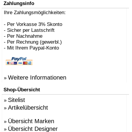
Zahlungsinfo
Ihre Zahlungsmöglichkeiten:
- Per Vorkasse 3% Skonto
- Sicher per Lastschrift
- Per Nachnahme
- Per Rechnung (gewerbl.)
- Mit Ihrem Paypal-Konto
Weitere Informationen
»
Shop-Übersicht
Sitelist
»
Artikelübersicht
»
Übersicht Marken
»
Übersicht Designer
»