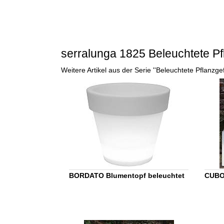
serralunga 1825 Beleuchtete P
Weitere Artikel aus der Serie ''Beleuchtete Pflanz
BORDATO Blumentopf beleuchtet
CUBOT