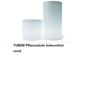
TUBINI Pflanzsäule beleuchtet
rund