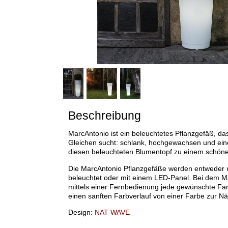
Beschreibung
MarcAntonio ist ein beleuchtetes Pflanzgefäß, da
Gleichen sucht: schlank, hochgewachsen und ei
diesen beleuchteten Blumentopf zu einem schönen
Die MarcAntonio Pflanzgefäße werden entweder 
beleuchtet oder mit einem LED-Panel. Bei dem 
mittels einer Fernbedienung jede gewünschte Far
einen sanften Farbverlauf von einer Farbe zur 
Design:
NAT WAVE