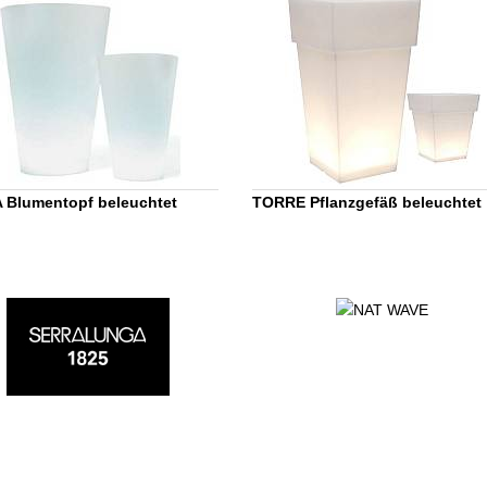
 Blumentopf beleuchtet
TORRE Pflanzgefäß beleuchtet