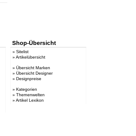
Shop-Übersicht
»
Sitelist
»
Artikelübersicht
»
Übersicht Marken
»
Übersicht Designer
»
Designpreise
»
Kategorien
»
Themenwelten
»
Artikel Lexikon