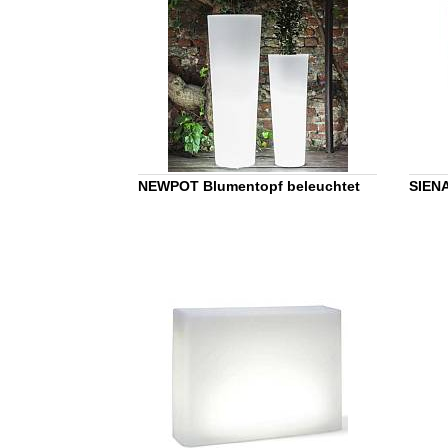
NEWPOT Blumentopf beleuchtet
SIENA