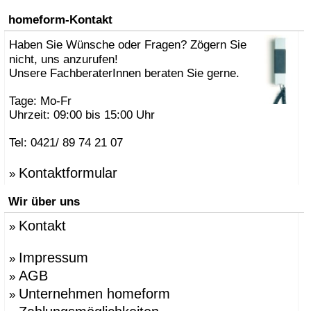
homeform-Kontakt
Haben Sie Wünsche oder Fragen? Zögern Sie
nicht, uns anzurufen!
Unsere FachberaterInnen beraten Sie gerne.
Tage: Mo-Fr
Uhrzeit: 09:00 bis 15:00 Uhr
Tel: 0421/ 89 74 21 07
Kontaktformular
»
Wir über uns
Kontakt
»
Impressum
»
AGB
»
Unternehmen homeform
»