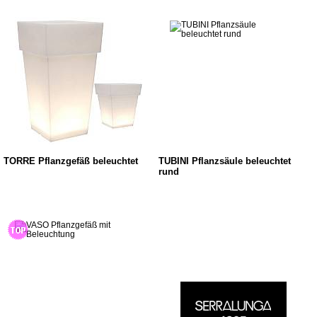
TORRE Pflanzgefäß beleuchtet
TUBINI Pflanzsäule beleuchtet
rund