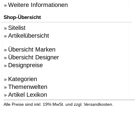
Weitere Informationen
»
Shop-Übersicht
Sitelist
»
Artikelübersicht
»
Übersicht Marken
»
Übersicht Designer
»
Designpreise
»
Kategorien
»
Themenwelten
»
Artikel Lexikon
»
»
Alle Preise sind inkl. 19% MwSt. und zzgl. Versandkosten.
Versandinformation anzeigen