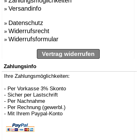
Zahlungsmöglichkeiten
»
Versandinfo
»
Datenschutz
»
Widerrufsrecht
»
Widerrufsformular
»
Vertrag widerrufen
Zahlungsinfo
Ihre Zahlungsmöglichkeiten:
- Per Vorkasse 3% Skonto
- Sicher per Lastschrift
- Per Nachnahme
- Per Rechnung (gewerbl.)
- Mit Ihrem Paypal-Konto