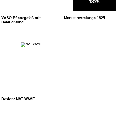
VASO Pflanzgefäß mit
Marke: serralunga 1825
Beleuchtung
Design: NAT WAVE