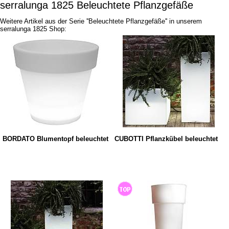
serralunga 1825 Beleuchtete Pflanzgefäße
Weitere Artikel aus der Serie ''Beleuchtete Pflanzgefäße'' in unserem
serralunga 1825 Shop:
BORDATO Blumentopf beleuchtet
CUBOTTI Pflanzkübel beleuchtet