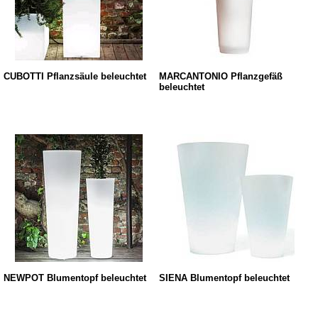
CUBOTTI Pflanzsäule beleuchtet
MARCANTONIO Pflanzgefäß
beleuchtet
NEWPOT Blumentopf beleuchtet
SIENA Blumentopf beleuchtet