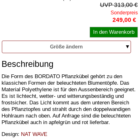
UVP 313,00 €
Sonderpreis
249,00 €
Größe ändern
Beschreibung
Die Form des BORDATO Pflanzkübel gehört zu den
klassichen Formen der beleuchteten Blumentöpfe. Das
Material Polyethylene ist für den Aussenbereich geeignet.
Es ist lichtecht, wetter- und witterungsbeständig und
frostsicher. Das Licht kommt aus dem unteren Bereich
des Pflanztopfes und strahlt durch den doppelwandigen
Hohlraum nach oben. Auf Anfrage sind die beleuchteten
Pflanzkübel auch in apfelgrün und rot lieferbar.
Design:
NAT WAVE