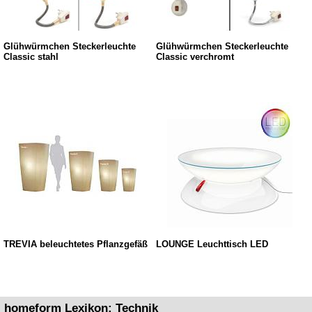
Glühwürmchen Steckerleuchte
Glühwürmchen Steckerleuchte
Classic stahl
Classic verchromt
TREVIA beleuchtetes Pflanzgefäß
LOUNGE Leuchttisch LED
homeform Lexikon: Technik