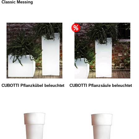
Classic Messing
CUBOTTI Pflanzkübel beleuchtet
CUBOTTI Pflanzsäule beleuchtet