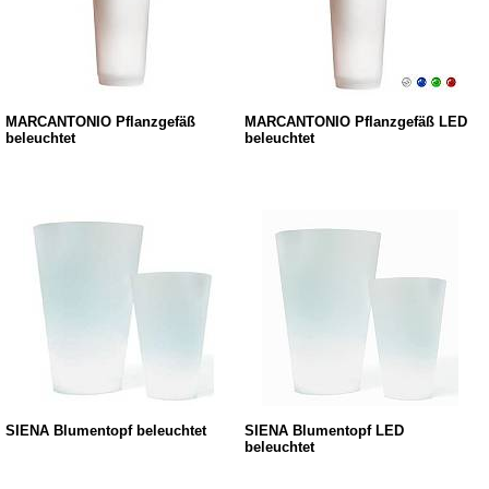
MARCANTONIO Pflanzgefäß
MARCANTONIO Pflanzgefäß LED
beleuchtet
beleuchtet
SIENA Blumentopf beleuchtet
SIENA Blumentopf LED
beleuchtet