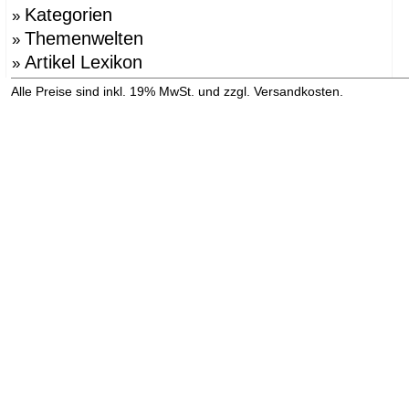
Kategorien
»
Themenwelten
»
Artikel Lexikon
»
»
Alle Preise sind inkl. 19% MwSt. und zzgl. Versandkosten.
Versandinformation anzeigen