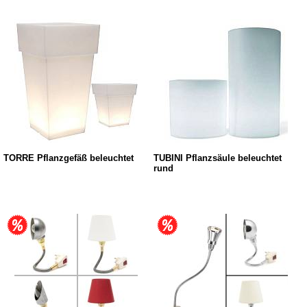
TORRE Pflanzgefäß beleuchtet
TUBINI Pflanzsäule beleuchtet
rund