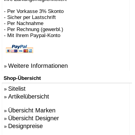
- Per Vorkasse 3% Skonto
- Sicher per Lastschrift
- Per Nachnahme
- Per Rechnung (gewerbl.)
- Mit Ihrem Paypal-Konto
Weitere Informationen
»
Shop-Übersicht
Sitelist
»
Artikelübersicht
»
Übersicht Marken
»
Übersicht Designer
»
Designpreise
»