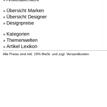
Übersicht Marken
»
Übersicht Designer
»
Designpreise
»
Kategorien
»
Themenwelten
»
Artikel Lexikon
»
»
Alle Preise sind inkl. 19% MwSt. und zzgl. Versandkosten.
Versandinformation anzeigen