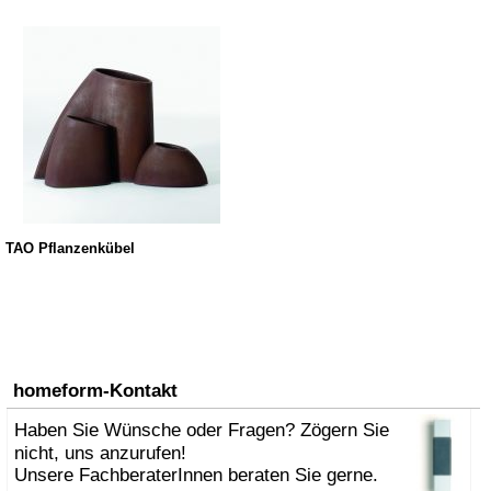
TAO Pflanzenkübel
homeform-Kontakt
Haben Sie Wünsche oder Fragen? Zögern Sie
nicht, uns anzurufen!
Unsere FachberaterInnen beraten Sie gerne.