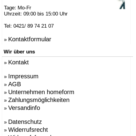
Tage: Mo-Fr
Uhrzeit: 09:00 bis 15:00 Uhr
Tel: 0421/ 89 74 21 07
Kontaktformular
»
Wir über uns
Kontakt
»
Impressum
»
AGB
»
Unternehmen homeform
»
Zahlungsmöglichkeiten
»
Versandinfo
»
Datenschutz
»
Widerrufsrecht
»