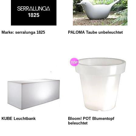
Marke: serralunga 1825
PALOMA Taube unbeleuchtet
KUBE Leuchtbank
Bloom! POT Blumentopf
beleuchtet