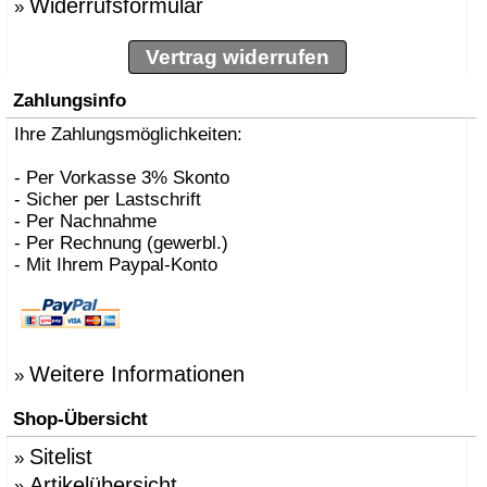
Widerrufsformular
»
Vertrag widerrufen
Zahlungsinfo
Ihre Zahlungsmöglichkeiten:
- Per Vorkasse 3% Skonto
- Sicher per Lastschrift
- Per Nachnahme
- Per Rechnung (gewerbl.)
- Mit Ihrem Paypal-Konto
Weitere Informationen
»
Shop-Übersicht
Sitelist
»
Artikelübersicht
»