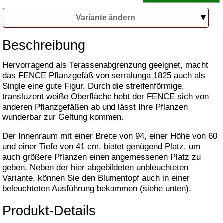
Variante ändern
Beschreibung
Hervorragend als Terassenabgrenzung geeignet, macht
das FENCE Pflanzgefäß von serralunga 1825 auch als
Single eine gute Figur. Durch die streifenförmige,
transluzent weiße Oberfläche hebt der FENCE sich von
anderen Pflanzgefäßen ab und lässt Ihre Pflanzen
wunderbar zur Geltung kommen.
Der Innenraum mit einer Breite von 94, einer Höhe von 60
und einer Tiefe von 41 cm, bietet genügend Platz, um
auch größere Pflanzen einen angemessenen Platz zu
geben. Neben der hier abgebildeten unbleuchteten
Variante, können Sie den Blumentopf auch in einer
beleuchteten Ausführung bekommen (siehe unten).
Produkt-Details