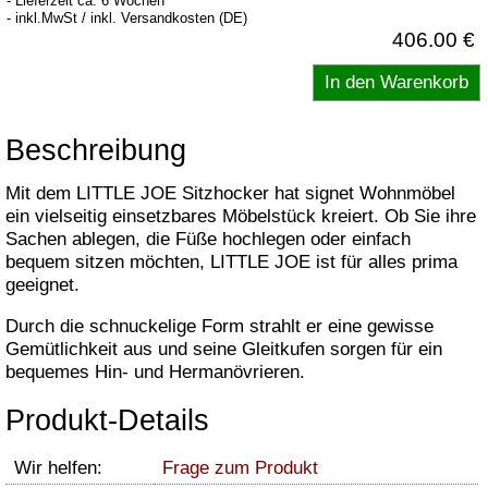
- Lieferzeit ca. 6 Wochen
- inkl.MwSt / inkl. Versandkosten (DE)
406.00 €
Beschreibung
Mit dem LITTLE JOE Sitzhocker hat signet Wohnmöbel
ein vielseitig einsetzbares Möbelstück kreiert. Ob Sie ihre
Sachen ablegen, die Füße hochlegen oder einfach
bequem sitzen möchten, LITTLE JOE ist für alles prima
geeignet.
Durch die schnuckelige Form strahlt er eine gewisse
Gemütlichkeit aus und seine Gleitkufen sorgen für ein
bequemes Hin- und Hermanövrieren.
Produkt-Details
Wir helfen:
Frage zum Produkt