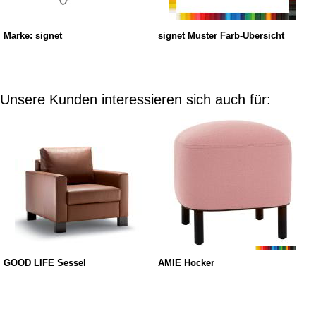
Marke: signet
signet Muster Farb-Übersicht
Unsere Kunden interessieren sich auch für:
GOOD LIFE Sessel
AMIE Hocker