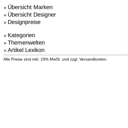
Übersicht Marken
»
Übersicht Designer
»
Designpreise
»
Kategorien
»
Themenwelten
»
Artikel Lexikon
»
»
Alle Preise sind inkl. 19% MwSt. und zzgl. Versandkosten.
Versandinformation anzeigen