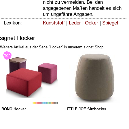
nicht zu vermeiden. Bei den
angegebenen Maßen handelt es sich
um ungefähre Angaben.
Lexikon:
Kunststoff
|
Leder
|
Ocker
|
Spiegel
signet Hocker
Weitere Artikel aus der Serie ''Hocker'' in unserem signet Shop:
BONO Hocker
LITTLE JOE Sitzhocker