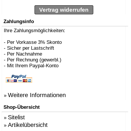
Vertrag widerrufen
Zahlungsinfo
Ihre Zahlungsmöglichkeiten:
- Per Vorkasse 3% Skonto
- Sicher per Lastschrift
- Per Nachnahme
- Per Rechnung (gewerbl.)
- Mit Ihrem Paypal-Konto
Weitere Informationen
»
Shop-Übersicht
Sitelist
»
Artikelübersicht
»