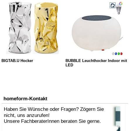
BIGTAB.U Hocker
BUBBLE Leuchthocker Indoor mit
LED
homeform-Kontakt
Haben Sie Wünsche oder Fragen? Zögern Sie
nicht, uns anzurufen!
Unsere FachberaterInnen beraten Sie gerne.