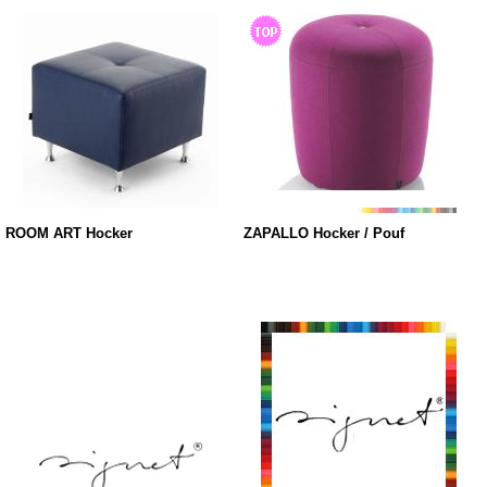
ROOM ART Hocker
ZAPALLO Hocker / Pouf