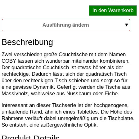
Ausführung ändern
Beschreibung
Zwei verschieden große Couchtische mit dem Namen
COBY lassen sich wunderbar miteinander kombinieren.
Der quadratische Couchtisch ist etwas höher als der
rechteckige. Dadurch lässt sich der quadratisch Tisch
über den rechteckigen Tisch schieben und sorgt so für
eine gewisse Dynamik. Gefertigt werden die Tische aus
Massivholz, wahlweise aus Nussbaum oder Eiche.
Interessant an dieser Tischserie ist der hochgezogene,
umlaufende Rand, ähnlich eines Tablettes. Die Höhe des
Rahmens verläuft dabei unregelmäßig um die Tischplatte.
So entsteht eine außergewöhnliche Optik.
Produkt-Details