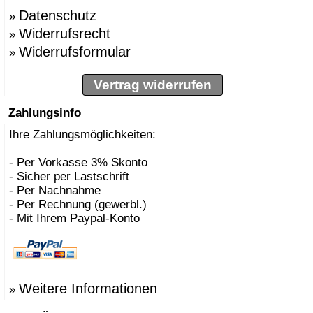
Datenschutz
»
Widerrufsrecht
»
Widerrufsformular
»
Vertrag widerrufen
Zahlungsinfo
Ihre Zahlungsmöglichkeiten:
- Per Vorkasse 3% Skonto
- Sicher per Lastschrift
- Per Nachnahme
- Per Rechnung (gewerbl.)
- Mit Ihrem Paypal-Konto
Weitere Informationen
»