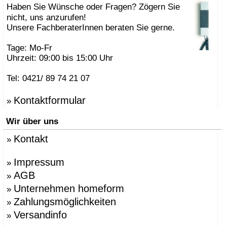
Haben Sie Wünsche oder Fragen? Zögern Sie
nicht, uns anzurufen!
Unsere FachberaterInnen beraten Sie gerne.
Tage: Mo-Fr
Uhrzeit: 09:00 bis 15:00 Uhr
Tel: 0421/ 89 74 21 07
Kontaktformular
»
Wir über uns
Kontakt
»
Impressum
»
AGB
»
Unternehmen homeform
»
Zahlungsmöglichkeiten
»
Versandinfo
»