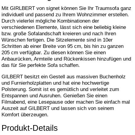
Mit GIRLBERT von signet können Sie Ihr Traumsofa ganz
individuell und passend zu Ihrem Wohnzimmer erstellen.
Durch vielerlei mögliche Kombinationen der
verschiedenen Elemente, lässt sich eine beliebig kleine
bzw. große Sofalandschaft kreieren und nach Ihren
Wünschen fertigen. Die Sitzelemente sind in 10er
Schritten ab einer Breite von 95 cm, bis hin zu ganzen
205 cm verfügbar. Zu diesen können Sie einen
Anbaurücken, Armteile und Rückenkissen hinzufügen und
das für Sie perfekte Sofa schaffen.
GILBERT besitzt ein Gestell aus massiven Buchenholz
und Furnierholzplatten und hat eine hochwertige
Polsterung. Somit ist es gemütlich und verleitet zum
Entspannen und Ausruhen. Genießen Sie einen
Filmabend, eine Lesepause oder machen Sie einfach mal
Auszeit auf GILBERT und lassen sich von seinem
Komfort überzeugen.
Produkt-Details