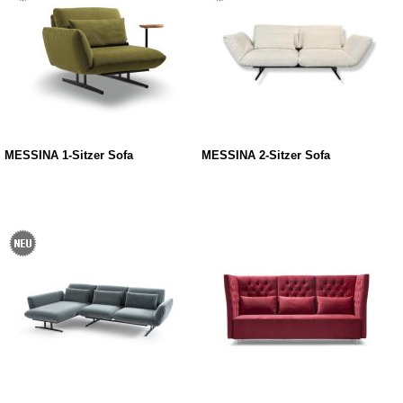
MESSINA 1-Sitzer Sofa
MESSINA 2-Sitzer Sofa