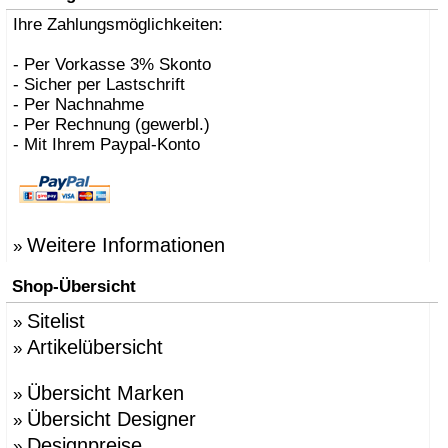
Ihre Zahlungsmöglichkeiten:
- Per Vorkasse 3% Skonto
- Sicher per Lastschrift
- Per Nachnahme
- Per Rechnung (gewerbl.)
- Mit Ihrem Paypal-Konto
Weitere Informationen
»
Shop-Übersicht
Sitelist
»
Artikelübersicht
»
Übersicht Marken
»
Übersicht Designer
»
Designpreise
»