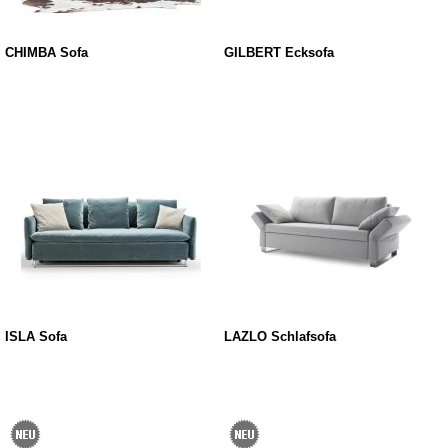
CHIMBA Sofa
GILBERT Ecksofa
ISLA Sofa
LAZLO Schlafsofa