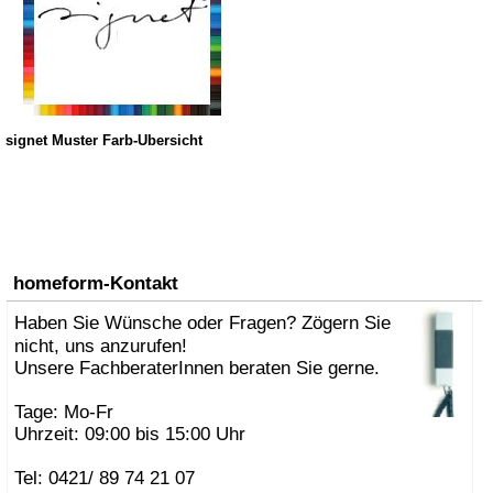
signet Muster Farb-Übersicht
homeform-Kontakt
Haben Sie Wünsche oder Fragen? Zögern Sie
nicht, uns anzurufen!
Unsere FachberaterInnen beraten Sie gerne.
Tage: Mo-Fr
Uhrzeit: 09:00 bis 15:00 Uhr
Tel: 0421/ 89 74 21 07