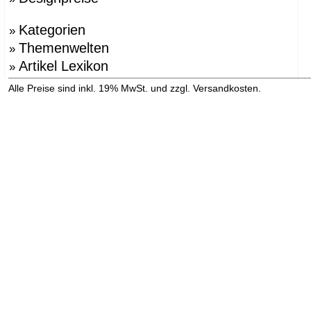
Kategorien
»
Themenwelten
»
Artikel Lexikon
»
»
Alle Preise sind inkl. 19% MwSt. und zzgl. Versandkosten.
Versandinformation anzeigen