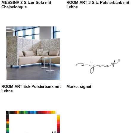
MESSINA 2-Sitzer Sofa mit
ROOM ART 3-Sitz-Polsterbank mit
Chaiselongue
Lehne
ROOM ART Eck-Polsterbank mit
Marke: signet
Lehne