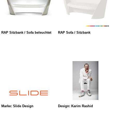
RAP Sitzbank / Sofa beleuchtet
RAP Sofa / Sitzbank
Marke: Slide Design
Design: Karim Rashid