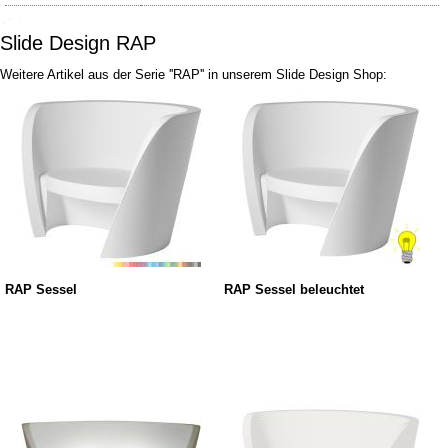
Slide Design RAP
Weitere Artikel aus der Serie ''RAP'' in unserem Slide Design Shop:
RAP Sessel
RAP Sessel beleuchtet