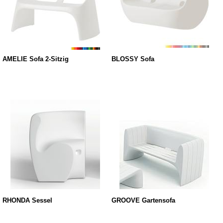
AMELIE Sofa 2-Sitzig
BLOSSY Sofa
RHONDA Sessel
GROOVE Gartensofa