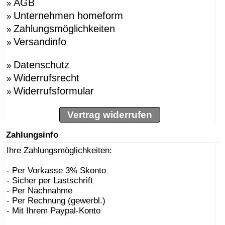
AGB
»
Unternehmen homeform
»
Zahlungsmöglichkeiten
»
Versandinfo
»
Datenschutz
»
Widerrufsrecht
»
Widerrufsformular
»
Vertrag widerrufen
Zahlungsinfo
Ihre Zahlungsmöglichkeiten:
- Per Vorkasse 3% Skonto
- Sicher per Lastschrift
- Per Nachnahme
- Per Rechnung (gewerbl.)
- Mit Ihrem Paypal-Konto