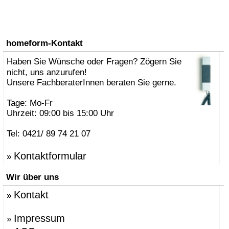
homeform-Kontakt
Haben Sie Wünsche oder Fragen? Zögern Sie
nicht, uns anzurufen!
Unsere FachberaterInnen beraten Sie gerne.
Tage: Mo-Fr
Uhrzeit: 09:00 bis 15:00 Uhr
Tel: 0421/ 89 74 21 07
Kontaktformular
»
Wir über uns
Kontakt
»
Impressum
»