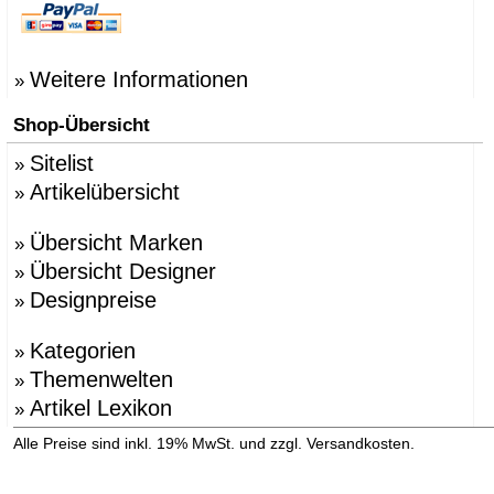
Weitere Informationen
»
Shop-Übersicht
Sitelist
»
Artikelübersicht
»
Übersicht Marken
»
Übersicht Designer
»
Designpreise
»
Kategorien
»
Themenwelten
»
Artikel Lexikon
»
»
Alle Preise sind inkl. 19% MwSt. und zzgl. Versandkosten.
Versandinformation anzeigen