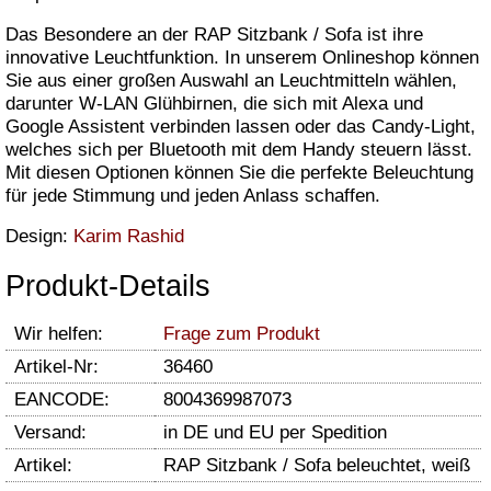
Das Besondere an der RAP Sitzbank / Sofa ist ihre
innovative Leuchtfunktion. In unserem Onlineshop können
Sie aus einer großen Auswahl an Leuchtmitteln wählen,
darunter W-LAN Glühbirnen, die sich mit Alexa und
Google Assistent verbinden lassen oder das Candy-Light,
welches sich per Bluetooth mit dem Handy steuern lässt.
Mit diesen Optionen können Sie die perfekte Beleuchtung
für jede Stimmung und jeden Anlass schaffen.
Design:
Karim Rashid
Produkt-Details
Wir helfen:
Frage zum Produkt
Artikel-Nr:
36460
EANCODE:
8004369987073
Versand:
in DE und EU per Spedition
Artikel:
RAP Sitzbank / Sofa beleuchtet, weiß