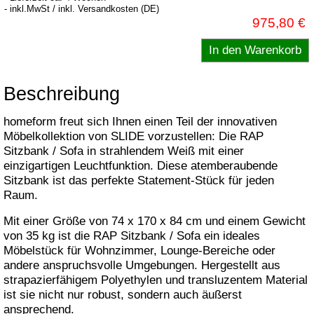
- inkl.MwSt / inkl. Versandkosten (DE)
975,80 €
Beschreibung
homeform freut sich Ihnen einen Teil der innovativen
Möbelkollektion von SLIDE vorzustellen: Die RAP
Sitzbank / Sofa in strahlendem Weiß mit einer
einzigartigen Leuchtfunktion. Diese atemberaubende
Sitzbank ist das perfekte Statement-Stück für jeden
Raum.
Mit einer Größe von 74 x 170 x 84 cm und einem Gewicht
von 35 kg ist die RAP Sitzbank / Sofa ein ideales
Möbelstück für Wohnzimmer, Lounge-Bereiche oder
andere anspruchsvolle Umgebungen. Hergestellt aus
strapazierfähigem Polyethylen und transluzentem Material
ist sie nicht nur robust, sondern auch äußerst
ansprechend.