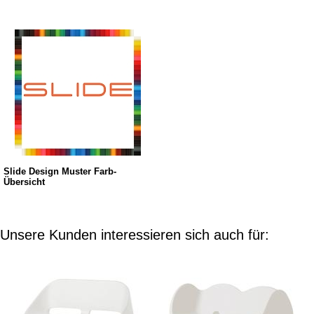
Slide Design Muster Farb-
Übersicht
Unsere Kunden interessieren sich auch für: