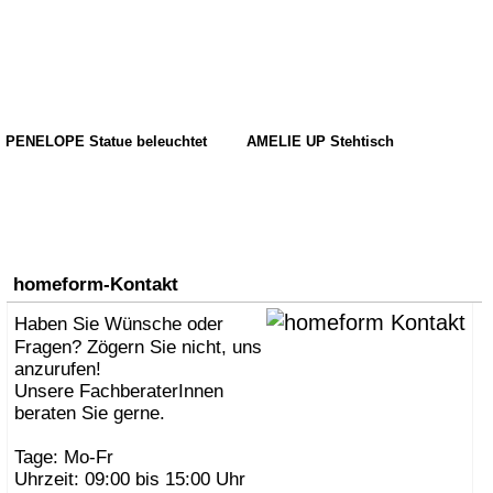
PENELOPE Statue beleuchtet
AMELIE UP Stehtisch
homeform-Kontakt
Haben Sie Wünsche oder
Fragen? Zögern Sie nicht, uns
anzurufen!
Unsere FachberaterInnen
beraten Sie gerne.
Tage: Mo-Fr
Uhrzeit: 09:00 bis 15:00 Uhr