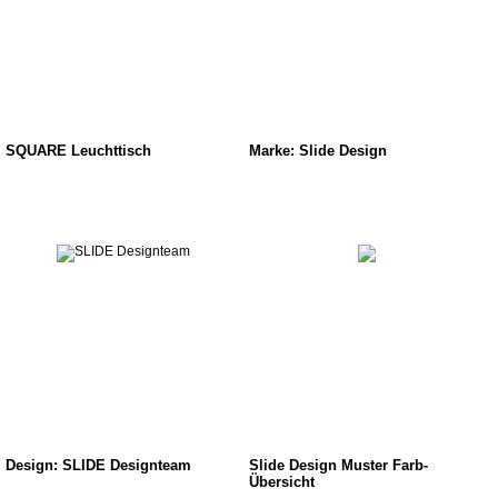
SQUARE Leuchttisch
Marke: Slide Design
Design: SLIDE Designteam
Slide Design Muster Farb-
Übersicht