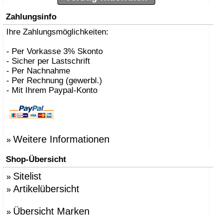
Zahlungsinfo
Ihre Zahlungsmöglichkeiten:
- Per Vorkasse 3% Skonto
- Sicher per Lastschrift
- Per Nachnahme
- Per Rechnung (gewerbl.)
- Mit Ihrem Paypal-Konto
Weitere Informationen
»
Shop-Übersicht
Sitelist
»
Artikelübersicht
»
Übersicht Marken
»