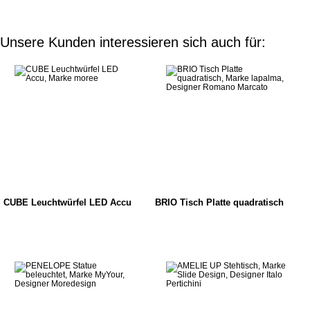
Unsere Kunden interessieren sich auch für:
CUBE Leuchtwürfel LED Accu
BRIO Tisch Platte quadratisch