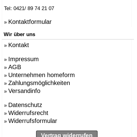
Tel: 0421/ 89 74 21 07
Kontaktformular
»
Wir über uns
Kontakt
»
Impressum
»
AGB
»
Unternehmen homeform
»
Zahlungsmöglichkeiten
»
Versandinfo
»
Datenschutz
»
Widerrufsrecht
»
Widerrufsformular
»
Vertrag widerrufen