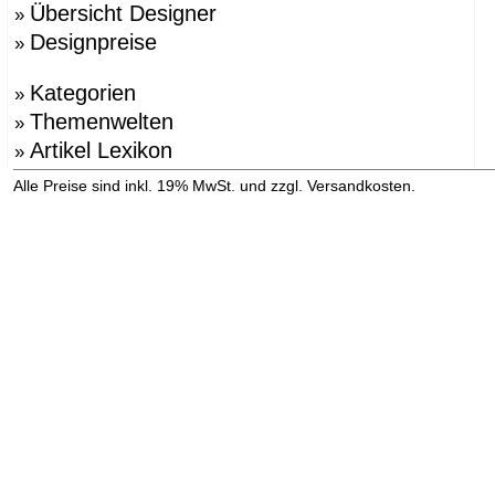
Übersicht Designer
»
Designpreise
»
Kategorien
»
Themenwelten
»
Artikel Lexikon
»
»
Alle Preise sind inkl. 19% MwSt. und zzgl. Versandkosten.
Versandinformation anzeigen