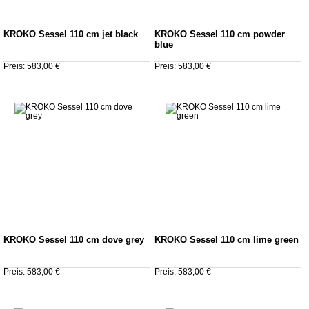
KROKO Sessel 110 cm jet black
KROKO Sessel 110 cm powder
blue
Preis: 583,00 €
Preis: 583,00 €
KROKO Sessel 110 cm dove grey
KROKO Sessel 110 cm lime green
Preis: 583,00 €
Preis: 583,00 €