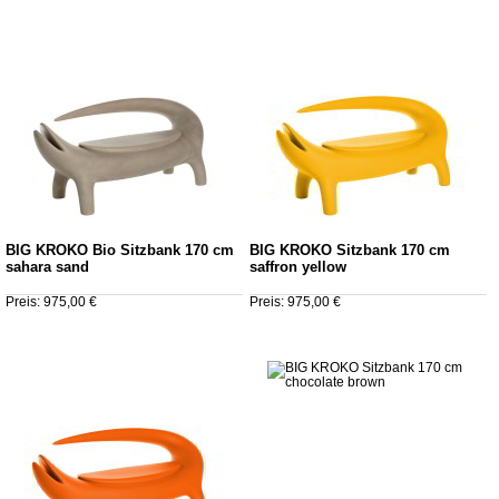
BIG KROKO Bio Sitzbank 170 cm
BIG KROKO Sitzbank 170 cm
sahara sand
saffron yellow
Preis: 975,00 €
Preis: 975,00 €