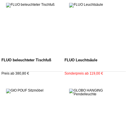
FLUO beleuchteter Tischfuß
FLUO Leuchtsäule
Preis ab 380,80 €
Sonderpreis ab 119,00 €