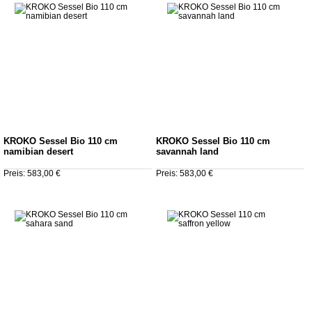
KROKO Sessel Bio 110 cm
KROKO Sessel Bio 110 cm
namibian desert
savannah land
Preis: 583,00 €
Preis: 583,00 €