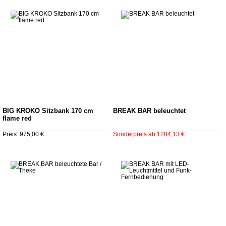
BIG KROKO Sitzbank 170 cm
BREAK BAR beleuchtet
flame red
Preis: 975,00 €
Sonderpreis ab 1284,13 €