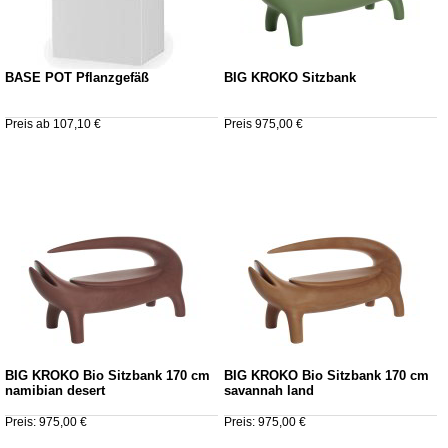
BASE POT Pflanzgefäß
BIG KROKO Sitzbank
Preis ab 107,10 €
Preis 975,00 €
BIG KROKO Bio Sitzbank 170 cm
BIG KROKO Bio Sitzbank 170 cm
namibian desert
savannah land
Preis: 975,00 €
Preis: 975,00 €