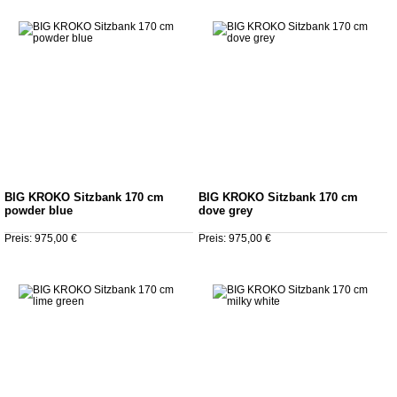
BIG KROKO Sitzbank 170 cm
BIG KROKO Sitzbank 170 cm
powder blue
dove grey
Preis: 975,00 €
Preis: 975,00 €