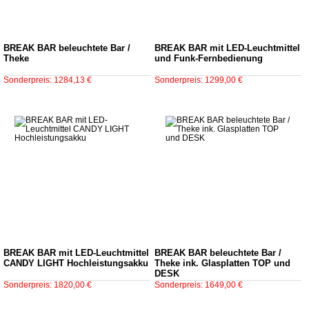
BREAK BAR beleuchtete Bar /
BREAK BAR mit LED-Leuchtmittel
Theke
und Funk-Fernbedienung
Sonderpreis: 1284,13 €
Sonderpreis: 1299,00 €
BREAK BAR mit LED-Leuchtmittel
BREAK BAR beleuchtete Bar /
CANDY LIGHT Hochleistungsakku
Theke ink. Glasplatten TOP und
DESK
Sonderpreis: 1820,00 €
Sonderpreis: 1649,00 €