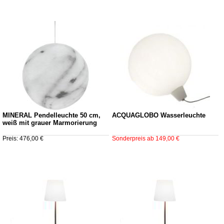
MINERAL Pendelleuchte 50 cm,
ACQUAGLOBO Wasserleuchte
weiß mit grauer Marmorierung
Preis: 476,00 €
Sonderpreis ab 149,00 €