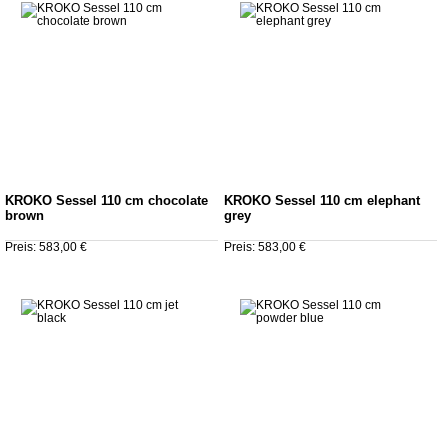
KROKO Sessel 110 cm chocolate
KROKO Sessel 110 cm elephant
brown
grey
Preis: 583,00 €
Preis: 583,00 €