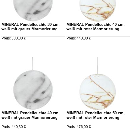
MINERAL Pendelleuchte 30 cm,
MINERAL Pendelleuchte 40 cm,
weiß mit grauer Marmorierung
weiß mit roter Marmorierung
Preis: 380,80 €
Preis: 440,30 €
MINERAL Pendelleuchte 40 cm,
MINERAL Pendelleuchte 50 cm,
weiß mit grauer Marmorierung
weiß mit roter Marmorierung
Preis: 440,30 €
Preis: 476,00 €