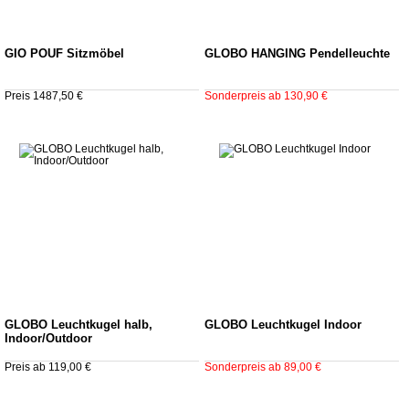
GIO POUF Sitzmöbel
GLOBO HANGING Pendelleuchte
Preis 1487,50 €
Sonderpreis ab 130,90 €
GLOBO Leuchtkugel halb,
GLOBO Leuchtkugel Indoor
Indoor/Outdoor
Preis ab 119,00 €
Sonderpreis ab 89,00 €