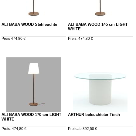
ALI BABA WOOD Stehleuchte
ALI BABA WOOD 145 cm LIGHT
WHITE
Preis 474,80 €
Preis: 474,80 €
ALI BABA WOOD 170 cm LIGHT
ARTHUR beleuchteter Tisch
WHITE
Preis: 474,80 €
Preis ab 892,50 €