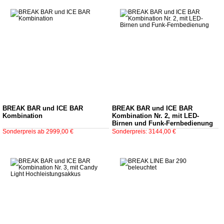
BREAK BAR und ICE BAR
BREAK BAR und ICE BAR
Kombination
Kombination Nr. 2, mit LED-
Birnen und Funk-Fernbedienung
Sonderpreis ab 2999,00 €
Sonderpreis: 3144,00 €