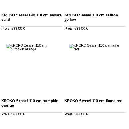
KROKO Sessel Bio 110 cm sahara
KROKO Sessel 110 cm saffron
sand
yellow
Preis: 583,00 €
Preis: 583,00 €
KROKO Sessel 110 cm pumpkin
KROKO Sessel 110 cm flame red
orange
Preis: 583,00 €
Preis: 583,00 €