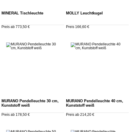
MINERAL Tischleuchte
MOLLY Leuchtkugel
Preis ab 773,50 €
Preis 166,60 €
MURANO Pendelleuchte 30 cm,
MURANO Pendelleuchte 40 cm,
Kunststoff weiß
Kunststoff weiß
Preis ab 178,50 €
Preis ab 214,20 €