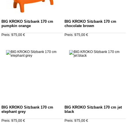
BIG KROKO Sitzbank 170 cm
BIG KROKO Sitzbank 170 cm
pumpkin orange
chocolate brown
Preis: 975,00 €
Preis: 975,00 €
BIG KROKO Sitzbank 170 cm
BIG KROKO Sitzbank 170 cm jet
elephant grey
black
Preis: 975,00 €
Preis: 975,00 €