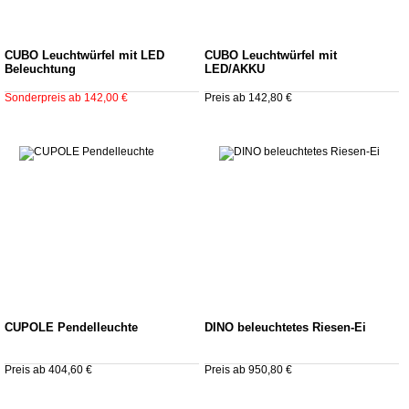
CUBO Leuchtwürfel mit LED
CUBO Leuchtwürfel mit
Beleuchtung
LED/AKKU
Sonderpreis ab 142,00 €
Preis ab 142,80 €
CUPOLE Pendelleuchte
DINO beleuchtetes Riesen-Ei
Preis ab 404,60 €
Preis ab 950,80 €