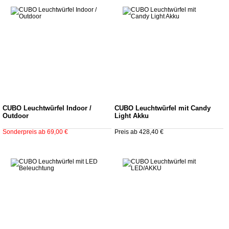
CUBO Leuchtwürfel Indoor /
CUBO Leuchtwürfel mit Candy
Outdoor
Light Akku
Sonderpreis ab 69,00 €
Preis ab 428,40 €