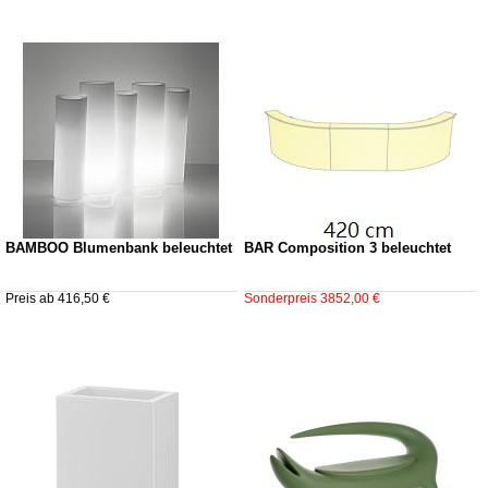
BAMBOO Blumenbank beleuchtet
BAR Composition 3 beleuchtet
Preis ab 416,50 €
Sonderpreis 3852,00 €