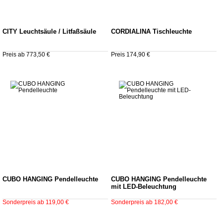
CITY Leuchtsäule / Litfaßsäule
CORDIALINA Tischleuchte
Preis ab 773,50 €
Preis 174,90 €
CUBO HANGING Pendelleuchte
CUBO HANGING Pendelleuchte
mit LED-Beleuchtung
Sonderpreis ab 119,00 €
Sonderpreis ab 182,00 €