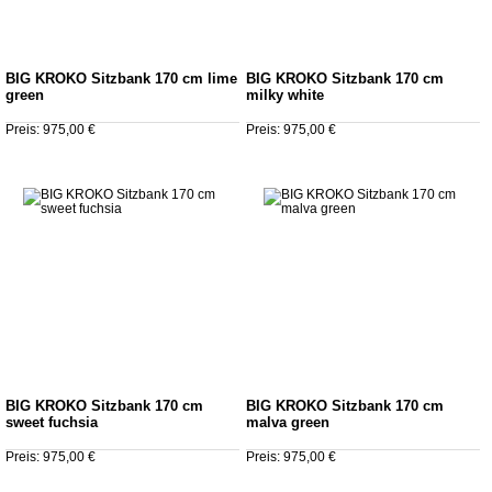
BIG KROKO Sitzbank 170 cm lime
BIG KROKO Sitzbank 170 cm
green
milky white
Preis: 975,00 €
Preis: 975,00 €
BIG KROKO Sitzbank 170 cm
BIG KROKO Sitzbank 170 cm
sweet fuchsia
malva green
Preis: 975,00 €
Preis: 975,00 €