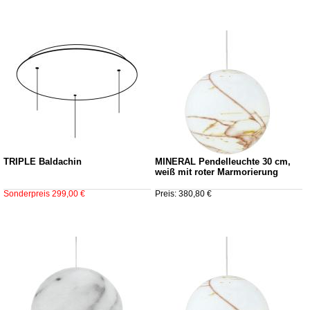
TRIPLE Baldachin
MINERAL Pendelleuchte 30 cm,
weiß mit roter Marmorierung
Sonderpreis 299,00 €
Preis: 380,80 €