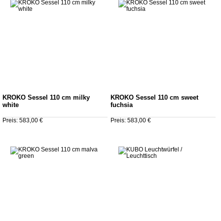
KROKO Sessel 110 cm milky
KROKO Sessel 110 cm sweet
white
fuchsia
Preis: 583,00 €
Preis: 583,00 €