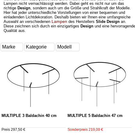
Lampen nicht vernachlässigt werden. Dabei geht es nicht nur um das
richtige
Design
, sondern auch um die Größe und Strahlkraft der Modelle.
Hier hat jeder unterschiedliche Vorstellungen von einer bequemen und
einladenden Lichtdekoration. Deshalb bieten wir Ihnen eine umfangreiche
Lampen
Auswahl an verschiedenen
des Herstellers
Slide Design
an.
Diese zeichnen sich durch ein einzigartiges
Design
und eine hervorragend
Qualität aus.
MULTIPLE 3 Baldachin 40 cm
MULTIPLE 5 Baldachin 47 cm
Preis 297,50 €
Sonderpreis 219,00 €