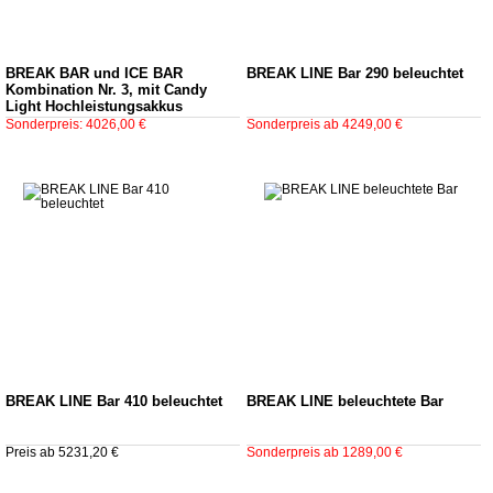
BREAK BAR und ICE BAR
BREAK LINE Bar 290 beleuchtet
Kombination Nr. 3, mit Candy
Light Hochleistungsakkus
Sonderpreis: 4026,00 €
Sonderpreis ab 4249,00 €
BREAK LINE Bar 410 beleuchtet
BREAK LINE beleuchtete Bar
Preis ab 5231,20 €
Sonderpreis ab 1289,00 €