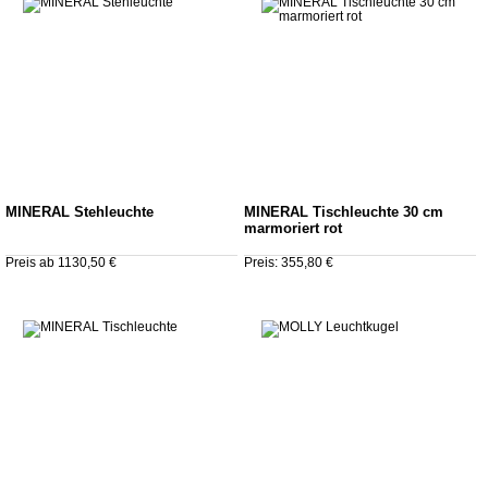
MINERAL Stehleuchte
MINERAL Tischleuchte 30 cm
marmoriert rot
Preis ab 1130,50 €
Preis: 355,80 €