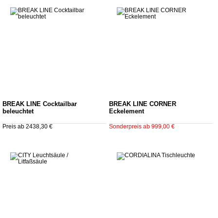
BREAK LINE Cocktailbar
BREAK LINE CORNER
beleuchtet
Eckelement
Preis ab 2438,30 €
Sonderpreis ab 999,00 €