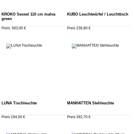
KROKO Sessel 110 cm malva
KUBO Leuchtwürfel / Leuchttisch
green
Preis: 583,00 €
Preis 236,80 €
LUNA Tischleuchte
MANHATTEN Stehleuchte
Preis 194,00 €
Preis 392,70 €