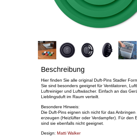
Beschreibung
Hier finden Sie alle original Duft-Pins Stadler For
Sie sind besonders geeignet für Ventilatoren, Luft
Luftreiniger und Luftwäscher. Einfach an das Ger
Lieblingsduft im Raum verteilt.
Besondere Hinweis:
Die Duft-Pins eignen sich nicht für das Anbringen
erzeugen (Heizlüfter oder Verdampfer). Für den E
sind sie ebenfalls nicht geeignet.
Design:
Matti Walker