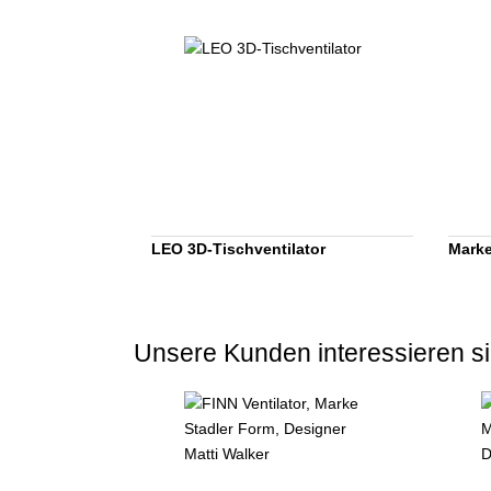
LEO 3D-Tischventilator
Marke
Unsere Kunden interessieren si