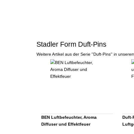
Stadler Form Duft-Pins
Weitere Artikel aus der Serie ''Duft-Pins'' in unser
BEN Luftbefeuchter, Aroma
Duft-
Diffuser und Effektfeuer
Luftg