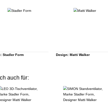
: Stadler Form
Design: Matti Walker
ch auch für: