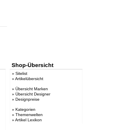
Shop-Übersicht
»
Sitelist
»
Artikelübersicht
»
Übersicht Marken
»
Übersicht Designer
»
Designpreise
»
Kategorien
»
Themenwelten
»
Artikel Lexikon