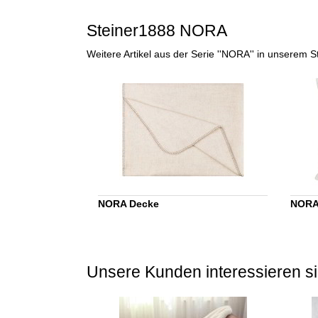
Steiner1888 NORA
Weitere Artikel aus der Serie ''NORA'' in unserem 
NORA Decke
NORA
Unsere Kunden interessieren si