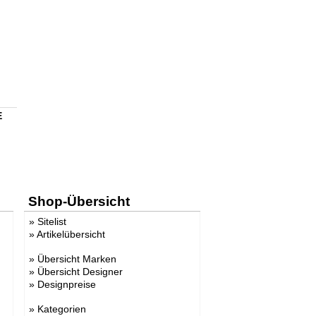
E
Shop-Übersicht
»
Sitelist
»
Artikelübersicht
»
Übersicht Marken
»
Übersicht Designer
»
Designpreise
»
Kategorien