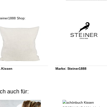
Steiner1888 Shop:
 Kissen
Marke: Steiner1888
ch auch für: