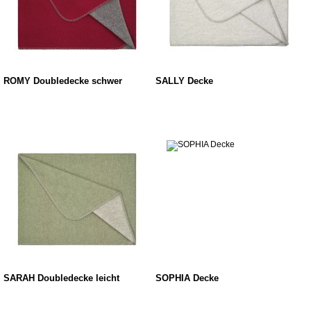
ROMY Doubledecke schwer
SALLY Decke
SARAH Doubledecke leicht
SOPHIA Decke