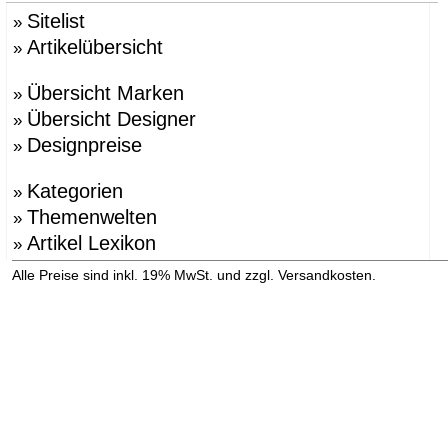
Sitelist
»
Artikelübersicht
»
Übersicht Marken
»
Übersicht Designer
»
Designpreise
»
Kategorien
»
Themenwelten
»
Artikel Lexikon
»
»
Alle Preise sind inkl. 19% MwSt. und zzgl. Versandkosten.
Versandinformation anzeigen