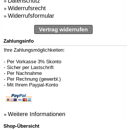
Datenschutz
»
Widerrufsrecht
»
Widerrufsformular
»
Vertrag widerrufen
Zahlungsinfo
Ihre Zahlungsmöglichkeiten:
- Per Vorkasse 3% Skonto
- Sicher per Lastschrift
- Per Nachnahme
- Per Rechnung (gewerbl.)
- Mit Ihrem Paypal-Konto
Weitere Informationen
»
Shop-Übersicht