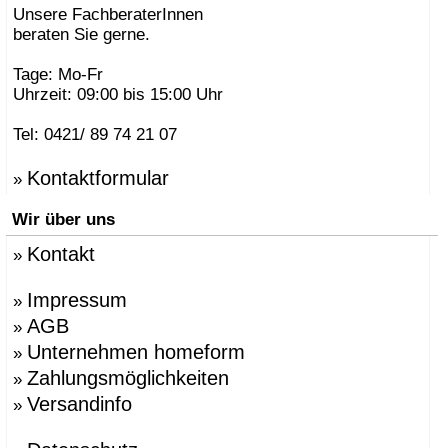
Unsere FachberaterInnen
beraten Sie gerne.
Tage: Mo-Fr
Uhrzeit: 09:00 bis 15:00 Uhr
Tel: 0421/ 89 74 21 07
Kontaktformular
»
Wir über uns
Kontakt
»
Impressum
»
AGB
»
Unternehmen homeform
»
Zahlungsmöglichkeiten
»
Versandinfo
»