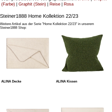
(Farbe)
|
Graphit (Stein)
|
Reise
|
Rosa
Steiner1888 Home Kollektion 22/23
Weitere Artikel aus der Serie ''Home Kollektion 22/23'' in unserem
Steiner1888 Shop:
ALINA Decke
ALINA Kissen