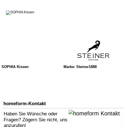
SOPHIA Kissen
Marke: Steiner1888
homeform-Kontakt
Haben Sie Wünsche oder
Fragen? Zögern Sie nicht, uns
anzurufen!