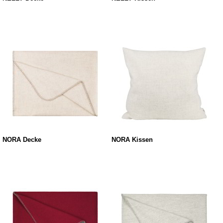
NORA Decke
NORA Kissen