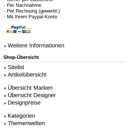
- Per Nachnahme
- Per Rechnung (gewerbl.)
- Mit Ihrem Paypal-Konto
Weitere Informationen
»
Shop-Übersicht
Sitelist
»
Artikelübersicht
»
Übersicht Marken
»
Übersicht Designer
»
Designpreise
»
Kategorien
»
Themenwelten
»