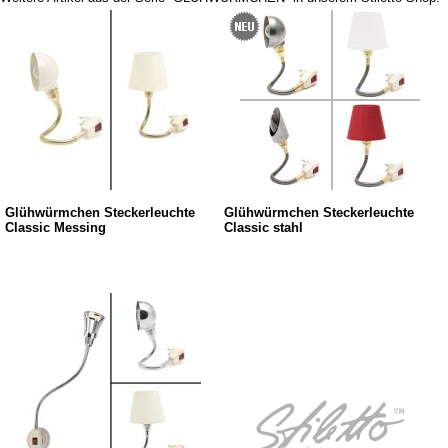
Glühwürmchen Steckerleuchte
Glühwürmchen Steckerleuchte
Classic Messing
Classic stahl