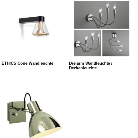
ETHICS Cone Wandleuchte
Dreiarm Wandleuchte /
Deckenleuchte