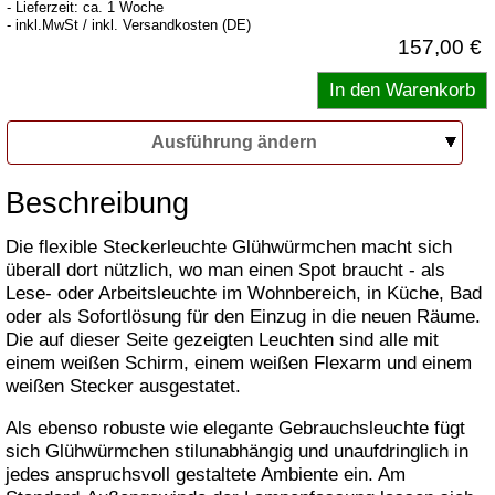
- Lieferzeit: ca. 1 Woche
- inkl.MwSt / inkl. Versandkosten (DE)
157,00 €
Ausführung ändern
Beschreibung
Die flexible Steckerleuchte Glühwürmchen macht sich
überall dort nützlich, wo man einen Spot braucht - als
Lese- oder Arbeitsleuchte im Wohnbereich, in Küche, Bad
oder als Sofortlösung für den Einzug in die neuen Räume.
Die auf dieser Seite gezeigten Leuchten sind alle mit
einem weißen Schirm, einem weißen Flexarm und einem
weißen Stecker ausgestatet.
Als ebenso robuste wie elegante Gebrauchsleuchte fügt
sich Glühwürmchen stilunabhängig und unaufdringlich in
jedes anspruchsvoll gestaltete Ambiente ein. Am