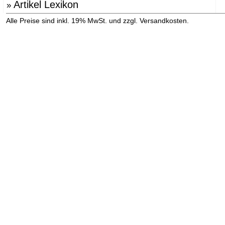
Artikel Lexikon
»
»
Alle Preise sind inkl. 19% MwSt. und zzgl. Versandkosten.
Versandinformation anzeigen