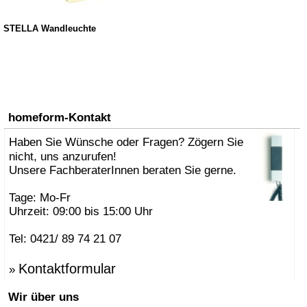
STELLA Wandleuchte
homeform-Kontakt
Haben Sie Wünsche oder Fragen? Zögern Sie
nicht, uns anzurufen!
Unsere FachberaterInnen beraten Sie gerne.
Tage: Mo-Fr
Uhrzeit: 09:00 bis 15:00 Uhr
Tel: 0421/ 89 74 21 07
Kontaktformular
»
Wir über uns