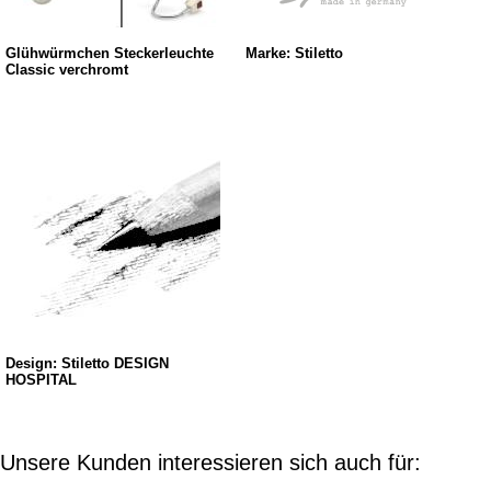
Glühwürmchen Steckerleuchte
Marke: Stiletto
Classic verchromt
Design: Stiletto DESIGN
HOSPITAL
Unsere Kunden interessieren sich auch für: