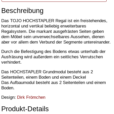
Beschreibung
Das TOJO HOCHSTAPLER Regal ist ein freistehendes,
horizontal und vertikal beliebig erweiterbares
Regalsystem. Die markant ausgefrästen Seiten geben
dem Möbel sein unverwechselbares Aussehen, dienen
aber vor allem dem Verbund der Segmente untereinander.
Durch die Befestigung des Bodens etwas unterhalb der
Ausfräsung wird außerdem ein seitliches Verrutschen
verhindert.
Das HOCHSTAPLER Grundmodul besteht aus 2
Seitenteilen, einem Boden und einem Deckel
Das Aufbaumodul besteht aus 2 Seitenteilen und einem
Boden.
Design:
Dirk Frömchen
Produkt-Details