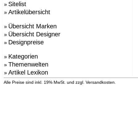
Sitelist
»
Artikelübersicht
»
Übersicht Marken
»
Übersicht Designer
»
Designpreise
»
Kategorien
»
Themenwelten
»
Artikel Lexikon
»
»
Alle Preise sind inkl. 19% MwSt. und zzgl. Versandkosten.
Versandinformation anzeigen