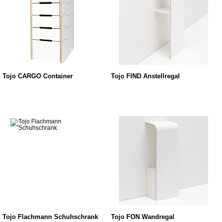
Tojo CARGO Container
Tojo FIND Anstellregal
Tojo Flachmann Schuhschrank
Tojo FON Wandregal