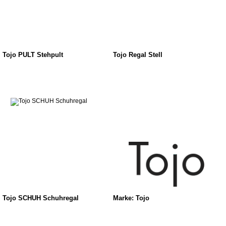
Tojo PULT Stehpult
Tojo Regal Stell
Tojo SCHUH Schuhregal
Marke: Tojo