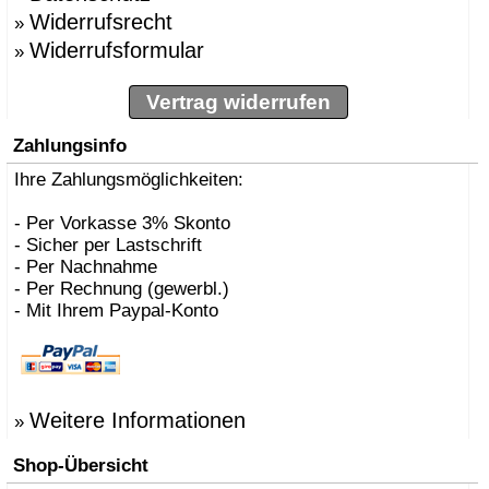
Widerrufsrecht
»
Widerrufsformular
»
Vertrag widerrufen
Zahlungsinfo
Ihre Zahlungsmöglichkeiten:
- Per Vorkasse 3% Skonto
- Sicher per Lastschrift
- Per Nachnahme
- Per Rechnung (gewerbl.)
- Mit Ihrem Paypal-Konto
Weitere Informationen
»
Shop-Übersicht