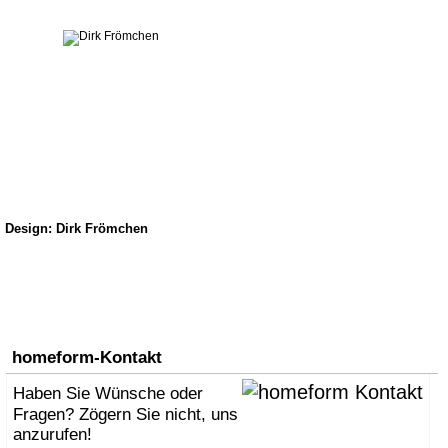
Design: Dirk Frömchen
homeform-Kontakt
Haben Sie Wünsche oder
Fragen? Zögern Sie nicht, uns
anzurufen!