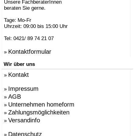
Unsere FachberaterInnen
beraten Sie gerne.
Tage: Mo-Fr
Uhrzeit: 09:00 bis 15:00 Uhr
Tel: 0421/ 89 74 21 07
Kontaktformular
»
Wir über uns
Kontakt
»
Impressum
»
AGB
»
Unternehmen homeform
»
Zahlungsmöglichkeiten
»
Versandinfo
»
Datenschutz
»