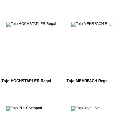
Tojo HOCHSTAPLER Regal
Tojo MEHRFACH Regal