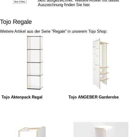
best ausgezeichnet. Weitere Artikel mit dieser
Auszeichnung finden Sie hier.
Tojo Regale
Weitere Artikel aus der Serie ''Regale'' in unserem Tojo Shop:
Tojo Aktenpack Regal
Tojo ANGEBER Garderobe