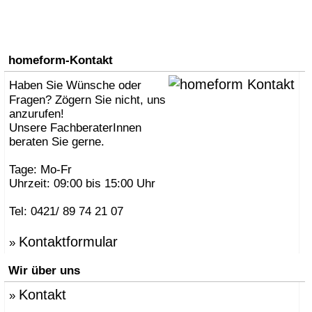
homeform-Kontakt
Haben Sie Wünsche oder
Fragen? Zögern Sie nicht, uns
anzurufen!
Unsere FachberaterInnen
beraten Sie gerne.
Tage: Mo-Fr
Uhrzeit: 09:00 bis 15:00 Uhr
Tel: 0421/ 89 74 21 07
Kontaktformular
»
Wir über uns
Kontakt
»