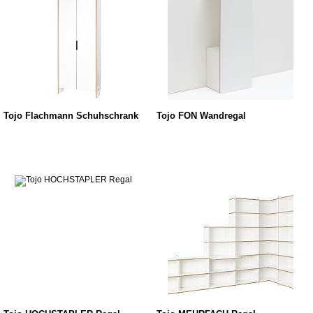
Tojo Flachmann Schuhschrank
Tojo FON Wandregal