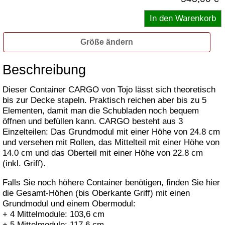
Größe ändern
Beschreibung
Dieser Container CARGO von Tojo lässt sich theoretisch
bis zur Decke stapeln. Praktisch reichen aber bis zu 5
Elementen, damit man die Schubladen noch bequem
öffnen und befüllen kann. CARGO besteht aus 3
Einzelteilen: Das Grundmodul mit einer Höhe von 24.8 cm
und versehen mit Rollen, das Mittelteil mit einer Höhe von
14.0 cm und das Oberteil mit einer Höhe von 22.8 cm
(inkl. Griff).
Falls Sie noch höhere Container benötigen, finden Sie hier
die Gesamt-Höhen (bis Oberkante Griff) mit einen
Grundmodul und einem Obermodul:
+ 4 Mittelmodule: 103,6 cm
+ 5 Mittelmodule: 117,6 cm