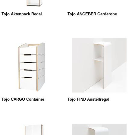
Tojo Aktenpack Regal
Tojo ANGEBER Garderobe
Tojo CARGO Container
Tojo FIND Anstellregal