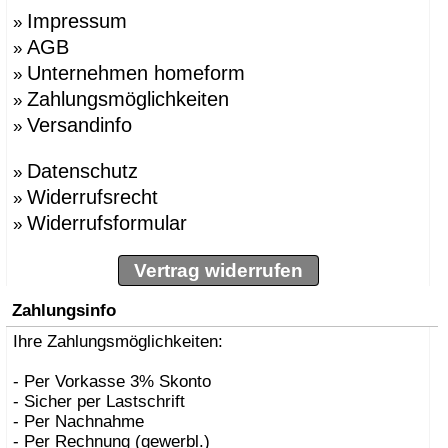
Impressum
»
AGB
»
Unternehmen homeform
»
Zahlungsmöglichkeiten
»
Versandinfo
»
Datenschutz
»
Widerrufsrecht
»
Widerrufsformular
»
Vertrag widerrufen
Zahlungsinfo
Ihre Zahlungsmöglichkeiten:
- Per Vorkasse 3% Skonto
- Sicher per Lastschrift
- Per Nachnahme
- Per Rechnung (gewerbl.)