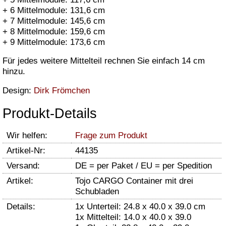
+ 6 Mittelmodule: 131,6 cm
+ 7 Mittelmodule: 145,6 cm
+ 8 Mittelmodule: 159,6 cm
+ 9 Mittelmodule: 173,6 cm
Für jedes weitere Mittelteil rechnen Sie einfach 14 cm
hinzu.
Design:
Dirk Frömchen
Produkt-Details
Wir helfen:
Frage zum Produkt
Artikel-Nr:
44135
Versand:
DE = per Paket / EU = per Spedition
Artikel:
Tojo CARGO Container mit drei
Schubladen
Details:
1x Unterteil: 24.8 x 40.0 x 39.0 cm
1x Mittelteil: 14.0 x 40.0 x 39.0