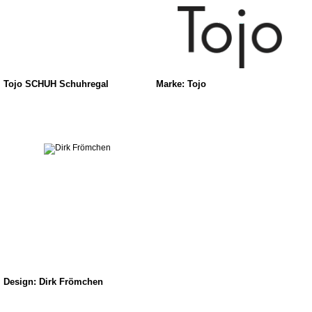
Tojo SCHUH Schuhregal
Marke: Tojo
Design: Dirk Frömchen