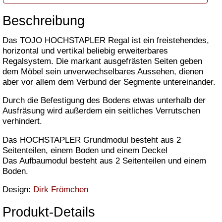
Beschreibung
Das TOJO HOCHSTAPLER Regal ist ein freistehendes,
horizontal und vertikal beliebig erweiterbares
Regalsystem. Die markant ausgefrästen Seiten geben
dem Möbel sein unverwechselbares Aussehen, dienen
aber vor allem dem Verbund der Segmente untereinander.
Durch die Befestigung des Bodens etwas unterhalb der
Ausfräsung wird außerdem ein seitliches Verrutschen
verhindert.
Das HOCHSTAPLER Grundmodul besteht aus 2
Seitenteilen, einem Boden und einem Deckel
Das Aufbaumodul besteht aus 2 Seitenteilen und einem
Boden.
Design:
Dirk Frömchen
Produkt-Details