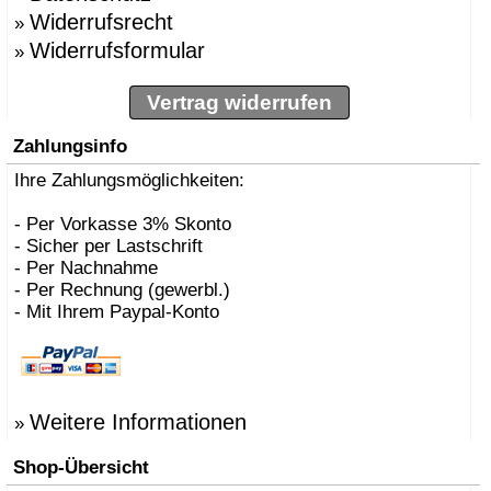
Widerrufsrecht
»
Widerrufsformular
»
Vertrag widerrufen
Zahlungsinfo
Ihre Zahlungsmöglichkeiten:
- Per Vorkasse 3% Skonto
- Sicher per Lastschrift
- Per Nachnahme
- Per Rechnung (gewerbl.)
- Mit Ihrem Paypal-Konto
Weitere Informationen
»
Shop-Übersicht