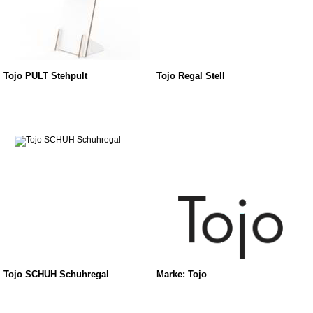
Tojo PULT Stehpult
Tojo Regal Stell
Tojo SCHUH Schuhregal
Marke: Tojo