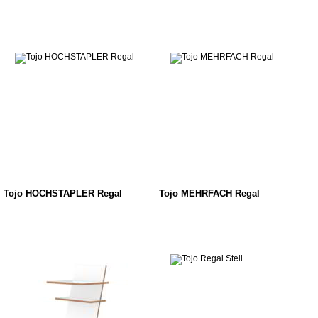
Tojo HOCHSTAPLER Regal
Tojo MEHRFACH Regal