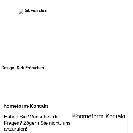
Design: Dirk Frömchen
homeform-Kontakt
Haben Sie Wünsche oder
Fragen? Zögern Sie nicht, uns
anzurufen!