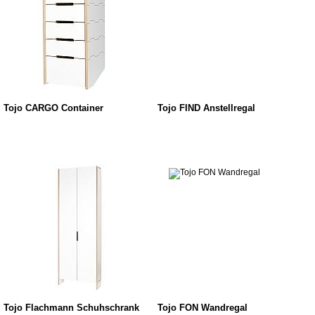
Tojo CARGO Container
Tojo FIND Anstellregal
Tojo Flachmann Schuhschrank
Tojo FON Wandregal