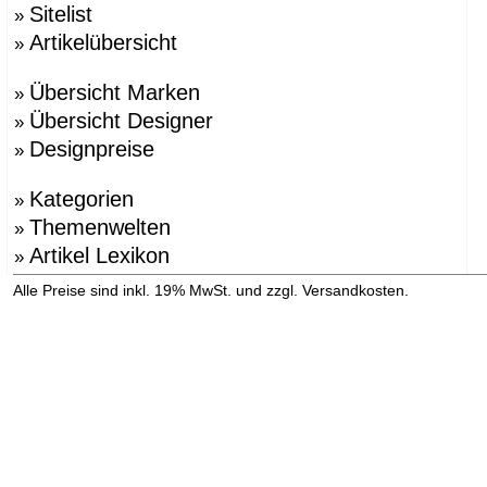
Sitelist
»
Artikelübersicht
»
Übersicht Marken
»
Übersicht Designer
»
Designpreise
»
Kategorien
»
Themenwelten
»
Artikel Lexikon
»
»
Alle Preise sind inkl. 19% MwSt. und zzgl. Versandkosten.
Versandinformation anzeigen