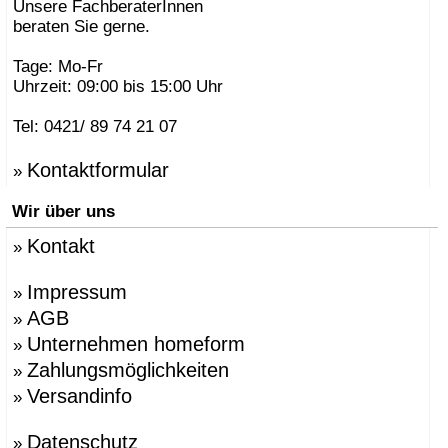
Unsere FachberaterInnen
beraten Sie gerne.
Tage: Mo-Fr
Uhrzeit: 09:00 bis 15:00 Uhr
Tel: 0421/ 89 74 21 07
Kontaktformular
»
Wir über uns
Kontakt
»
Impressum
»
AGB
»
Unternehmen homeform
»
Zahlungsmöglichkeiten
»
Versandinfo
»
Datenschutz
»