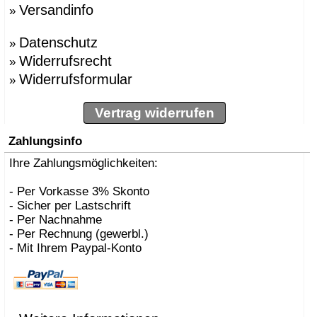
Versandinfo
»
Datenschutz
»
Widerrufsrecht
»
Widerrufsformular
»
Vertrag widerrufen
Zahlungsinfo
Ihre Zahlungsmöglichkeiten:
- Per Vorkasse 3% Skonto
- Sicher per Lastschrift
- Per Nachnahme
- Per Rechnung (gewerbl.)
- Mit Ihrem Paypal-Konto