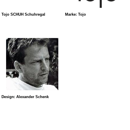
Tojo SCHUH Schuhregal
Marke: Tojo
Design: Alexander Schenk