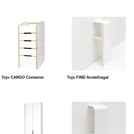
Tojo CARGO Container
Tojo FIND Anstellregal