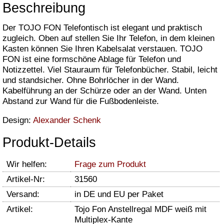
Beschreibung
Der TOJO FON Telefontisch ist elegant und praktisch
zugleich. Oben auf stellen Sie Ihr Telefon, in dem kleinen
Kasten können Sie Ihren Kabelsalat verstauen. TOJO
FON ist eine formschöne Ablage für Telefon und
Notizzettel. Viel Stauraum für Telefonbücher. Stabil, leicht
und standsicher. Ohne Bohrlöcher in der Wand.
Kabelführung an der Schürze oder an der Wand. Unten
Abstand zur Wand für die Fußbodenleiste.
Design:
Alexander Schenk
Produkt-Details
Wir helfen:
Frage zum Produkt
Artikel-Nr:
31560
Versand:
in DE und EU per Paket
Artikel:
Tojo Fon Anstellregal MDF weiß mit
Multiplex-Kante