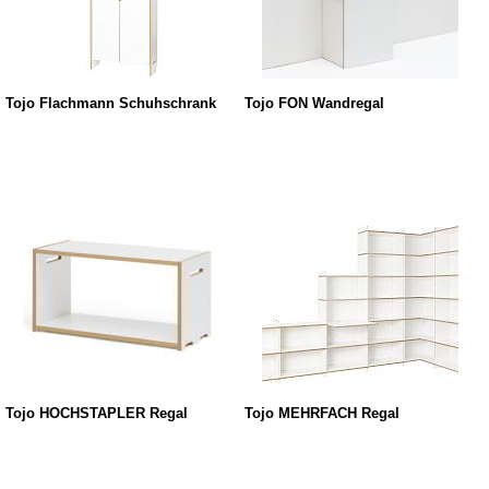
Tojo Flachmann Schuhschrank
Tojo FON Wandregal
Tojo HOCHSTAPLER Regal
Tojo MEHRFACH Regal