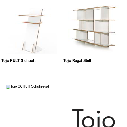
Tojo PULT Stehpult
Tojo Regal Stell