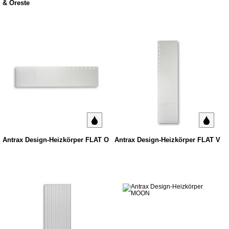
& Oreste
Antrax Design-Heizkörper FLAT O
Antrax Design-Heizkörper FLAT V