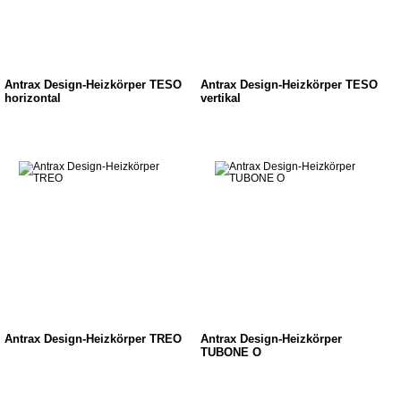
Antrax Design-Heizkörper TESO
Antrax Design-Heizkörper TESO
horizontal
vertikal
Antrax Design-Heizkörper TREO
Antrax Design-Heizkörper
TUBONE O