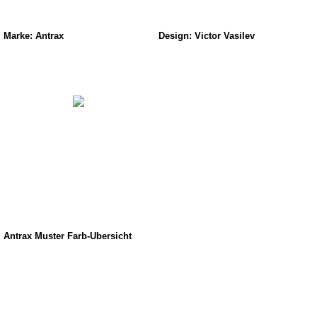
Marke: Antrax
Design: Victor Vasilev
Antrax Muster Farb-Übersicht