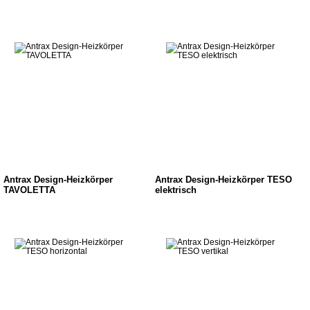
Antrax Design-Heizkörper
Antrax Design-Heizkörper TESO
TAVOLETTA
elektrisch