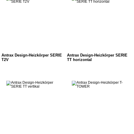
Antrax Design-Heizkörper SERIE
Antrax Design-Heizkörper SERIE
T2V
TT horizontal