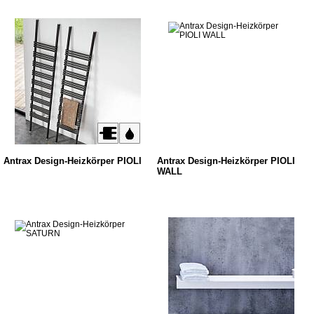
Antrax Design-Heizkörper PIOLI
Antrax Design-Heizkörper PIOLI
WALL