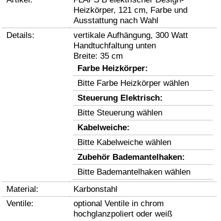
Heizkörper, 121 cm, Farbe und
Ausstattung nach Wahl
Details:
vertikale Aufhängung, 300 Watt
Handtuchfaltung unten
Breite: 35 cm
Farbe Heizkörper:
Bitte Farbe Heizkörper wählen
Steuerung Elektrisch:
Bitte Steuerung wählen
Kabelweiche:
Bitte Kabelweiche wählen
Zubehör Bademantelhaken:
Bitte Bademantelhaken wählen
Material:
Karbonstahl
Ventile:
optional Ventile in chrom
hochglanzpoliert oder weiß