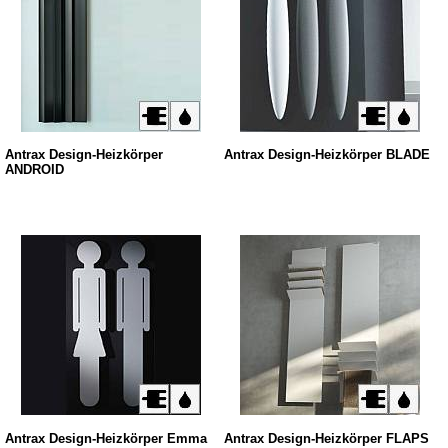
Antrax Design-Heizkörper
Antrax Design-Heizkörper BLADE
ANDROID
Antrax Design-Heizkörper Emma
Antrax Design-Heizkörper FLAPS