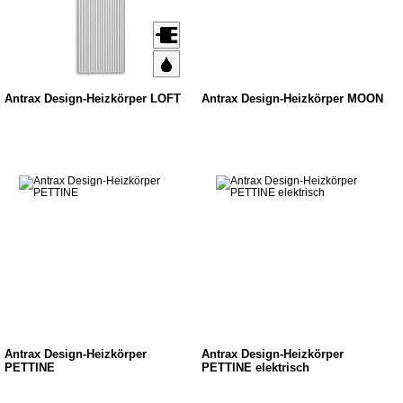
Antrax Design-Heizkörper LOFT
Antrax Design-Heizkörper MOON
Antrax Design-Heizkörper
Antrax Design-Heizkörper
PETTINE
PETTINE elektrisch