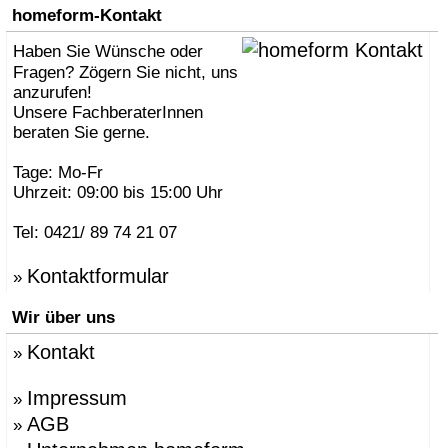
homeform-Kontakt
Haben Sie Wünsche oder
Fragen? Zögern Sie nicht, uns
anzurufen!
Unsere FachberaterInnen
beraten Sie gerne.
Tage: Mo-Fr
Uhrzeit: 09:00 bis 15:00 Uhr
Tel: 0421/ 89 74 21 07
Kontaktformular
»
Wir über uns
Kontakt
»
Impressum
»
AGB
»