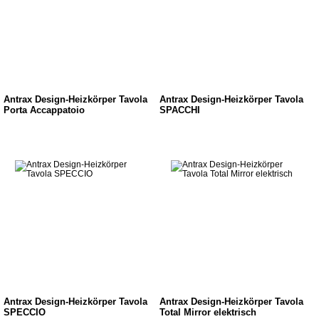
Antrax Design-Heizkörper Tavola
Antrax Design-Heizkörper Tavola
Porta Accappatoio
SPACCHI
Antrax Design-Heizkörper Tavola
Antrax Design-Heizkörper Tavola
SPECCIO
Total Mirror elektrisch