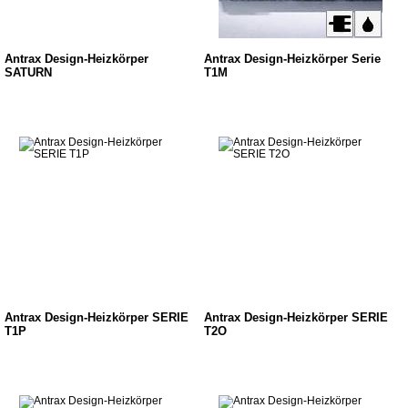
Antrax Design-Heizkörper
Antrax Design-Heizkörper Serie
SATURN
T1M
Antrax Design-Heizkörper SERIE
Antrax Design-Heizkörper SERIE
T1P
T2O