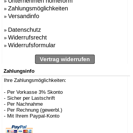
Unternehmen homeform
»
Zahlungsmöglichkeiten
»
Versandinfo
»
Datenschutz
»
Widerrufsrecht
»
Widerrufsformular
»
Vertrag widerrufen
Zahlungsinfo
Ihre Zahlungsmöglichkeiten:
- Per Vorkasse 3% Skonto
- Sicher per Lastschrift
- Per Nachnahme
- Per Rechnung (gewerbl.)
- Mit Ihrem Paypal-Konto