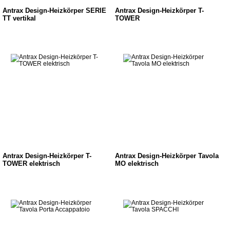
Antrax Design-Heizkörper SERIE
Antrax Design-Heizkörper T-
TT vertikal
TOWER
Antrax Design-Heizkörper T-
Antrax Design-Heizkörper Tavola
TOWER elektrisch
MO elektrisch