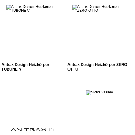
Antrax Design-Heizkörper
Antrax Design-Heizkörper ZERO-
TUBONE V
OTTO