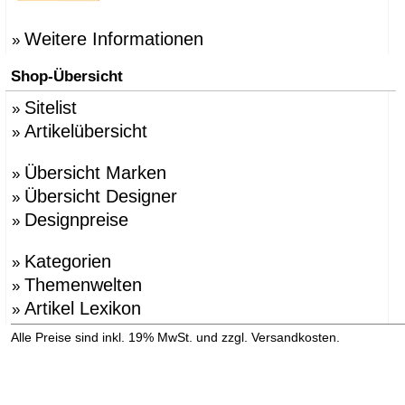
Weitere Informationen
»
Shop-Übersicht
Sitelist
»
Artikelübersicht
»
Übersicht Marken
»
Übersicht Designer
»
Designpreise
»
Kategorien
»
Themenwelten
»
Artikel Lexikon
»
»
Alle Preise sind inkl. 19% MwSt. und zzgl. Versandkosten.
Versandinformation anzeigen