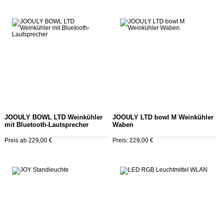
JOOULY BOWL LTD Weinkühler
JOOULY LTD bowl M Weinkühler
mit Bluetooth-Lautsprecher
Waben
Preis ab 229,00 €
Preis: 229,00 €