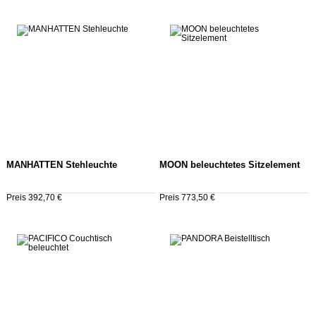
MANHATTEN Stehleuchte
MOON beleuchtetes Sitzelement
Preis 392,70 €
Preis 773,50 €