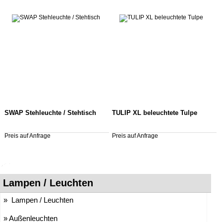
SWAP Stehleuchte / Stehtisch
TULIP XL beleuchtete Tulpe
Preis auf Anfrage
Preis auf Anfrage
Lampen / Leuchten
» Lampen / Leuchten
» Außenleuchten