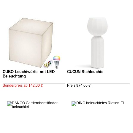
CUBO Leuchtwürfel mit LED
CUCUN Stehleuchte
Beleuchtung
Sonderpreis ab 142,00 €
Preis 974,60 €