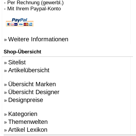
- Per Rechnung (gewerbl.)
- Mit Ihrem Paypal-Konto
Weitere Informationen
»
Shop-Übersicht
Sitelist
»
Artikelübersicht
»
Übersicht Marken
»
Übersicht Designer
»
Designpreise
»
Kategorien
»
Themenwelten
»
Artikel Lexikon
»