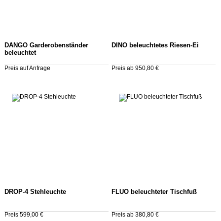
DANGO Garderobenständer
DINO beleuchtetes Riesen-Ei
beleuchtet
Preis auf Anfrage
Preis ab 950,80 €
DROP-4 Stehleuchte
FLUO beleuchteter Tischfuß
Preis 599,00 €
Preis ab 380,80 €