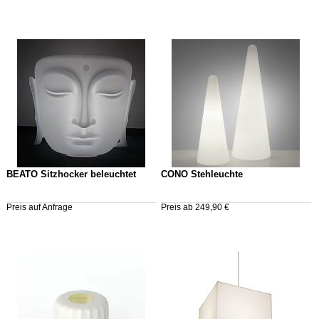
BEATO Sitzhocker beleuchtet
CONO Stehleuchte
Preis auf Anfrage
Preis ab 249,90 €