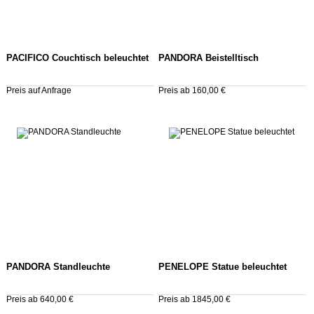
PACIFICO Couchtisch beleuchtet
PANDORA Beistelltisch
Preis auf Anfrage
Preis ab 160,00 €
PANDORA Standleuchte
PENELOPE Statue beleuchtet
Preis ab 640,00 €
Preis ab 1845,00 €