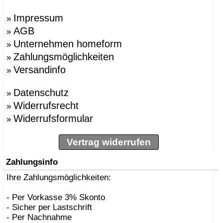
Impressum
»
AGB
»
Unternehmen homeform
»
Zahlungsmöglichkeiten
»
Versandinfo
»
Datenschutz
»
Widerrufsrecht
»
Widerrufsformular
»
Vertrag widerrufen
Zahlungsinfo
Ihre Zahlungsmöglichkeiten:
- Per Vorkasse 3% Skonto
- Sicher per Lastschrift
- Per Nachnahme