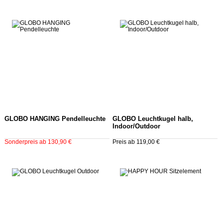
GLOBO HANGING Pendelleuchte
GLOBO Leuchtkugel halb,
Indoor/Outdoor
Sonderpreis ab 130,90 €
Preis ab 119,00 €