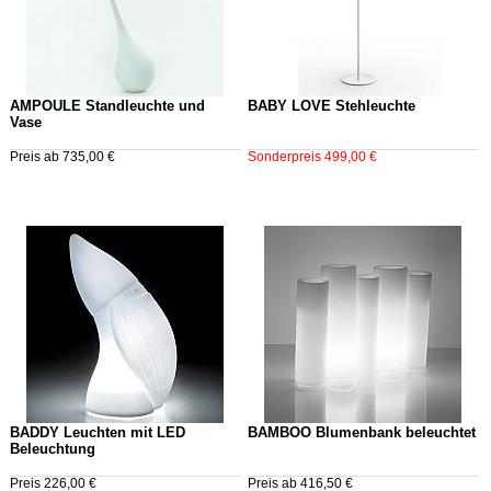
AMPOULE Standleuchte und
BABY LOVE Stehleuchte
Vase
Preis ab 735,00 €
Sonderpreis 499,00 €
BADDY Leuchten mit LED
BAMBOO Blumenbank beleuchtet
Beleuchtung
Preis 226,00 €
Preis ab 416,50 €