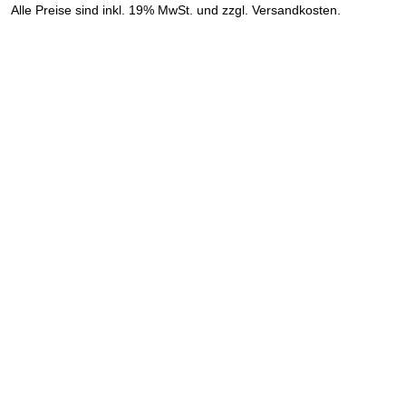
»
Alle Preise sind inkl. 19% MwSt. und zzgl. Versandkosten.
Versandinformation anzeigen