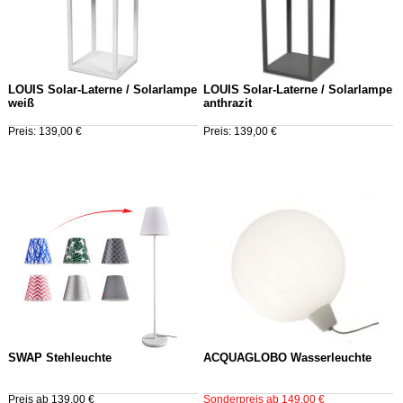
LOUIS Solar-Laterne / Solarlampe
LOUIS Solar-Laterne / Solarlampe
weiß
anthrazit
Preis: 139,00 €
Preis: 139,00 €
SWAP Stehleuchte
ACQUAGLOBO Wasserleuchte
Preis ab 139,00 €
Sonderpreis ab 149,00 €