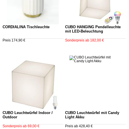
CORDIALINA Tischleuchte
CUBO HANGING Pendelleuchte
mit LED-Beleuchtung
Preis 174,90 €
Sonderpreis ab 182,00 €
CUBO Leuchtwürfel Indoor /
CUBO Leuchtwürfel mit Candy
Outdoor
Light Akku
Sonderpreis ab 69,00 €
Preis ab 428,40 €