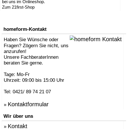
bei uns im Onlineshop.
Zum 21first-Shop
homeform-Kontakt
Haben Sie Wünsche oder
Fragen? Zögern Sie nicht, uns
anzurufen!
Unsere FachberaterInnen
beraten Sie gerne.
Tage: Mo-Fr
Uhrzeit: 09:00 bis 15:00 Uhr
Tel: 0421/ 89 74 21 07
Kontaktformular
»
Wir über uns
Kontakt
»