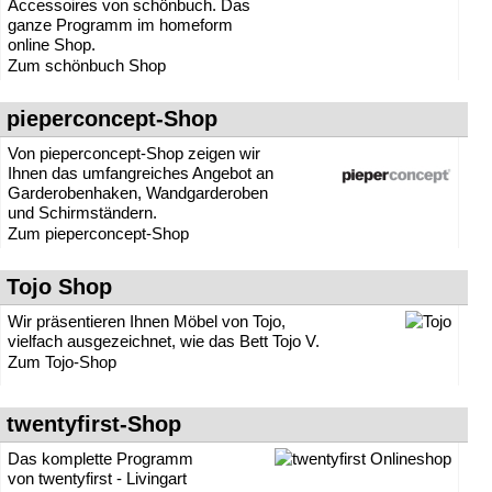
Accessoires von schönbuch. Das
ganze Programm im homeform
online Shop.
Zum schönbuch Shop
pieperconcept-Shop
Von pieperconcept-Shop zeigen wir
Ihnen das umfangreiches Angebot an
Garderobenhaken, Wandgarderoben
und Schirmständern.
Zum pieperconcept-Shop
Tojo Shop
Wir präsentieren Ihnen Möbel von Tojo,
vielfach ausgezeichnet, wie das Bett Tojo V.
Zum Tojo-Shop
twentyfirst-Shop
Das komplette Programm
von twentyfirst - Livingart