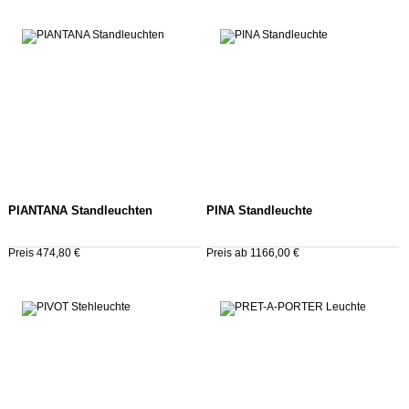
PIANTANA Standleuchten
PINA Standleuchte
Preis 474,80 €
Preis ab 1166,00 €