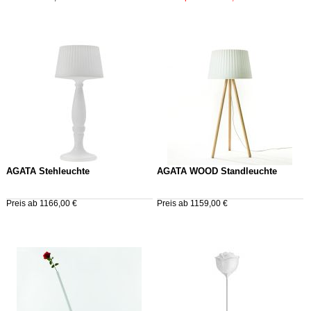
AGATA Stehleuchte
AGATA WOOD Standleuchte
Preis ab 1166,00 €
Preis ab 1159,00 €