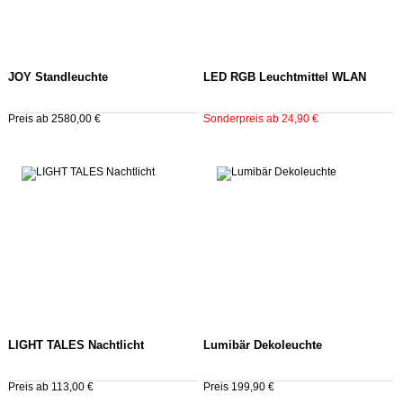
JOY Standleuchte
LED RGB Leuchtmittel WLAN
Preis ab 2580,00 €
Sonderpreis ab 24,90 €
LIGHT TALES Nachtlicht
Lumibär Dekoleuchte
Preis ab 113,00 €
Preis 199,90 €