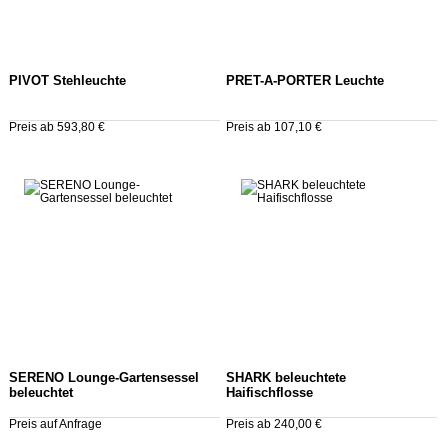
PIVOT Stehleuchte
PRET-A-PORTER Leuchte
Preis ab 593,80 €
Preis ab 107,10 €
SERENO Lounge-Gartensessel
SHARK beleuchtete
beleuchtet
Haifischflosse
Preis auf Anfrage
Preis ab 240,00 €