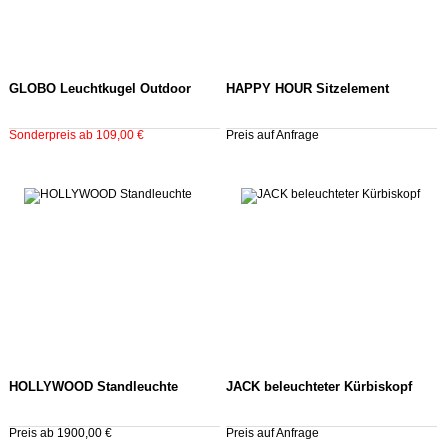
GLOBO Leuchtkugel Outdoor
HAPPY HOUR Sitzelement
Sonderpreis ab 109,00 €
Preis auf Anfrage
HOLLYWOOD Standleuchte
JACK beleuchteter Kürbiskopf
Preis ab 1900,00 €
Preis auf Anfrage