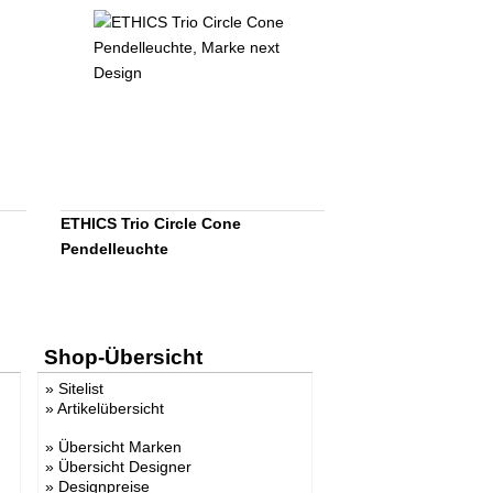
ETHICS Trio Circle Cone
Pendelleuchte
Shop-Übersicht
»
Sitelist
»
Artikelübersicht
»
Übersicht Marken
»
Übersicht Designer
»
Designpreise