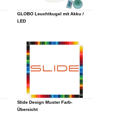
GLOBO Leuchtkugel mit Akku /
LED
Slide Design Muster Farb-
Übersicht