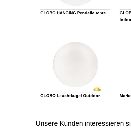
GLOBO HANGING Pendelleuchte
GLOBO
Indoo
GLOBO Leuchtkugel Outdoor
Marke
Unsere Kunden interessieren si