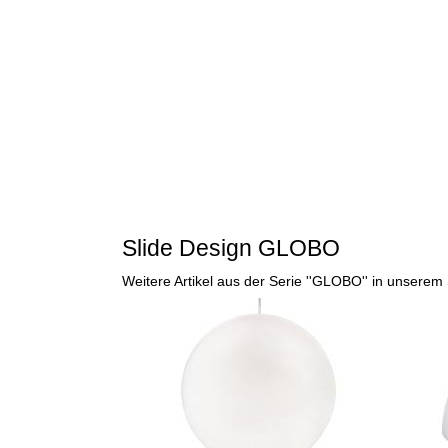
Slide Design GLOBO
Weitere Artikel aus der Serie ''GLOBO'' in unserem