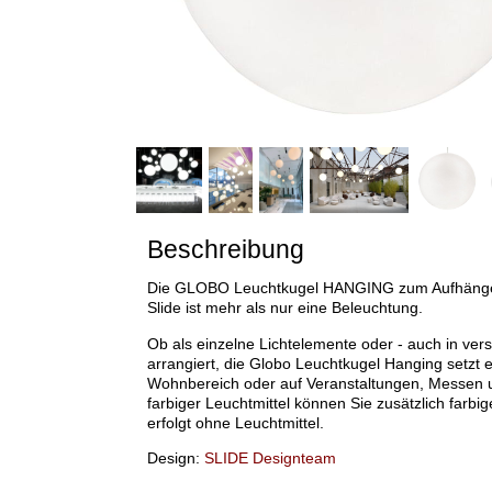
Beschreibung
Die GLOBO Leuchtkugel HANGING zum Aufhängen
Slide ist mehr als nur eine Beleuchtung.
Ob als einzelne Lichtelemente oder - auch in ve
arrangiert, die Globo Leuchtkugel Hanging setzt 
Wohnbereich oder auf Veranstaltungen, Messen u
farbiger Leuchtmittel können Sie zusätzlich farbi
erfolgt ohne Leuchtmittel.
Design:
SLIDE Designteam