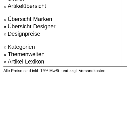
Artikelübersicht
»
Übersicht Marken
»
Übersicht Designer
»
Designpreise
»
Kategorien
»
Themenwelten
»
Artikel Lexikon
»
»
Alle Preise sind inkl. 19% MwSt. und zzgl. Versandkosten.
Versandinformation anzeigen