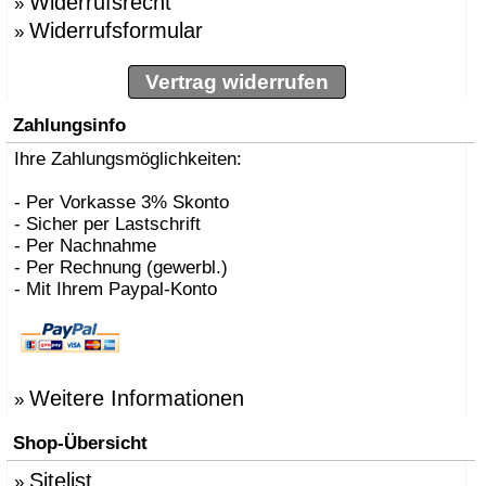
Widerrufsrecht
»
Widerrufsformular
»
Vertrag widerrufen
Zahlungsinfo
Ihre Zahlungsmöglichkeiten:
- Per Vorkasse 3% Skonto
- Sicher per Lastschrift
- Per Nachnahme
- Per Rechnung (gewerbl.)
- Mit Ihrem Paypal-Konto
Weitere Informationen
»
Shop-Übersicht
Sitelist
»