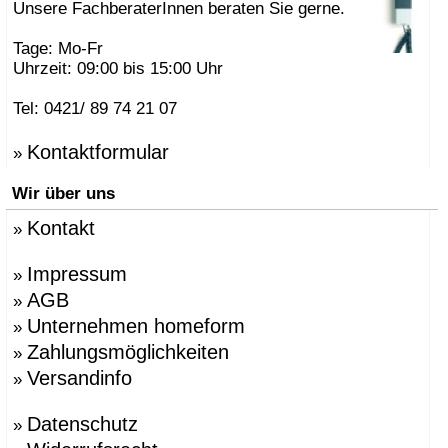
Unsere FachberaterInnen beraten Sie gerne.
Tage: Mo-Fr
Uhrzeit: 09:00 bis 15:00 Uhr
Tel: 0421/ 89 74 21 07
Kontaktformular
»
Wir über uns
Kontakt
»
Impressum
»
AGB
»
Unternehmen homeform
»
Zahlungsmöglichkeiten
»
Versandinfo
»
Datenschutz
»