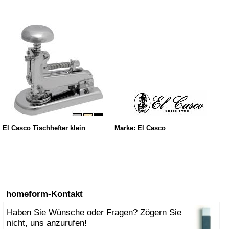
El Casco Tischhefter klein
Marke: El Casco
homeform-Kontakt
Haben Sie Wünsche oder Fragen? Zögern Sie
nicht, uns anzurufen!