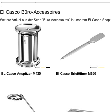
El Casco Büro-Accessoires
Weitere Artikel aus der Serie ''Büro-Accessoires'' in unserem El Casco Shop:
EL Casco Anspitzer M435
El Casco Brieföffner M650