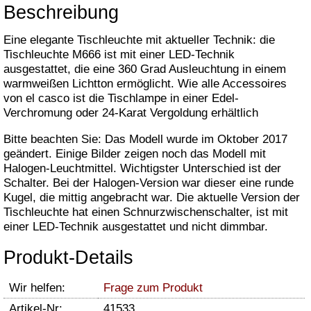
Beschreibung
Eine elegante Tischleuchte mit aktueller Technik: die
Tischleuchte M666 ist mit einer LED-Technik
ausgestattet, die eine 360 Grad Ausleuchtung in einem
warmweißen Lichtton ermöglicht. Wie alle Accessoires
von el casco ist die Tischlampe in einer Edel-
Verchromung oder 24-Karat Vergoldung erhältlich
Bitte beachten Sie: Das Modell wurde im Oktober 2017
geändert. Einige Bilder zeigen noch das Modell mit
Halogen-Leuchtmittel. Wichtigster Unterschied ist der
Schalter. Bei der Halogen-Version war dieser eine runde
Kugel, die mittig angebracht war. Die aktuelle Version der
Tischleuchte hat einen Schnurzwischenschalter, ist mit
einer LED-Technik ausgestattet und nicht dimmbar.
Produkt-Details
Wir helfen:
Frage zum Produkt
Artikel-Nr:
41533