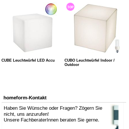
CUBE Leuchtwürfel LED Accu
CUBO Leuchtwürfel Indoor /
Outdoor
homeform-Kontakt
Haben Sie Wünsche oder Fragen? Zögern Sie
nicht, uns anzurufen!
Unsere FachberaterInnen beraten Sie gerne.