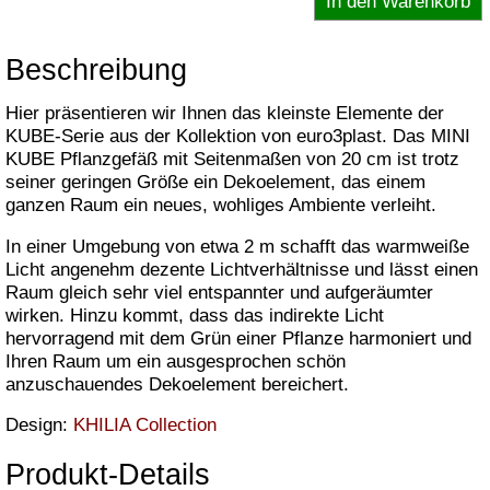
Beschreibung
Hier präsentieren wir Ihnen das kleinste Elemente der
KUBE-Serie aus der Kollektion von euro3plast. Das MINI
KUBE Pflanzgefäß mit Seitenmaßen von 20 cm ist trotz
seiner geringen Größe ein Dekoelement, das einem
ganzen Raum ein neues, wohliges Ambiente verleiht.
In einer Umgebung von etwa 2 m schafft das warmweiße
Licht angenehm dezente Lichtverhältnisse und lässt einen
Raum gleich sehr viel entspannter und aufgeräumter
wirken. Hinzu kommt, dass das indirekte Licht
hervorragend mit dem Grün einer Pflanze harmoniert und
Ihren Raum um ein ausgesprochen schön
anzuschauendes Dekoelement bereichert.
Design:
KHILIA Collection
Produkt-Details