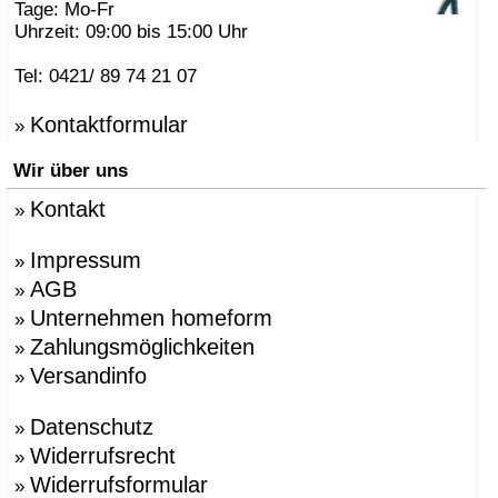
Tage: Mo-Fr
Uhrzeit: 09:00 bis 15:00 Uhr
Tel: 0421/ 89 74 21 07
Kontaktformular
»
Wir über uns
Kontakt
»
Impressum
»
AGB
»
Unternehmen homeform
»
Zahlungsmöglichkeiten
»
Versandinfo
»
Datenschutz
»
Widerrufsrecht
»
Widerrufsformular
»