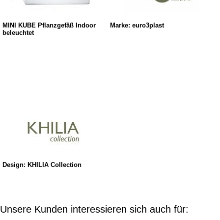
MINI KUBE Pflanzgefäß Indoor
Marke: euro3plast
beleuchtet
Design: KHILIA Collection
Unsere Kunden interessieren sich auch für: