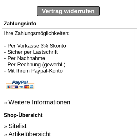
Vertrag widerrufen
Zahlungsinfo
Ihre Zahlungsmöglichkeiten:
- Per Vorkasse 3% Skonto
- Sicher per Lastschrift
- Per Nachnahme
- Per Rechnung (gewerbl.)
- Mit Ihrem Paypal-Konto
Weitere Informationen
»
Shop-Übersicht
Sitelist
»
Artikelübersicht
»