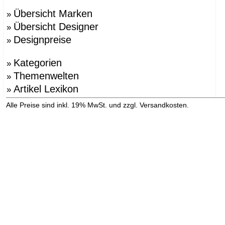
Übersicht Marken
»
Übersicht Designer
»
Designpreise
»
Kategorien
»
Themenwelten
»
Artikel Lexikon
»
»
Alle Preise sind inkl. 19% MwSt. und zzgl. Versandkosten.
Versandinformation anzeigen