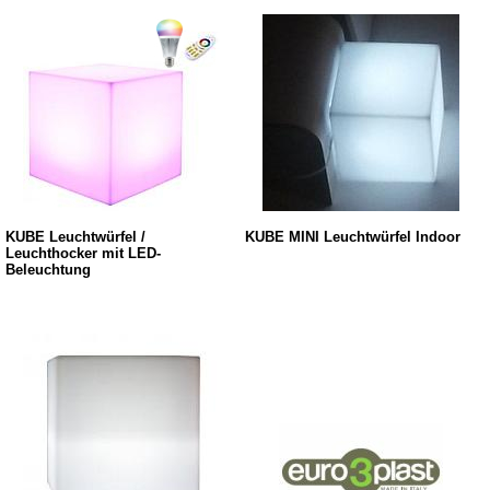
KUBE Leuchtwürfel /
KUBE MINI Leuchtwürfel Indoor
Leuchthocker mit LED-
Beleuchtung