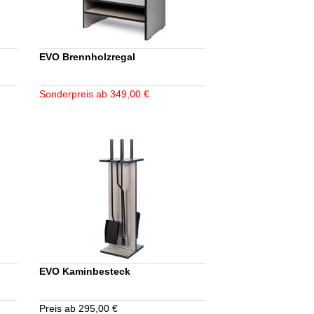
EVO Brennholzregal
Sonderpreis ab 349,00 €
EVO Kaminbesteck
Preis ab 295,00 €