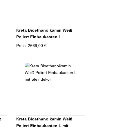
Kreta Bioethanolkamin Weiß
Poliert Einbaukasten L
Preis: 2669,00 €
z
Kreta Bioethanolkamin Weiß
Poliert Einbaukasten L mit