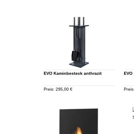
EVO Kaminbesteck anthrazit
EVO 
Preis: 295,00 €
Preis