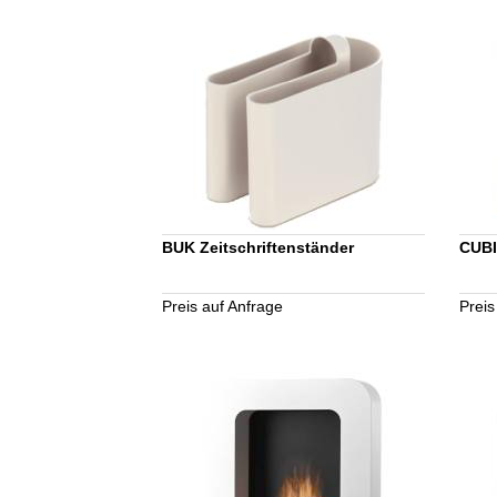
BUK Zeitschriftenständer
CUBI
Preis auf Anfrage
Preis