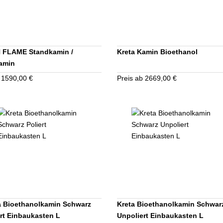
 FLAME Standkamin /
Kreta Kamin Bioethanol
amin
 1590,00 €
Preis ab 2669,00 €
a Bioethanolkamin Schwarz
Kreta Bioethanolkamin Schwar
ert Einbaukasten L
Unpoliert Einbaukasten L