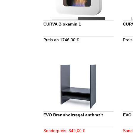
CURVA Biokamin 1
CURV
Preis ab 1746,00 €
Preis
EVO Brennholzregal anthrazit
EVO 
Sonderpreis: 349,00 €
Sond