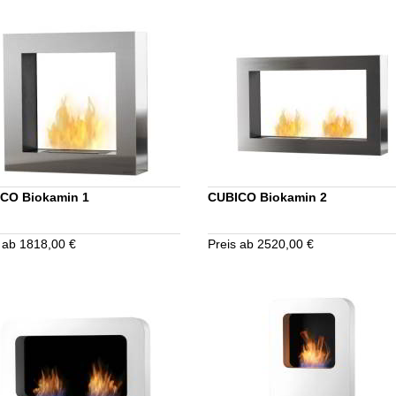
CO Biokamin 1
CUBICO Biokamin 2
 ab 1818,00 €
Preis ab 2520,00 €