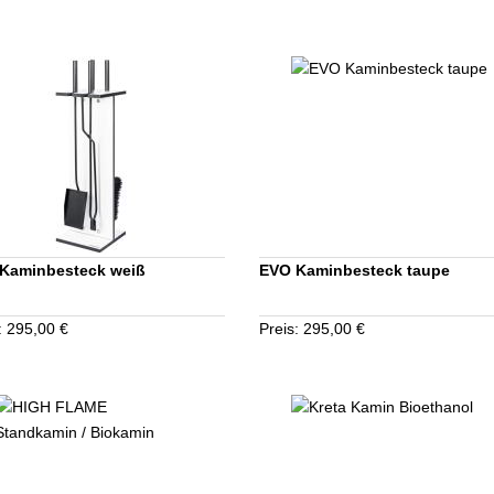
Kaminbesteck weiß
EVO Kaminbesteck taupe
: 295,00 €
Preis: 295,00 €