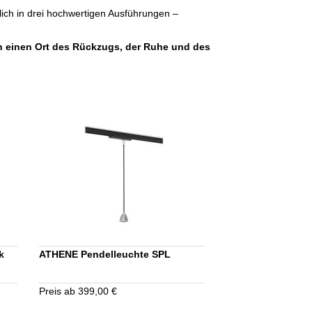
tlich in drei hochwertigen Ausführungen –
in einen Ort des Rückzugs, der Ruhe und des
k
ATHENE Pendelleuchte SPL
Preis ab 399,00 €