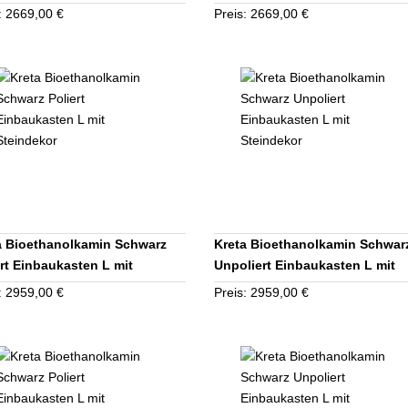
: 2669,00 €
Preis: 2669,00 €
a Bioethanolkamin Schwarz
Kreta Bioethanolkamin Schwar
ert Einbaukasten L mit
Unpoliert Einbaukasten L mit
ndekor
Steindekor
: 2959,00 €
Preis: 2959,00 €