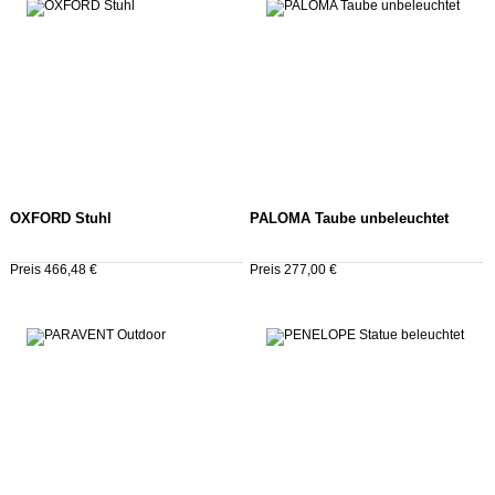
OXFORD Stuhl
PALOMA Taube unbeleuchtet
Preis 466,48 €
Preis 277,00 €