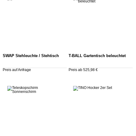
SWAP Stehleuchte / Stehtisch
T-BALL Gartentisch beleuchtet
Preis auf Anfrage
Preis ab 525,98 €