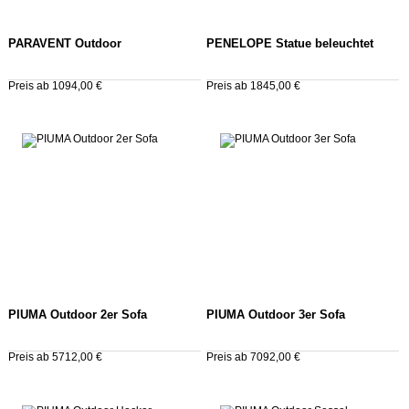
PARAVENT Outdoor
PENELOPE Statue beleuchtet
Preis ab 1094,00 €
Preis ab 1845,00 €
PIUMA Outdoor 2er Sofa
PIUMA Outdoor 3er Sofa
Preis ab 5712,00 €
Preis ab 7092,00 €