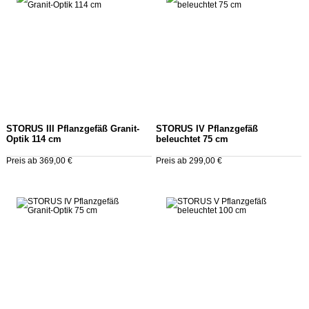
STORUS III Pflanzgefäß Granit-
STORUS IV Pflanzgefäß
Optik 114 cm
beleuchtet 75 cm
Preis ab 369,00 €
Preis ab 299,00 €