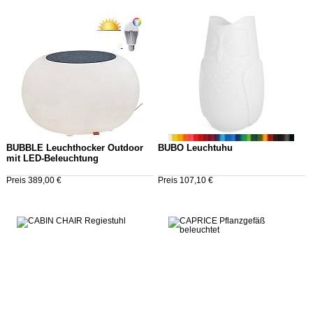
BUBBLE Leuchthocker Outdoor
BUBO Leuchtuhu
mit LED-Beleuchtung
Preis 389,00 €
Preis 107,10 €