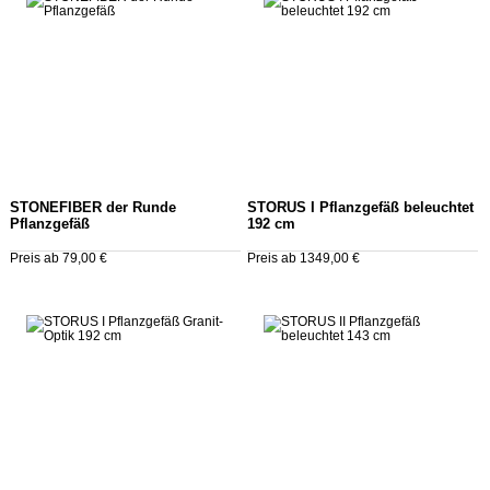
STONEFIBER der Runde
STORUS I Pflanzgefäß beleuchtet
Pflanzgefäß
192 cm
Preis ab 79,00 €
Preis ab 1349,00 €