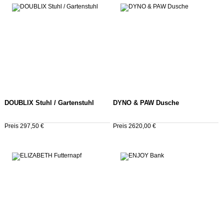
DOUBLIX Stuhl / Gartenstuhl
DYNO & PAW Dusche
Preis 297,50 €
Preis 2620,00 €