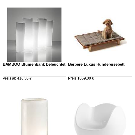
BAMBOO Blumenbank beleuchtet
Berbere Luxus Hundereisebett
Preis ab 416,50 €
Preis 1059,00 €