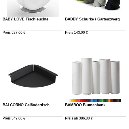
BABY LOVE Tischleuchte
BADDY Schurke / Gartenzwerg
Preis 527,00 €
Preis 143,00 €
BALCORNO Geländertisch
BAMBOO Blumenbank
Preis 349,00 €
Preis ab 386,80 €