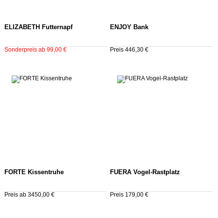
ELIZABETH Futternapf
ENJOY Bank
Sonderpreis ab 99,00 €
Preis 446,30 €
FORTE Kissentruhe
FUERA Vogel-Rastplatz
Preis ab 3450,00 €
Preis 179,00 €