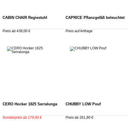
CABIN CHAIR Regiestuhl
CAPRICE Pflanzgefäß beleuchtet
Preis ab 438,00 €
Preis auf Anfrage
CERO Hocker 1825 Serralunga
CHUBBY LOW Pouf
Sonderpreis ab 179,00 €
Preis ab 261,80 €