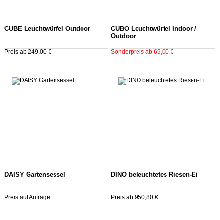
CUBE Leuchtwürfel Outdoor
CUBO Leuchtwürfel Indoor /
Outdoor
Preis ab 249,00 €
Sonderpreis ab 69,00 €
DAISY Gartensessel
DINO beleuchtetes Riesen-Ei
Preis auf Anfrage
Preis ab 950,80 €