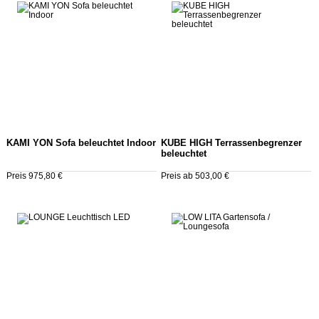
KAMI YON Sofa beleuchtet Indoor
KUBE HIGH Terrassenbegrenzer
beleuchtet
Preis 975,80 €
Preis ab 503,00 €