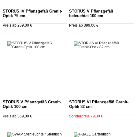
STORUS IV Pflanzgefäß Granit-
STORUS V Pflanzgefäß
Optik 75 cm
beleuchtet 100 cm
Preis ab 269,00 €
Preis ab 399,00 €
STORUS V Pflanzgefäß Granit-
STORUS VI Pflanzgefäß Granit-
Optik 100 cm
Optik 82 cm
Preis ab 369,00 €
Sonderpreis 79,00 €