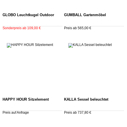
GLOBO Leuchtkugel Outdoor
GUMBALL Gartenmöbel
Sonderpreis ab 109,00 €
Preis ab 565,00 €
HAPPY HOUR Sitzelement
KALLA Sessel beleuchtet
Preis auf Anfrage
Preis ab 737,80 €