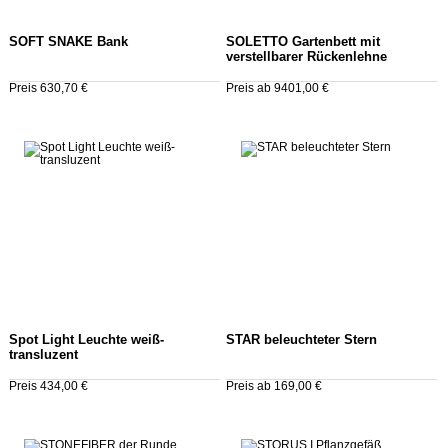
SOFT SNAKE Bank
SOLETTO Gartenbett mit
verstellbarer Rückenlehne
Preis 630,70 €
Preis ab 9401,00 €
Spot Light Leuchte weiß-
STAR beleuchteter Stern
transluzent
Preis 434,00 €
Preis ab 169,00 €