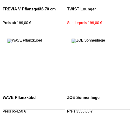
TREVIA V Pflanzgefäß 70 cm
TWIST Lounger
Preis ab 199,00 €
Sonderpreis 199,00 €
WAVE Pflanzkübel
ZOE Sonnenliege
Preis 654,50 €
Preis 3536,68 €