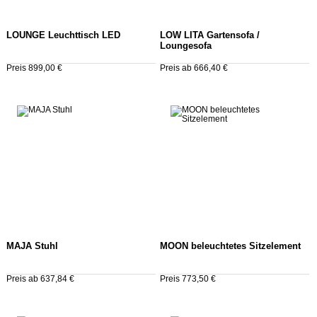
LOUNGE Leuchttisch LED
LOW LITA Gartensofa /
Loungesofa
Preis 899,00 €
Preis ab 666,40 €
MAJA Stuhl
MOON beleuchtetes Sitzelement
Preis ab 637,84 €
Preis 773,50 €