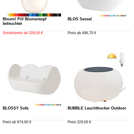
Bloom! Pill Blumentopf
BLOS Sessel
beleuchtet
Sonderpreis ab 209,00 €
Preis ab 486,70 €
BLOSSY Sofa
BUBBLE Leuchthocker Outdoor
Preis ab 974,60 €
Preis 329,00 €