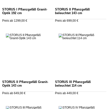
STORUS I Pflanzgefäß Granit-
STORUS II Pflanzgefäß
Optik 192 cm
beleuchtet 143 cm
Preis ab 1299,00 €
Preis ab 699,00 €
STORUS II Pflanzgefäß Granit-
STORUS III Pflanzgefäß
Optik 143 cm
beleuchtet 114 cm
Preis ab 649,00 €
Preis ab 449,00 €