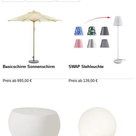
Basicschirm Sonnenschirm
SWAP Stehleuchte
Preis ab 895,00 €
Preis ab 139,00 €