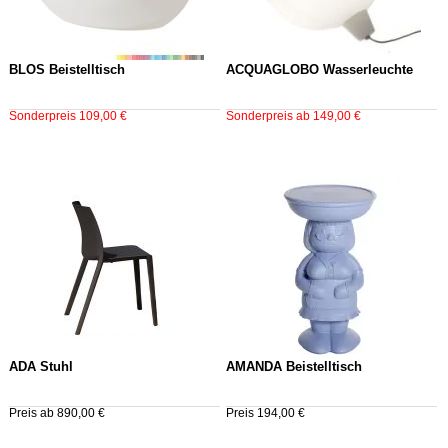
BLOS Beistelltisch
ACQUAGLOBO Wasserleuchte
Sonderpreis 109,00 €
Sonderpreis ab 149,00 €
ADA Stuhl
AMANDA Beistelltisch
Preis ab 890,00 €
Preis 194,00 €