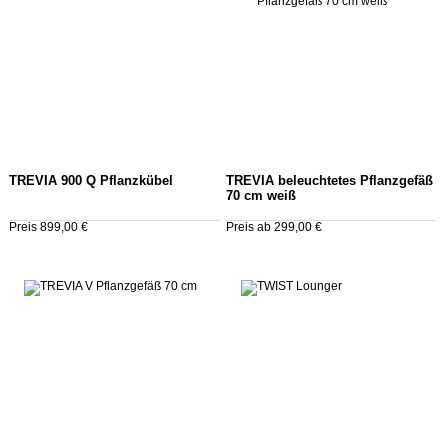
TREVIA 900 Q Pflanzkübel
TREVIA beleuchtetes Pflanzgefäß
70 cm weiß
Preis 899,00 €
Preis ab 299,00 €