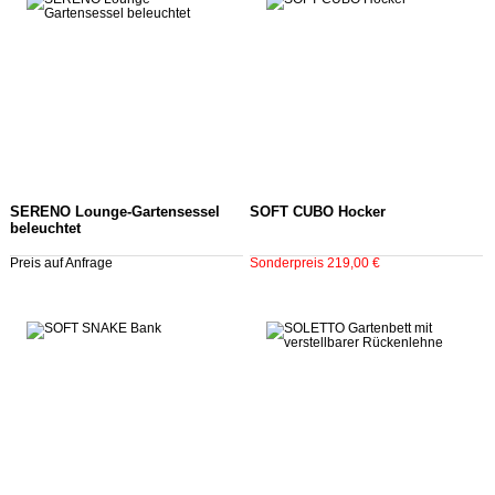
SERENO Lounge-Gartensessel
SOFT CUBO Hocker
beleuchtet
Preis auf Anfrage
Sonderpreis 219,00 €