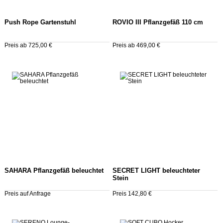
Push Rope Gartenstuhl
ROVIO III Pflanzgefäß 110 cm
Preis ab 725,00 €
Preis ab 469,00 €
SAHARA Pflanzgefäß beleuchtet
SECRET LIGHT beleuchteter
Stein
Preis auf Anfrage
Preis 142,80 €