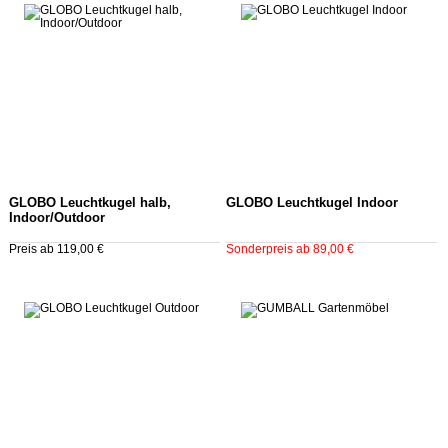
GLOBO Leuchtkugel halb,
GLOBO Leuchtkugel Indoor
Indoor/Outdoor
Preis ab 119,00 €
Sonderpreis ab 89,00 €