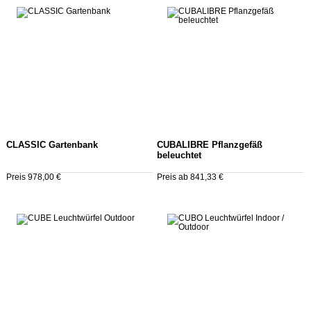
CLASSIC Gartenbank
CUBALIBRE Pflanzgefäß
beleuchtet
Preis 978,00 €
Preis ab 841,33 €