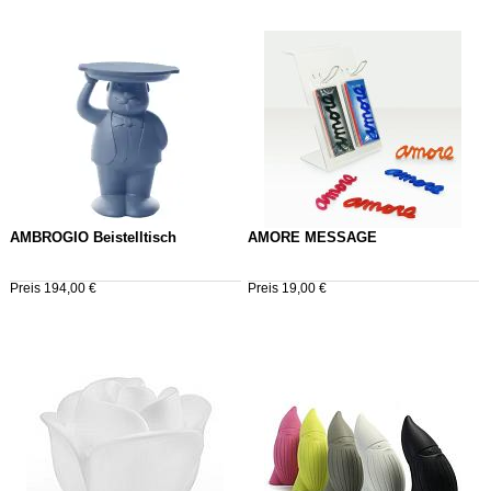
AMBROGIO Beistelltisch
AMORE MESSAGE
Preis 194,00 €
Preis 19,00 €