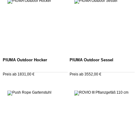
PIUMA Outdoor Hocker
PIUMA Outdoor Sessel
Preis ab 1831,00 €
Preis ab 3552,00 €