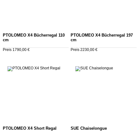
PTOLOMEO X4 Bücherregal 110
PTOLOMEO X4 Bücherregal 197
cm
cm
Preis 1790,00 €
Preis 2230,00 €
PTOLOMEO X4 Short Regal
SUE Chaiselongue