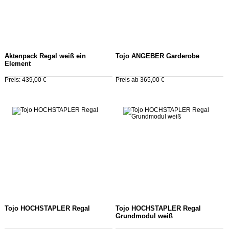
Aktenpack Regal weiß ein
Tojo ANGEBER Garderobe
Element
Preis: 439,00 €
Preis ab 365,00 €
Tojo HOCHSTAPLER Regal
Tojo HOCHSTAPLER Regal
Grundmodul weiß