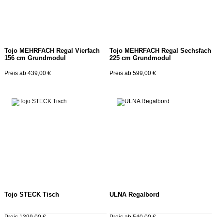
Tojo MEHRFACH Regal Vierfach
Tojo MEHRFACH Regal Sechsfach
156 cm Grundmodul
225 cm Grundmodul
Preis ab 439,00 €
Preis ab 599,00 €
Tojo STECK Tisch
ULNA Regalbord