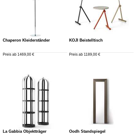
Chaperon Kleiderständer
KOJI Beistelltisch
Preis ab 1469,00 €
Preis ab 1189,00 €
La Gabbia Objektträger
Oodh Standspiegel