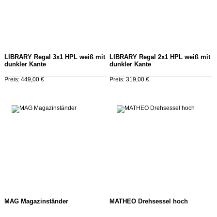
LIBRARY Regal 3x1 HPL weiß mit
LIBRARY Regal 2x1 HPL weiß mit
dunkler Kante
dunkler Kante
Preis: 449,00 €
Preis: 319,00 €
MAG Magazinständer
MATHEO Drehsessel hoch