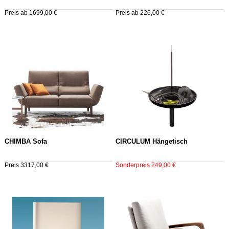
Preis ab 1699,00 €
Preis ab 226,00 €
CHIMBA Sofa
CIRCULUM Hängetisch
Preis 3317,00 €
Sonderpreis 249,00 €