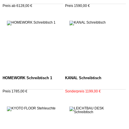
Preis ab 6128,00 €
Preis 1590,00 €
HOMEWORK Schreibtisch 1
KANAL Schreibtisch
Preis 1785,00 €
Sonderpreis 1199,00 €