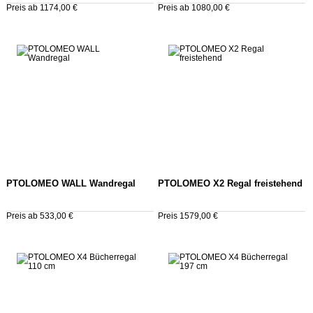
Preis ab 1174,00 €
Preis ab 1080,00 €
PTOLOMEO WALL Wandregal
PTOLOMEO X2 Regal freistehend
Preis ab 533,00 €
Preis 1579,00 €