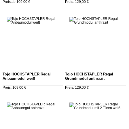
Preis ab 109,00 €
Preis: 129,00 €
Tojo HOCHSTAPLER Regal
Tojo HOCHSTAPLER Regal
Anbaumodul weiß
Grundmodul anthrazit
Preis: 109,00 €
Preis: 129,00 €