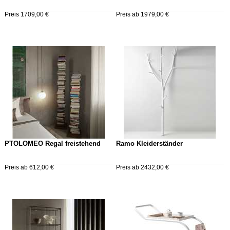
Preis 1709,00 €
Preis ab 1979,00 €
PTOLOMEO Regal freistehend
Ramo Kleiderständer
Preis ab 612,00 €
Preis ab 2432,00 €