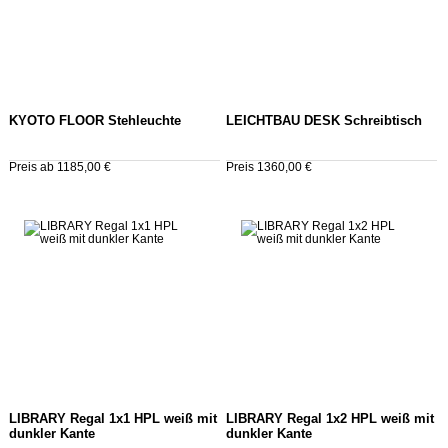
KYOTO FLOOR Stehleuchte
LEICHTBAU DESK Schreibtisch
Preis ab 1185,00 €
Preis 1360,00 €
LIBRARY Regal 1x1 HPL weiß mit
LIBRARY Regal 1x2 HPL weiß mit
dunkler Kante
dunkler Kante