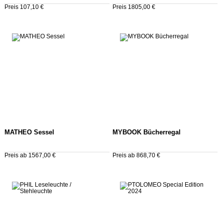
Preis 107,10 €
Preis 1805,00 €
MATHEO Sessel
MYBOOK Bücherregal
Preis ab 1567,00 €
Preis ab 868,70 €