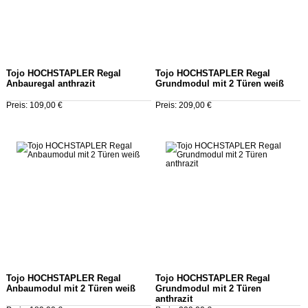
Tojo HOCHSTAPLER Regal
Tojo HOCHSTAPLER Regal
Anbauregal anthrazit
Grundmodul mit 2 Türen weiß
Preis: 109,00 €
Preis: 209,00 €
Tojo HOCHSTAPLER Regal
Tojo HOCHSTAPLER Regal
Anbaumodul mit 2 Türen weiß
Grundmodul mit 2 Türen
anthrazit