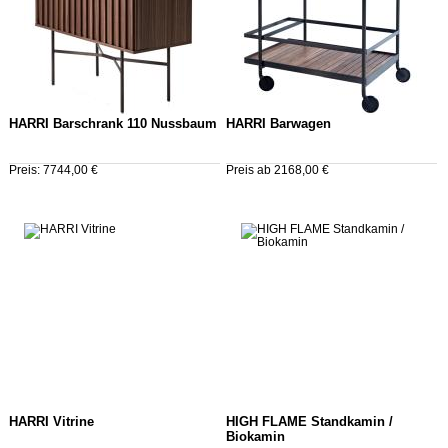
HARRI Barschrank 110 Nussbaum
HARRI Barwagen
Preis: 7744,00 €
Preis ab 2168,00 €
HARRI Vitrine
HIGH FLAME Standkamin /
Biokamin