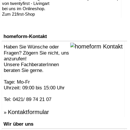
von twentyfirst - Livingart
bei uns im Onlineshop.
Zum 21first-Shop
homeform-Kontakt
Haben Sie Wünsche oder
Fragen? Zögern Sie nicht, uns
anzurufen!
Unsere FachberaterInnen
beraten Sie gerne.
Tage: Mo-Fr
Uhrzeit: 09:00 bis 15:00 Uhr
Tel: 0421/ 89 74 21 07
Kontaktformular
»
Wir über uns