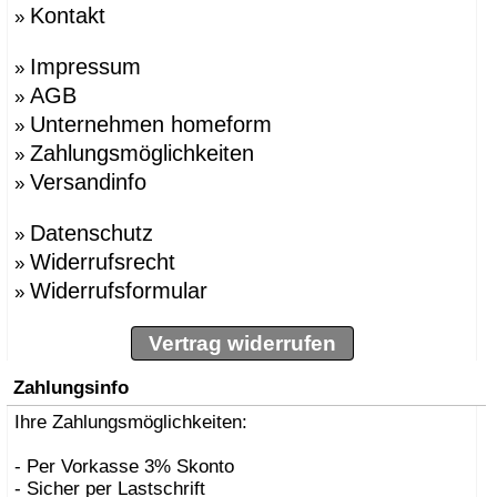
Kontakt
»
Impressum
»
AGB
»
Unternehmen homeform
»
Zahlungsmöglichkeiten
»
Versandinfo
»
Datenschutz
»
Widerrufsrecht
»
Widerrufsformular
»
Vertrag widerrufen
Zahlungsinfo
Ihre Zahlungsmöglichkeiten:
- Per Vorkasse 3% Skonto
- Sicher per Lastschrift