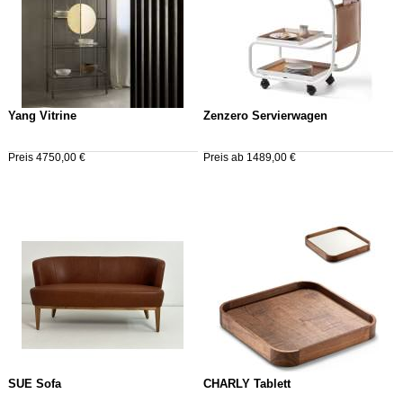
Yang Vitrine
Zenzero Servierwagen
Preis 4750,00 €
Preis ab 1489,00 €
SUE Sofa
CHARLY Tablett