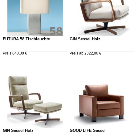
FUTURA 58 Tischleuchte
GIN Sessel Holz
Preis 640,00 €
Preis ab 2322,00 €
GIN Sessel Holz
GOOD LIFE Sessel