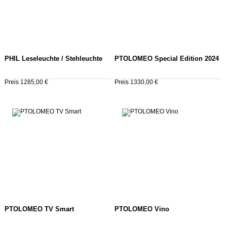
PHIL Leseleuchte / Stehleuchte
PTOLOMEO Special Edition 2024
Preis 1285,00 €
Preis 1330,00 €
PTOLOMEO TV Smart
PTOLOMEO Vino