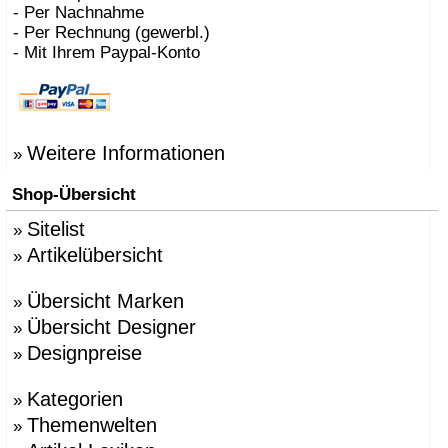
- Per Nachnahme
- Per Rechnung (gewerbl.)
- Mit Ihrem Paypal-Konto
Weitere Informationen
»
Shop-Übersicht
Sitelist
»
Artikelübersicht
»
Übersicht Marken
»
Übersicht Designer
»
Designpreise
»
Kategorien
»
Themenwelten
»