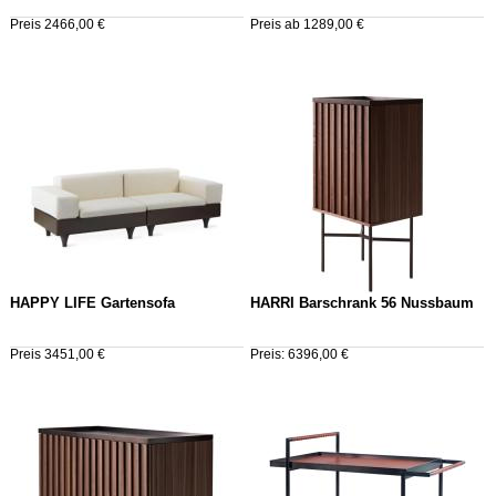
Preis 2466,00 €
Preis ab 1289,00 €
HAPPY LIFE Gartensofa
HARRI Barschrank 56 Nussbaum
Preis 3451,00 €
Preis: 6396,00 €