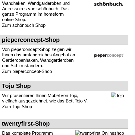
Wandhaken, Wandgarderoben und
Accessoires von schönbuch. Das
ganze Programm im homeform
online Shop.
Zum schönbuch Shop
pieperconcept-Shop
Von pieperconcept-Shop zeigen wir
Ihnen das umfangreiches Angebot an
Garderobenhaken, Wandgarderoben
und Schirmständern.
Zum pieperconcept-Shop
Tojo Shop
Wir präsentieren Ihnen Möbel von Tojo,
vielfach ausgezeichnet, wie das Bett Tojo V.
Zum Tojo-Shop
twentyfirst-Shop
Das komplette Programm