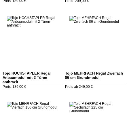
Preis: 189,00 €
Preis: 209,00 €
Tojo HOCHSTAPLER Regal
Tojo MEHRFACH Regal Zweifach
Anbaumodul mit 2 Türen
86 cm Grundmodul
anthrazit
Preis: 189,00 €
Preis ab 249,00 €