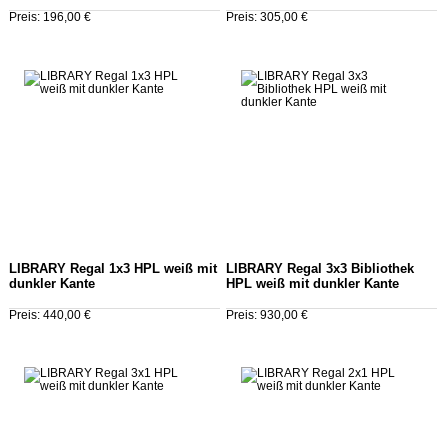
Preis: 196,00 €
Preis: 305,00 €
LIBRARY Regal 1x3 HPL weiß mit
LIBRARY Regal 3x3 Bibliothek
dunkler Kante
HPL weiß mit dunkler Kante
Preis: 440,00 €
Preis: 930,00 €