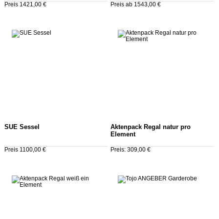
Preis 1421,00 €
Preis ab 1543,00 €
SUE Sessel
Aktenpack Regal natur pro
Element
Preis 1100,00 €
Preis: 309,00 €