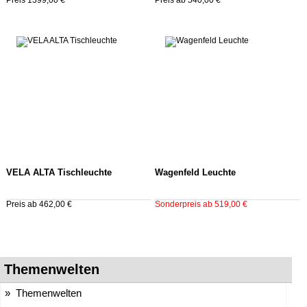
Preis 1399,00 €
Preis ab 540,00 €
VELA ALTA Tischleuchte
Wagenfeld Leuchte
Preis ab 462,00 €
Sonderpreis ab 519,00 €
Themenwelten
» Themenwelten