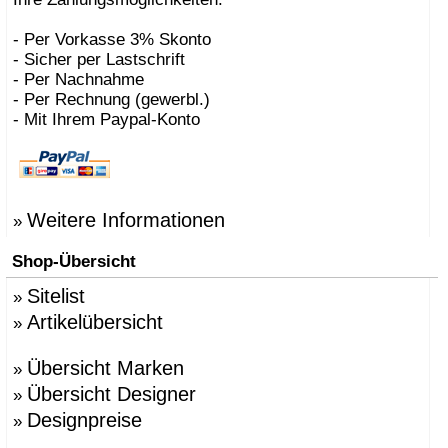
- Per Vorkasse 3% Skonto
- Sicher per Lastschrift
- Per Nachnahme
- Per Rechnung (gewerbl.)
- Mit Ihrem Paypal-Konto
Weitere Informationen
»
Shop-Übersicht
Sitelist
»
Artikelübersicht
»
Übersicht Marken
»
Übersicht Designer
»
Designpreise
»