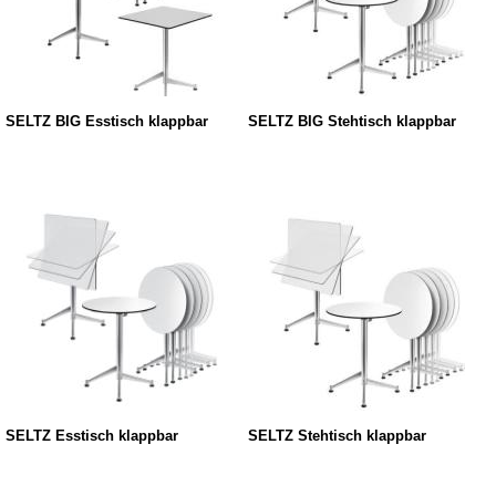
SELTZ BIG Esstisch klappbar
SELTZ BIG Stehtisch klappbar
SELTZ Esstisch klappbar
SELTZ Stehtisch klappbar