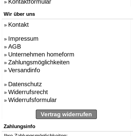
Kontaktformular
»
Wir über uns
Kontakt
»
Impressum
»
AGB
»
Unternehmen homeform
»
Zahlungsmöglichkeiten
»
Versandinfo
»
Datenschutz
»
Widerrufsrecht
»
Widerrufsformular
»
Vertrag widerrufen
Zahlungsinfo
Ihre Zahlungsmöglichkeiten: