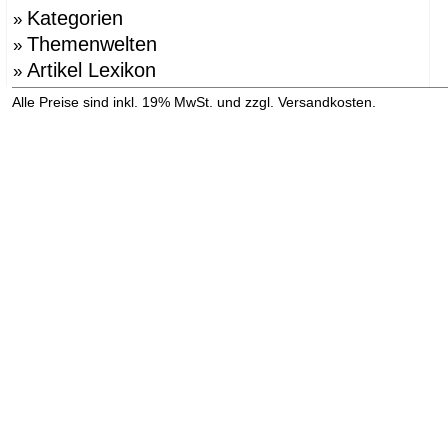
Kategorien
»
Themenwelten
»
Artikel Lexikon
»
»
Alle Preise sind inkl. 19% MwSt. und zzgl. Versandkosten.
Versandinformation anzeigen