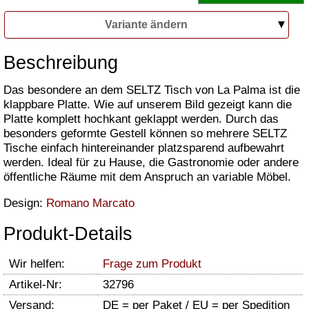
Variante ändern
Beschreibung
Das besondere an dem SELTZ Tisch von La Palma ist die
klappbare Platte. Wie auf unserem Bild gezeigt kann die
Platte komplett hochkant geklappt werden. Durch das
besonders geformte Gestell können so mehrere SELTZ
Tische einfach hintereinander platzsparend aufbewahrt
werden. Ideal für zu Hause, die Gastronomie oder andere
öffentliche Räume mit dem Anspruch an variable Möbel.
Design:
Romano Marcato
Produkt-Details
Wir helfen:
Frage zum Produkt
Artikel-Nr:
32796
Versand:
DE = per Paket / EU = per Spedition