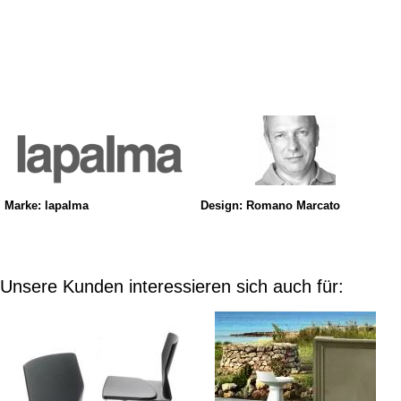
Marke: lapalma
Design: Romano Marcato
Unsere Kunden interessieren sich auch für: