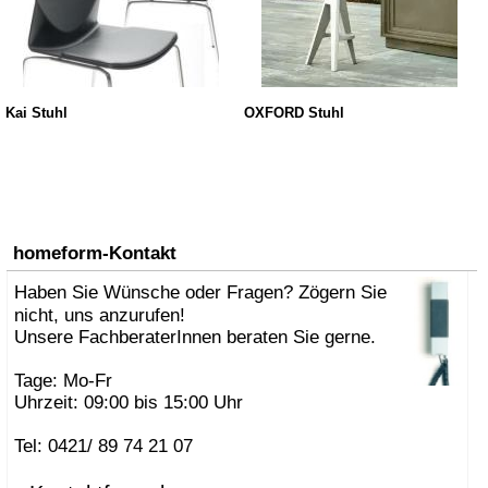
Kai Stuhl
OXFORD Stuhl
homeform-Kontakt
Haben Sie Wünsche oder Fragen? Zögern Sie
nicht, uns anzurufen!
Unsere FachberaterInnen beraten Sie gerne.
Tage: Mo-Fr
Uhrzeit: 09:00 bis 15:00 Uhr
Tel: 0421/ 89 74 21 07