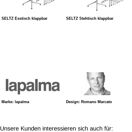
SELTZ Esstisch klappbar
SELTZ Stehtisch klappbar
Marke: lapalma
Design: Romano Marcato
Unsere Kunden interessieren sich auch für: