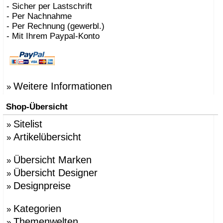
- Sicher per Lastschrift
- Per Nachnahme
- Per Rechnung (gewerbl.)
- Mit Ihrem Paypal-Konto
Weitere Informationen
»
Shop-Übersicht
Sitelist
»
Artikelübersicht
»
Übersicht Marken
»
Übersicht Designer
»
Designpreise
»
Kategorien
»
Themenwelten
»