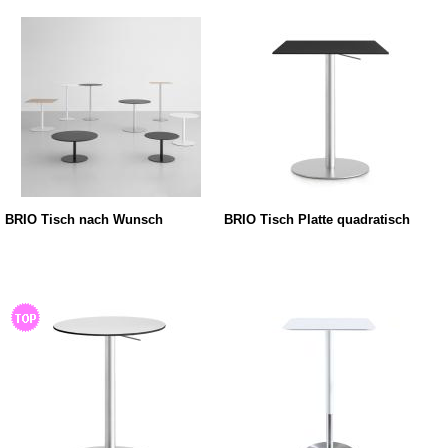
BRIO Tisch nach Wunsch
BRIO Tisch Platte quadratisch