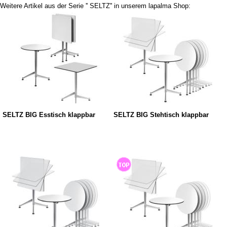
Weitere Artikel aus der Serie '' SELTZ'' in unserem lapalma Shop:
SELTZ BIG Esstisch klappbar
SELTZ BIG Stehtisch klappbar