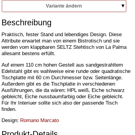
Variante ändern
Beschreibung
Praktisch, fester Stand und lebendiges Design. Diese
Attribute erwartet man von einem Bistrotisch und sie
werden vom klappbaren SELTZ Stehtisch von La Palma
allesamt bestens erfüllt.
Auf einem 110 cm hohen Gestell aus sandgestrahltem
Edelstahl gibt es wahlweise eine runde oder quadratische
Tischplatte mit 60 cm Durchmesser bzw. Seitenlänge.
Außerdem gibt es die Tischplatte in verschiedenen
Ausführungen, die da wären: HPL weiß, Eiche schwarz
gebleicht, Eiche nussbaumfarbig oder Eiche gebleicht.
Für Ihr Interiuer sollte sich also der passende Tisch
finden.
Design:
Romano Marcato
Produkt-Details