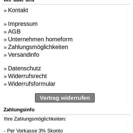
Kontakt
»
Impressum
»
AGB
»
Unternehmen homeform
»
Zahlungsmöglichkeiten
»
Versandinfo
»
Datenschutz
»
Widerrufsrecht
»
Widerrufsformular
»
Vertrag widerrufen
Zahlungsinfo
Ihre Zahlungsmöglichkeiten:
- Per Vorkasse 3% Skonto