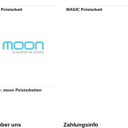
Polsterbett
MAGIC Polsterbett
: moon Polsterbetten
über uns
Zahlungsinfo