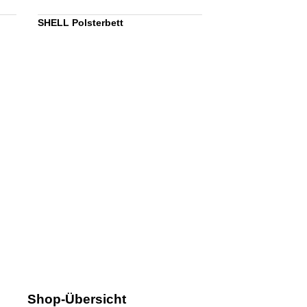
SHELL Polsterbett
Shop-Übersicht