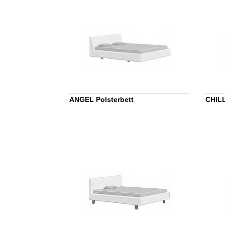
ANGEL Polsterbett
CHILL