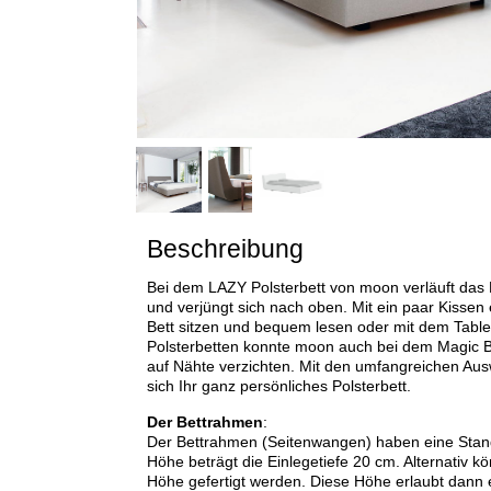
Beschreibung
Bei dem LAZY Polsterbett von moon verläuft das K
und verjüngt sich nach oben. Mit ein paar Kissen
Bett sitzen und bequem lesen oder mit dem Tablet 
Polsterbetten konnte moon auch bei dem Magic B
auf Nähte verzichten. Mit den umfangreichen Aus
sich Ihr ganz persönliches Polsterbett.
Der Bettrahmen
:
Der Bettrahmen (Seitenwangen) haben eine Stan
Höhe beträgt die Einlegetiefe 20 cm. Alternativ 
Höhe gefertigt werden. Diese Höhe erlaubt dann e