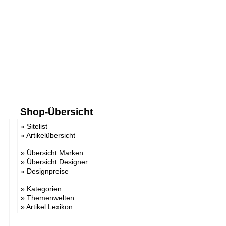
Shop-Übersicht
»
Sitelist
»
Artikelübersicht
»
Übersicht Marken
»
Übersicht Designer
»
Designpreise
»
Kategorien
»
Themenwelten
»
Artikel Lexikon