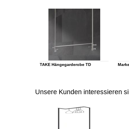
TAKE Hängegarderobe TD
Mark
Unsere Kunden interessieren si