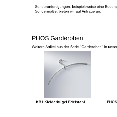
Sonderanfertigungen, beispielsweise eine Bodenp
Sondermaße, bieten wir auf Anfrage an.
PHOS Garderoben
Weitere Artikel aus der Serie ''Garderoben'' in u
KB1 Kleiderbügel Edelstahl
PHOS