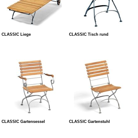
CLASSIC Liege
CLASSIC Tisch rund
CLASSIC Gartensessel
CLASSIC Gartenstuhl