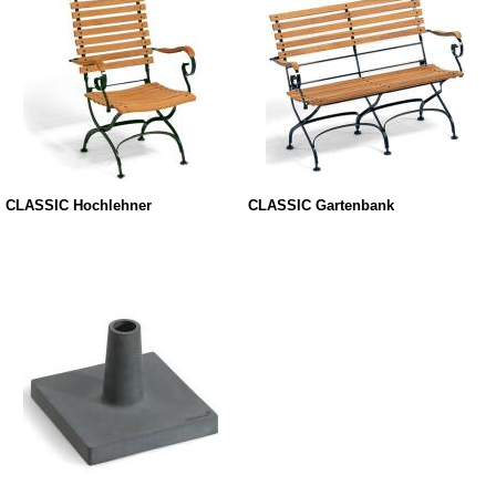
CLASSIC Hochlehner
CLASSIC Gartenbank