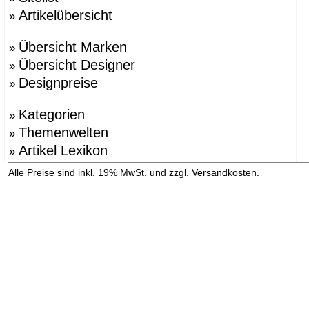
Artikelübersicht
»
Übersicht Marken
»
Übersicht Designer
»
Designpreise
»
Kategorien
»
Themenwelten
»
Artikel Lexikon
»
»
Alle Preise sind inkl. 19% MwSt. und zzgl. Versandkosten.
Versandinformation anzeigen