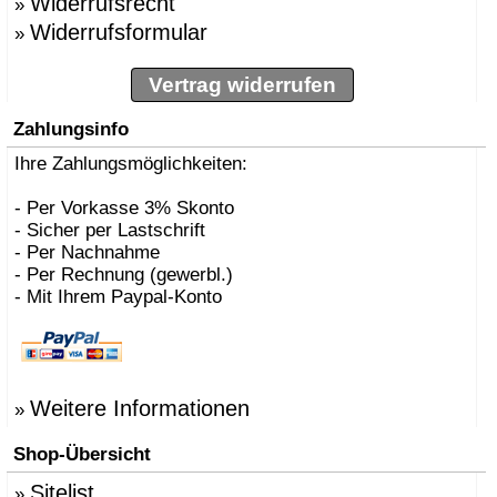
Widerrufsrecht
»
Widerrufsformular
»
Vertrag widerrufen
Zahlungsinfo
Ihre Zahlungsmöglichkeiten:
- Per Vorkasse 3% Skonto
- Sicher per Lastschrift
- Per Nachnahme
- Per Rechnung (gewerbl.)
- Mit Ihrem Paypal-Konto
Weitere Informationen
»
Shop-Übersicht
Sitelist
»