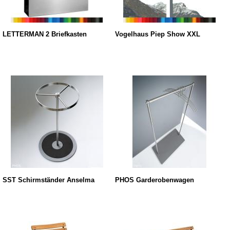
LETTERMAN 2 Briefkasten
Vogelhaus Piep Show XXL
SST Schirmständer Anselma
PHOS Garderobenwagen