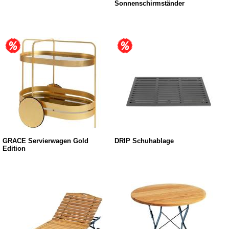
Sonnenschirmständer
GRACE Servierwagen Gold
DRIP Schuhablage
Edition