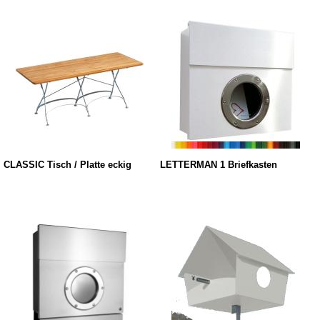
CLASSIC Tisch / Platte eckig
LETTERMAN 1 Briefkasten