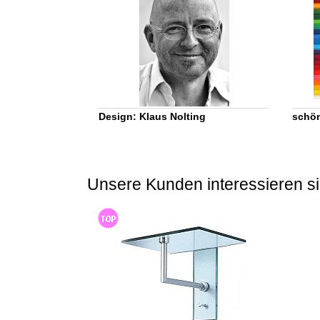
Design: Klaus Nolting
schön
Unsere Kunden interessieren si