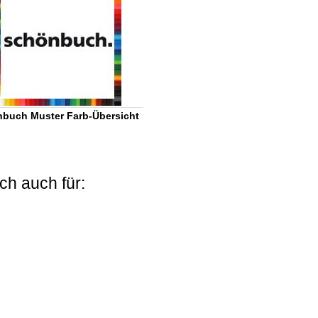
buch Muster Farb-Übersicht
ch auch für: