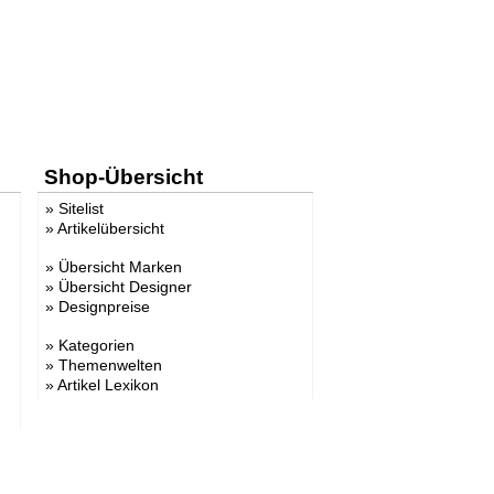
Shop-Übersicht
»
Sitelist
»
Artikelübersicht
»
Übersicht Marken
»
Übersicht Designer
»
Designpreise
»
Kategorien
»
Themenwelten
»
Artikel Lexikon