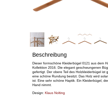
Beschreibung
Dieser formschöne Kleiderbügel 0121 aus dem H
Kollektion 2016. Die elegant geschwungenen Büg
gefertigt. Der obere Teil des Holzkleiderbügel ist
eine schöne Rundung besitzt. Das Holz wird solan
ist. Eine sehr schöne Haptik. Ein Kleiderbügel, d
Hand nimmt.
Design:
Klaus Nolting