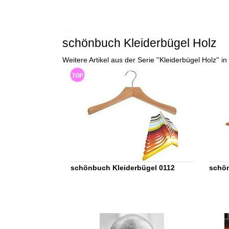
schönbuch Kleiderbügel Holz
Weitere Artikel aus der Serie ''Kleiderbügel Holz''
schönbuch Kleiderbügel 0112
schön