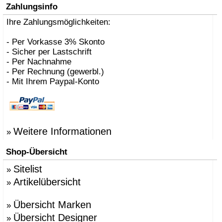
Zahlungsinfo
Ihre Zahlungsmöglichkeiten:
- Per Vorkasse 3% Skonto
- Sicher per Lastschrift
- Per Nachnahme
- Per Rechnung (gewerbl.)
- Mit Ihrem Paypal-Konto
Weitere Informationen
»
Shop-Übersicht
Sitelist
»
Artikelübersicht
»
Übersicht Marken
»
Übersicht Designer
»