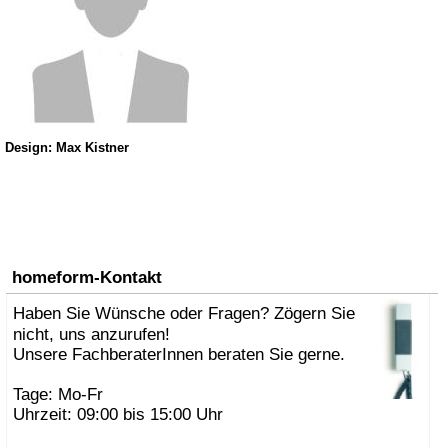
Design: Max Kistner
homeform-Kontakt
Haben Sie Wünsche oder Fragen? Zögern Sie
nicht, uns anzurufen!
Unsere FachberaterInnen beraten Sie gerne.
Tage: Mo-Fr
Uhrzeit: 09:00 bis 15:00 Uhr