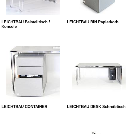
LEICHTBAU Beistelltisch /
LEICHTBAU BIN Papierkorb
Konsole
LEICHTBAU CONTAINER
LEICHTBAU DESK Schreibtisch