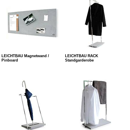
LEICHTBAU Magnetwand /
LEICHTBAU RACK
Pinboard
Standgarderobe