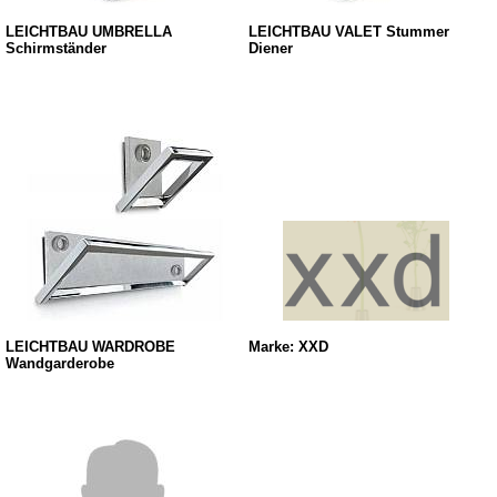
LEICHTBAU UMBRELLA
LEICHTBAU VALET Stummer
Schirmständer
Diener
LEICHTBAU WARDROBE
Marke: XXD
Wandgarderobe