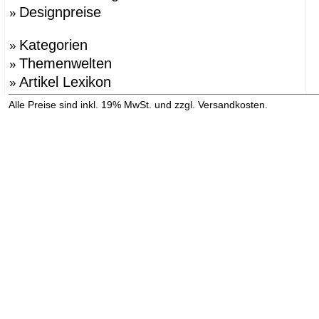
Designpreise
»
Kategorien
»
Themenwelten
»
Artikel Lexikon
»
»
Alle Preise sind inkl. 19% MwSt. und zzgl. Versandkosten.
Versandinformation anzeigen