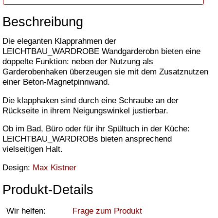
Beschreibung
Die eleganten Klapprahmen der
LEICHTBAU_WARDROBE Wandgarderobn bieten eine
doppelte Funktion: neben der Nutzung als
Garderobenhaken überzeugen sie mit dem Zusatznutzen
einer Beton-Magnetpinnwand.
Die klapphaken sind durch eine Schraube an der
Rückseite in ihrem Neigungswinkel justierbar.
Ob im Bad, Büro oder für ihr Spültuch in der Küche:
LEICHTBAU_WARDROBs bieten ansprechend
vielseitigen Halt.
Design:
Max Kistner
Produkt-Details
Wir helfen:
Frage zum Produkt