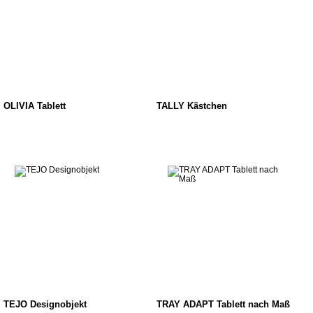
OLIVIA Tablett
TALLY Kästchen
TEJO Designobjekt
TRAY ADAPT Tablett nach Maß