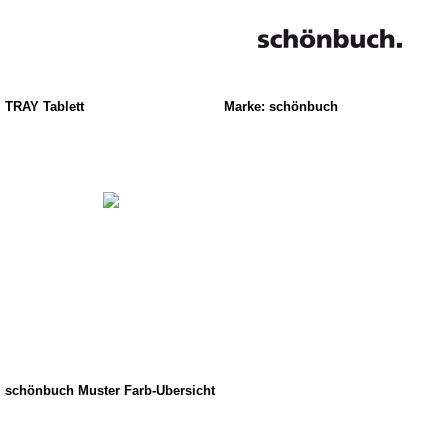
TRAY Tablett
Marke: schönbuch
schönbuch Muster Farb-Übersicht