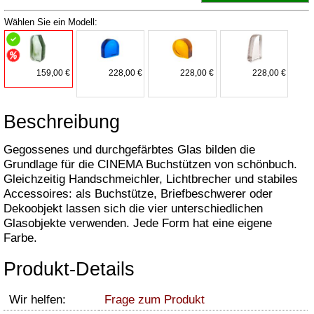
Wählen Sie ein Modell:
159,00 €
228,00 €
228,00 €
228,00 €
Beschreibung
Gegossenes und durchgefärbtes Glas bilden die
Grundlage für die CINEMA Buchstützen von schönbuch.
Gleichzeitig Handschmeichler, Lichtbrecher und stabiles
Accessoires: als Buchstütze, Briefbeschwerer oder
Dekoobjekt lassen sich die vier unterschiedlichen
Glasobjekte verwenden. Jede Form hat eine eigene
Farbe.
Produkt-Details
Wir helfen:
Frage zum Produkt