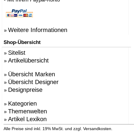
Weitere Informationen
»
Shop-Übersicht
Sitelist
»
Artikelübersicht
»
Übersicht Marken
»
Übersicht Designer
»
Designpreise
»
Kategorien
»
Themenwelten
»
Artikel Lexikon
»
»
Alle Preise sind inkl. 19% MwSt. und zzgl. Versandkosten.