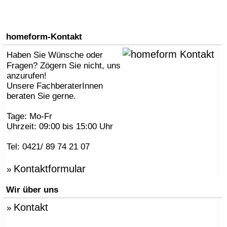
homeform-Kontakt
Haben Sie Wünsche oder
Fragen? Zögern Sie nicht, uns
anzurufen!
Unsere FachberaterInnen
beraten Sie gerne.
Tage: Mo-Fr
Uhrzeit: 09:00 bis 15:00 Uhr
Tel: 0421/ 89 74 21 07
Kontaktformular
»
Wir über uns
Kontakt
»