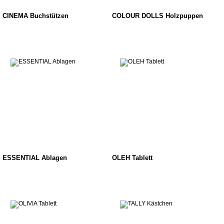
CINEMA Buchstützen
COLOUR DOLLS Holzpuppen
ESSENTIAL Ablagen
OLEH Tablett