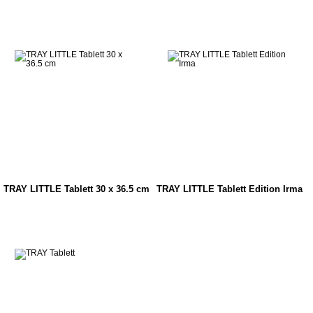
TRAY LITTLE Tablett 30 x 36.5 cm
TRAY LITTLE Tablett Edition Irma