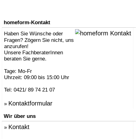
homeform-Kontakt
Haben Sie Wünsche oder
Fragen? Zögern Sie nicht, uns
anzurufen!
Unsere FachberaterInnen
beraten Sie gerne.
Tage: Mo-Fr
Uhrzeit: 09:00 bis 15:00 Uhr
Tel: 0421/ 89 74 21 07
Kontaktformular
»
Wir über uns
Kontakt
»