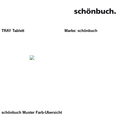
TRAY Tablett
Marke: schönbuch
schönbuch Muster Farb-Übersicht