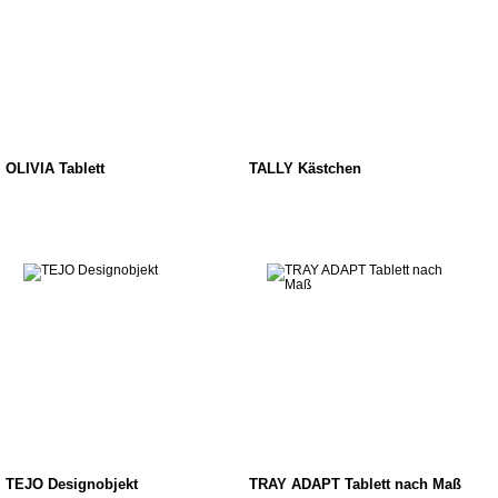
OLIVIA Tablett
TALLY Kästchen
TEJO Designobjekt
TRAY ADAPT Tablett nach Maß