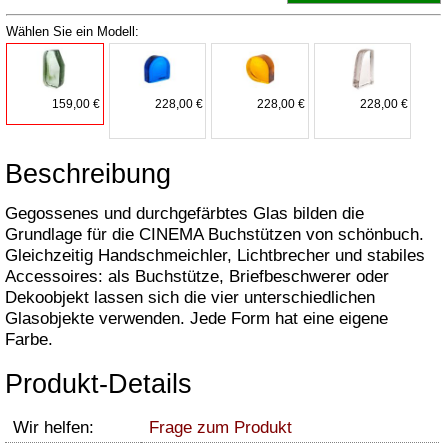
Wählen Sie ein Modell:
159,00 €
228,00 €
228,00 €
228,00 €
Beschreibung
Gegossenes und durchgefärbtes Glas bilden die
Grundlage für die CINEMA Buchstützen von schönbuch.
Gleichzeitig Handschmeichler, Lichtbrecher und stabiles
Accessoires: als Buchstütze, Briefbeschwerer oder
Dekoobjekt lassen sich die vier unterschiedlichen
Glasobjekte verwenden. Jede Form hat eine eigene
Farbe.
Produkt-Details
Wir helfen:
Frage zum Produkt