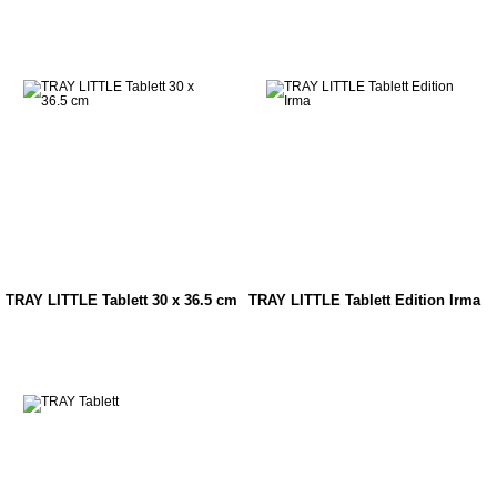
TRAY LITTLE Tablett 30 x 36.5 cm
TRAY LITTLE Tablett Edition Irma