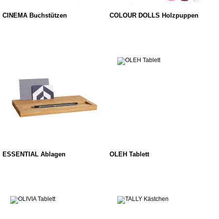
CINEMA Buchstützen
COLOUR DOLLS Holzpuppen
ESSENTIAL Ablagen
OLEH Tablett