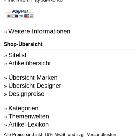
Weitere Informationen
»
Shop-Übersicht
Sitelist
»
Artikelübersicht
»
Übersicht Marken
»
Übersicht Designer
»
Designpreise
»
Kategorien
»
Themenwelten
»
Artikel Lexikon
»
»
Alle Preise sind inkl. 19% MwSt. und zzgl. Versandkosten.