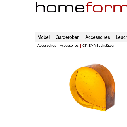
Möbel
Garderoben
Accessoires
Leuc
Accessoires
Accessoires
CINEMA Buchstützen