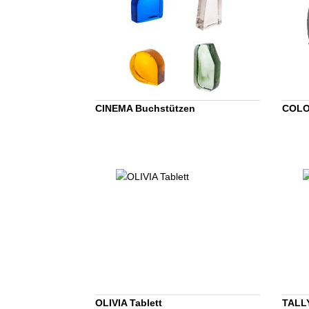
CINEMA Buchstützen
COLO
OLIVIA Tablett
TALL