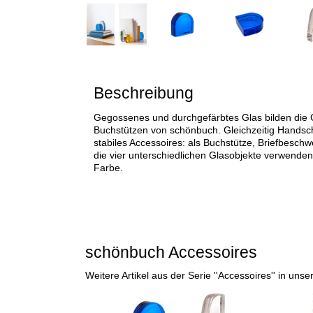
Beschreibung
Gegossenes und durchgefärbtes Glas bilden die 
Buchstützen von schönbuch. Gleichzeitig Handsch
stabiles Accessoires: als Buchstütze, Briefbesch
die vier unterschiedlichen Glasobjekte verwende
Farbe.
schönbuch Accessoires
Weitere Artikel aus der Serie ''Accessoires'' in u