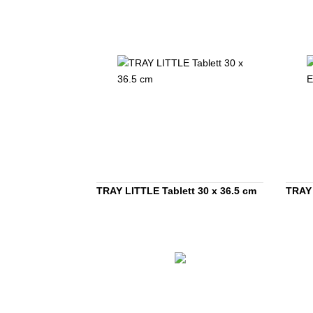
TRAY LITTLE Tablett 30 x 36.5 cm
TRAY 