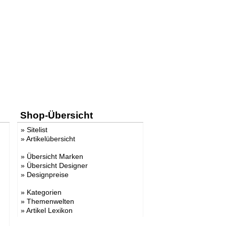
Shop-Übersicht
»
Sitelist
»
Artikelübersicht
»
Übersicht Marken
»
Übersicht Designer
»
Designpreise
»
Kategorien
»
Themenwelten
»
Artikel Lexikon