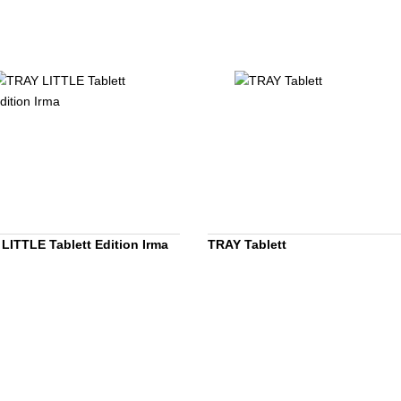
LITTLE Tablett Edition Irma
TRAY Tablett