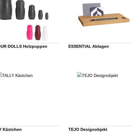
UR DOLLS Holzpuppen
ESSENTIAL Ablagen
Y Kästchen
TEJO Designobjekt