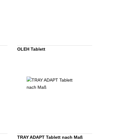
OLEH Tablett
TRAY ADAPT Tablett nach Maß