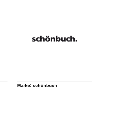
Marke: schönbuch