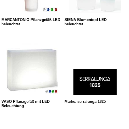
MARCANTONIO Pflanzgefäß LED
SIENA Blumentopf LED
beleuchtet
beleuchtet
VASO Pflanzgefäß mit LED-
Marke: serralunga 1825
Beleuchtung