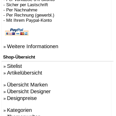
- Sicher per Lastschrift
- Per Nachnahme
- Per Rechnung (gewerbl.)
- Mit Ihrem Paypal-Konto
Weitere Informationen
»
Shop-Übersicht
Sitelist
»
Artikelübersicht
»
Übersicht Marken
»
Übersicht Designer
»
Designpreise
»
Kategorien
»