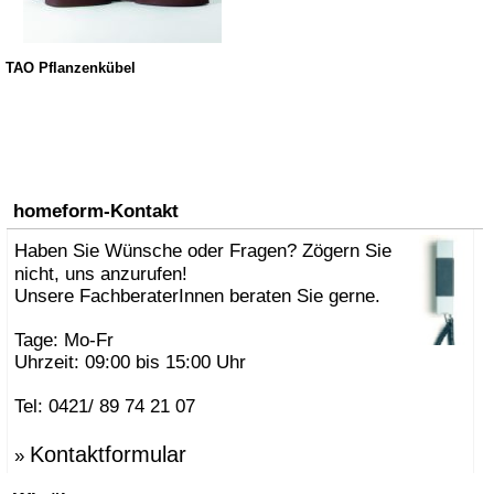
TAO Pflanzenkübel
homeform-Kontakt
Haben Sie Wünsche oder Fragen? Zögern Sie
nicht, uns anzurufen!
Unsere FachberaterInnen beraten Sie gerne.
Tage: Mo-Fr
Uhrzeit: 09:00 bis 15:00 Uhr
Tel: 0421/ 89 74 21 07
Kontaktformular
»