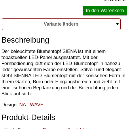
Variante ändern
Beschreibung
Der beleuchtete Blumentopf SIENA ist mit einem
topaktuellen LED-Panel ausgestattet. Mit der
Fernbedienung läßt sich der LED-Blumentopf in nahezu
jeder gewünschten Farbe einstellen. Stilvoll und elegant
steht SIENNA LED-Blumentopf mit der konischen Form in
Ihrem Garten, Büro oder Eingangsbereich und zieht mit
einer schönen Bepflanzung und der Beleuchtung jeden
Blick auf sich.
Design:
NAT WAVE
Produkt-Details