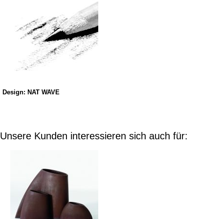
Design: NAT WAVE
Unsere Kunden interessieren sich auch für: