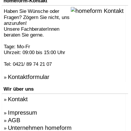
homeform-Kontakt
Haben Sie Wünsche oder
Fragen? Zögern Sie nicht, uns
anzurufen!
Unsere FachberaterInnen
beraten Sie gerne.
Tage: Mo-Fr
Uhrzeit: 09:00 bis 15:00 Uhr
Tel: 0421/ 89 74 21 07
Kontaktformular
»
Wir über uns
Kontakt
»
Impressum
»
AGB
»
Unternehmen homeform
»