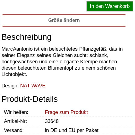
Größe ändern
Beschreibung
MarcAantonio ist ein beleuchtetes Pflanzgefäß, das in
seiner Eleganz seines Gleichen sucht: schlank,
hochgewachsen und eine elegante Krempe machen
diesen beleuchteten Blumentopf zu einem schönen
Lichtobjekt.
Design:
NAT WAVE
Produkt-Details
Wir helfen:
Frage zum Produkt
Artikel-Nr:
33648
Versand:
in DE und EU per Paket