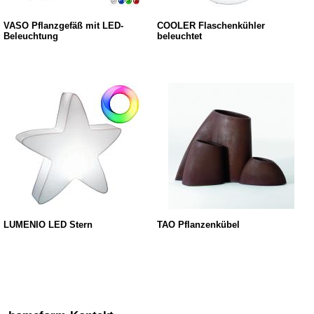
VASO Pflanzgefäß mit LED-
COOLER Flaschenkühler
Beleuchtung
beleuchtet
LUMENIO LED Stern
TAO Pflanzenkübel