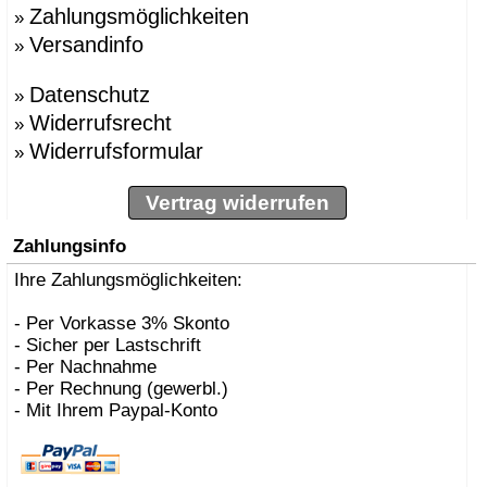
Zahlungsmöglichkeiten
»
Versandinfo
»
Datenschutz
»
Widerrufsrecht
»
Widerrufsformular
»
Vertrag widerrufen
Zahlungsinfo
Ihre Zahlungsmöglichkeiten:
- Per Vorkasse 3% Skonto
- Sicher per Lastschrift
- Per Nachnahme
- Per Rechnung (gewerbl.)
- Mit Ihrem Paypal-Konto