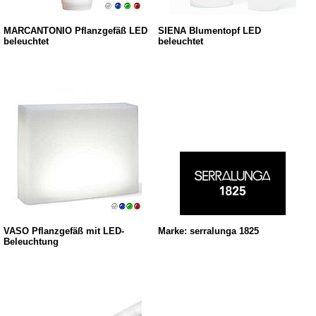
MARCANTONIO Pflanzgefäß LED
SIENA Blumentopf LED
beleuchtet
beleuchtet
VASO Pflanzgefäß mit LED-
Marke: serralunga 1825
Beleuchtung