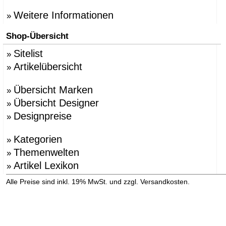
Weitere Informationen
»
Shop-Übersicht
Sitelist
»
Artikelübersicht
»
Übersicht Marken
»
Übersicht Designer
»
Designpreise
»
Kategorien
»
Themenwelten
»
Artikel Lexikon
»
»
Alle Preise sind inkl. 19% MwSt. und zzgl. Versandkosten.
Versandinformation anzeigen