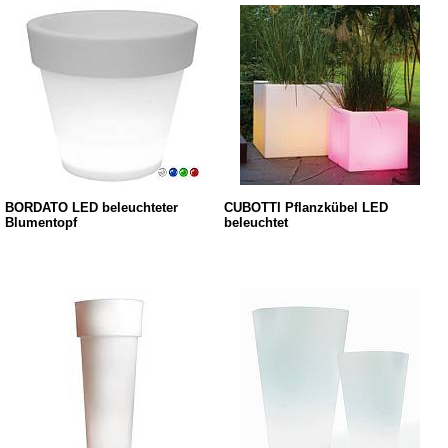
BORDATO LED beleuchteter
CUBOTTI Pflanzkübel LED
Blumentopf
beleuchtet