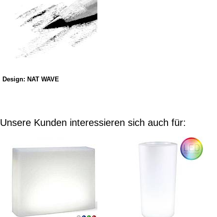
Design: NAT WAVE
Unsere Kunden interessieren sich auch für: