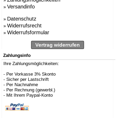
»
Versandinfo
»
Datenschutz
»
Widerrufsrecht
»
Widerrufsformular
»
Vertrag widerrufen
Zahlungsinfo
Ihre Zahlungsmöglichkeiten:
- Per Vorkasse 3% Skonto
- Sicher per Lastschrift
- Per Nachnahme
- Per Rechnung (gewerbl.)
- Mit Ihrem Paypal-Konto