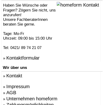
Haben Sie Wünsche oder
Fragen? Zögern Sie nicht, uns
anzurufen!
Unsere FachberaterInnen
beraten Sie gerne.
Tage: Mo-Fr
Uhrzeit: 09:00 bis 15:00 Uhr
Tel: 0421/ 89 74 21 07
Kontaktformular
»
Wir über uns
Kontakt
»
Impressum
»
AGB
»
Unternehmen homeform
»
Zahlungsmöglichkeiten