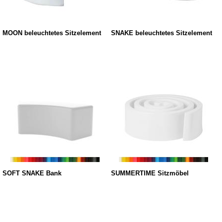
MOON beleuchtetes Sitzelement
SNAKE beleuchtetes Sitzelement
SOFT SNAKE Bank
SUMMERTIME Sitzmöbel