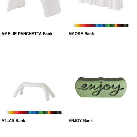
AMELIE PANCHETTA Bank
AMORE Bank
ATLAS Bank
ENJOY Bank