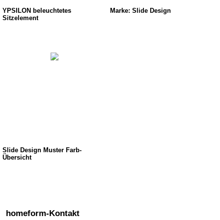
YPSILON beleuchtetes
Marke: Slide Design
Sitzelement
Slide Design Muster Farb-
Übersicht
homeform-Kontakt