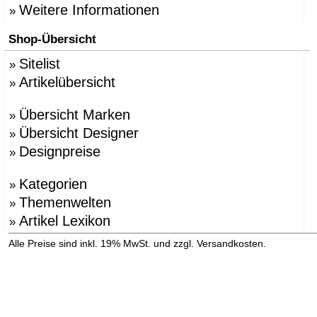
Weitere Informationen
»
Shop-Übersicht
Sitelist
»
Artikelübersicht
»
Übersicht Marken
»
Übersicht Designer
»
Designpreise
»
Kategorien
»
Themenwelten
»
Artikel Lexikon
»
»
Alle Preise sind inkl. 19% MwSt. und zzgl. Versandkosten.
Versandinformation anzeigen