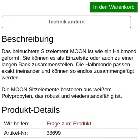
Technik ändern
Beschreibung
Das beleuchtete Sitzelement MOON ist wie ein Halbmond
geformt. Sie können es als Einzelsitz oder auch zu einer
langen Bank zusammenstellen. Die Halbmonde passen
exakt ineinander und können so endlos zusammengefügt
werden.
Die MOON Sitzelemente bestehen aus weißem
Polypropylen, das robust und wiederstandsfähig ist.
Produkt-Details
Wir helfen:
Frage zum Produkt
Artikel-Nr:
33699