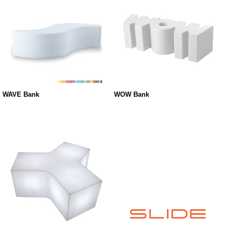
WAVE Bank
WOW Bank