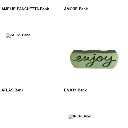
AMELIE PANCHETTA Bank
AMORE Bank
ATLAS Bank
ENJOY Bank