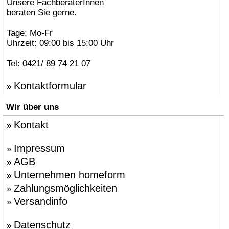
Unsere FachberaterInnen
beraten Sie gerne.
Tage: Mo-Fr
Uhrzeit: 09:00 bis 15:00 Uhr
Tel: 0421/ 89 74 21 07
Kontaktformular
»
Wir über uns
Kontakt
»
Impressum
»
AGB
»
Unternehmen homeform
»
Zahlungsmöglichkeiten
»
Versandinfo
»
Datenschutz
»