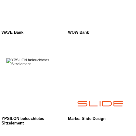
WAVE Bank
WOW Bank
YPSILON beleuchtetes
Marke: Slide Design
Sitzelement