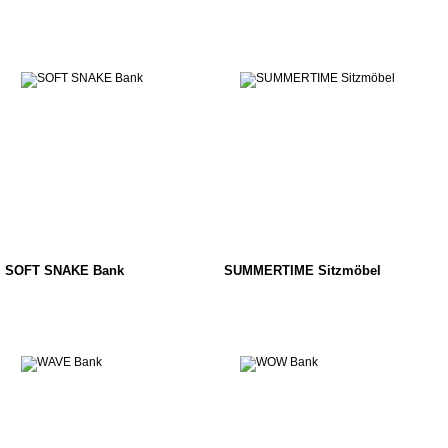
SOFT SNAKE Bank
SUMMERTIME Sitzmöbel