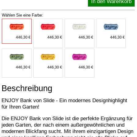
Wählen Sie eine Farbe:
446,30 €
446,30 €
446,30 €
446,30 €
446,30 €
446,30 €
446,30 €
Beschreibung
ENJOY Bank von Slide - Ein modernes Designhighlight
für Ihren Garten!
Die ENJOY Bank von Slide ist die perfekte Ergänzung für
jeden Garten, der nach einem außergewöhnlichen und
modernen Blickfang sucht. Mit ihrem einzigartigen Design