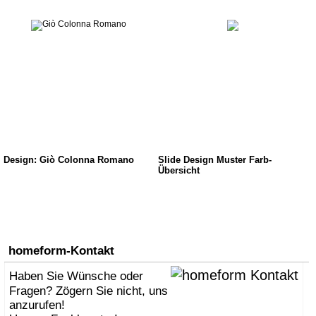
Design: Giò Colonna Romano
Slide Design Muster Farb-
Übersicht
homeform-Kontakt
Haben Sie Wünsche oder
Fragen? Zögern Sie nicht, uns
anzurufen!