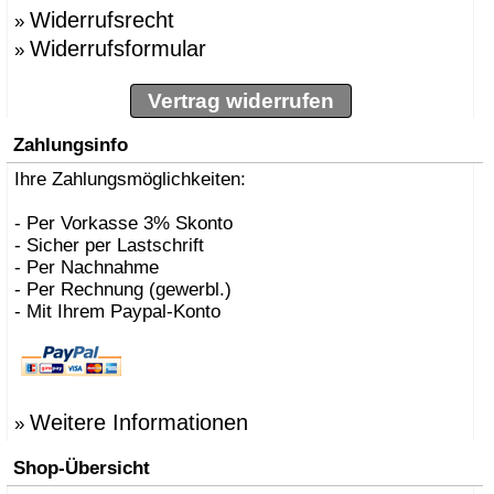
Widerrufsrecht
»
Widerrufsformular
»
Vertrag widerrufen
Zahlungsinfo
Ihre Zahlungsmöglichkeiten:
- Per Vorkasse 3% Skonto
- Sicher per Lastschrift
- Per Nachnahme
- Per Rechnung (gewerbl.)
- Mit Ihrem Paypal-Konto
Weitere Informationen
»
Shop-Übersicht