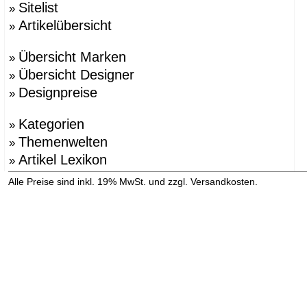
Sitelist
»
Artikelübersicht
»
Übersicht Marken
»
Übersicht Designer
»
Designpreise
»
Kategorien
»
Themenwelten
»
Artikel Lexikon
»
»
Alle Preise sind inkl. 19% MwSt. und zzgl. Versandkosten.
Versandinformation anzeigen