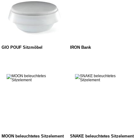
GIO POUF Sitzmöbel
IRON Bank
MOON beleuchtetes Sitzelement
SNAKE beleuchtetes Sitzelement