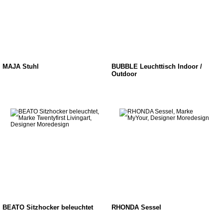
MAJA Stuhl
BUBBLE Leuchttisch Indoor /
Outdoor
BEATO Sitzhocker beleuchtet
RHONDA Sessel