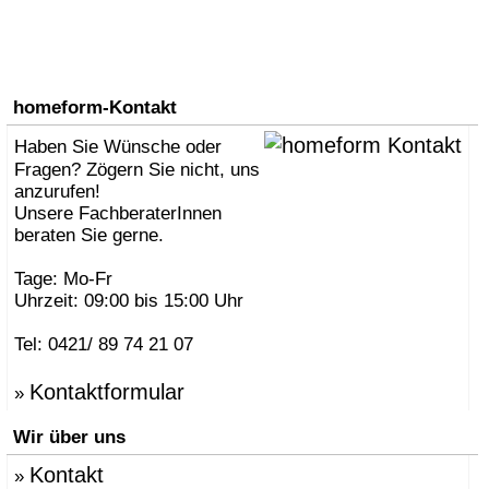
homeform-Kontakt
Haben Sie Wünsche oder
Fragen? Zögern Sie nicht, uns
anzurufen!
Unsere FachberaterInnen
beraten Sie gerne.
Tage: Mo-Fr
Uhrzeit: 09:00 bis 15:00 Uhr
Tel: 0421/ 89 74 21 07
Kontaktformular
»
Wir über uns
Kontakt
»