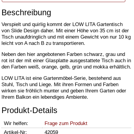
Beschreibung
Verspielt und quirlig kommt der LOW LITA Gartentisch
von Slide Design daher. Mit einer Höhe von 35 cm ist der
Tisch unaufdringlich und mit einem Gewicht von nur 10 kg
leicht von A nach B zu transportieren.
Neben den hier angebotenen Farben schwarz, grau und
rot ist der mit einer Glasplatte ausgestattete Tisch auch in
den Farben weiß, orange, gelb, grün und mokka erhältlich.
LOW LITA ist eine Gartenmöbel-Serie, bestehend aus
Stuhl, Tisch und Liege. Mit ihren Formen und Farben
wirken sie fröhlich munter und geben Ihrem Garten oder
Ihrem Balkon ein lebendiges Ambiente.
Produkt-Details
Wir helfen:
Frage zum Produkt
Artikel-Nr:
42059