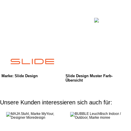
Marke: Slide Design
Slide Design Muster Farb-
Übersicht
Unsere Kunden interessieren sich auch für: