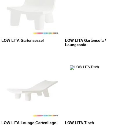
LOW LITA Gartensessel
LOW LITA Gartensofa /
Loungesofa
LOW LITA Lounge Gartenliege
LOW LITA Tisch