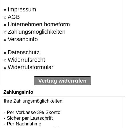
Impressum
»
AGB
»
Unternehmen homeform
»
Zahlungsmöglichkeiten
»
Versandinfo
»
Datenschutz
»
Widerrufsrecht
»
Widerrufsformular
»
Vertrag widerrufen
Zahlungsinfo
Ihre Zahlungsmöglichkeiten:
- Per Vorkasse 3% Skonto
- Sicher per Lastschrift
- Per Nachnahme