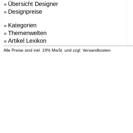
Übersicht Designer
»
Designpreise
»
Kategorien
»
Themenwelten
»
Artikel Lexikon
»
»
Alle Preise sind inkl. 19% MwSt. und zzgl. Versandkosten.
Versandinformation anzeigen