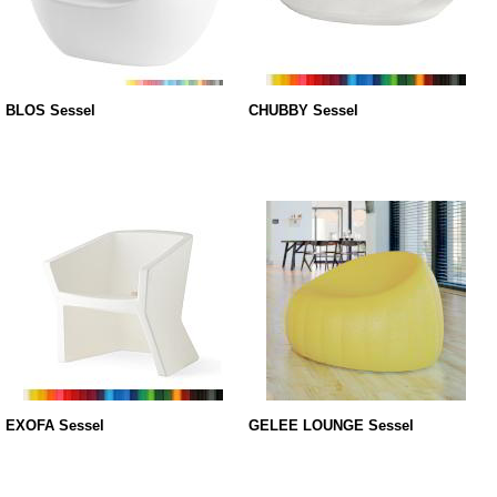
BLOS Sessel
CHUBBY Sessel
EXOFA Sessel
GELEE LOUNGE Sessel