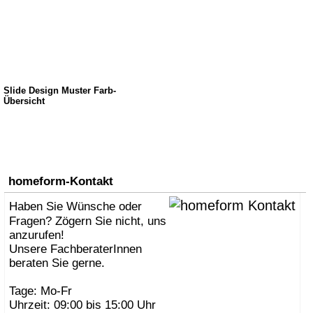
Slide Design Muster Farb-
Übersicht
homeform-Kontakt
Haben Sie Wünsche oder
Fragen? Zögern Sie nicht, uns
anzurufen!
Unsere FachberaterInnen
beraten Sie gerne.
Tage: Mo-Fr
Uhrzeit: 09:00 bis 15:00 Uhr