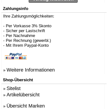
Zahlungsinfo
Ihre Zahlungsmöglichkeiten:
- Per Vorkasse 3% Skonto
- Sicher per Lastschrift
- Per Nachnahme
- Per Rechnung (gewerbl.)
- Mit Ihrem Paypal-Konto
Weitere Informationen
»
Shop-Übersicht
Sitelist
»
Artikelübersicht
»
Übersicht Marken
»