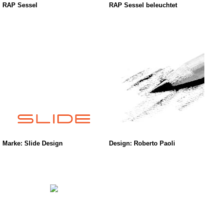
RAP Sessel
RAP Sessel beleuchtet
Marke: Slide Design
Design: Roberto Paoli