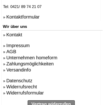
Tel: 0421/ 89 74 21 07
Kontaktformular
»
Wir über uns
Kontakt
»
Impressum
»
AGB
»
Unternehmen homeform
»
Zahlungsmöglichkeiten
»
Versandinfo
»
Datenschutz
»
Widerrufsrecht
»
Widerrufsformular
»
Vertrag widerrufen