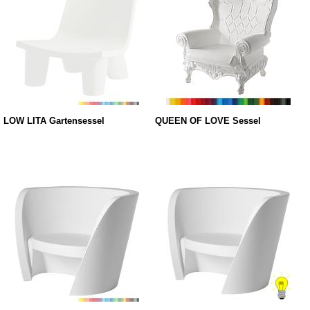
LOW LITA Gartensessel
QUEEN OF LOVE Sessel