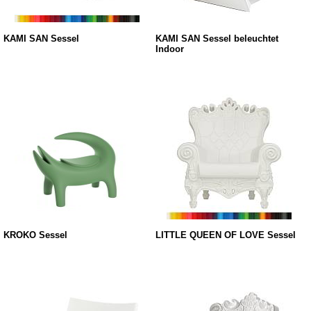
KAMI SAN Sessel
KAMI SAN Sessel beleuchtet
Indoor
KROKO Sessel
LITTLE QUEEN OF LOVE Sessel