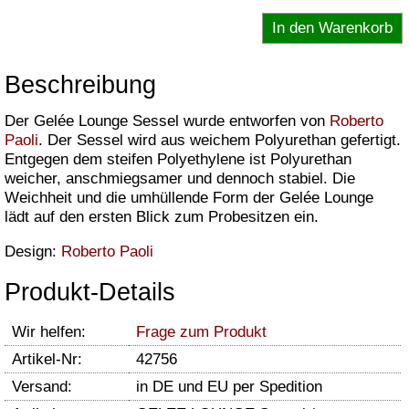
Beschreibung
Der Gelée Lounge Sessel wurde entworfen von
Roberto
Paoli
. Der Sessel wird aus weichem Polyurethan gefertigt.
Entgegen dem steifen Polyethylene ist Polyurethan
weicher, anschmiegsamer und dennoch stabiel. Die
Weichheit und die umhüllende Form der Gelée Lounge
lädt auf den ersten Blick zum Probesitzen ein.
Design:
Roberto Paoli
Produkt-Details
Wir helfen:
Frage zum Produkt
Artikel-Nr:
42756
Versand:
in DE und EU per Spedition